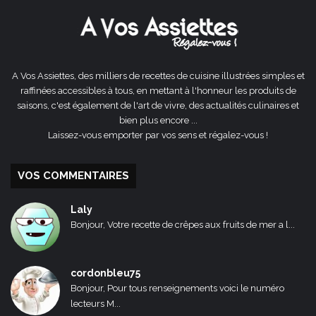
A Vos Assiettes, des milliers de recettes de cuisine illustrées simples et
raffinées accessibles à tous, en mettant à l'honneur les produits de
saisons, c'est également de l'art de vivre, des actualités culinaires et
bien plus encore ...
Laissez-vous emporter par vos sens et régalez-vous !
VOS COMMENTAIRES
Laly
Bonjour, Votre recette de crêpes aux fruits de mer a l...
cordonbleu75
Bonjour, Pour tous renseignements voici le numéro
lecteurs M...