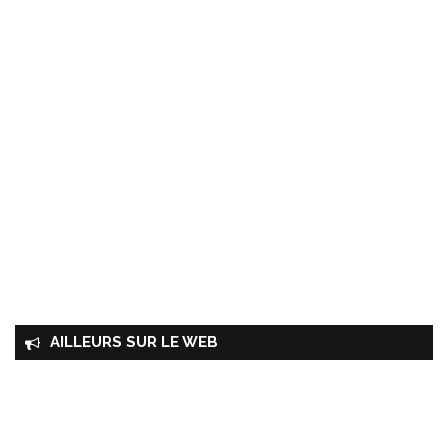
AILLEURS SUR LE WEB