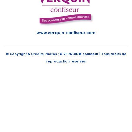
www.verquin-confiseur.com
© Copyright & Crédits Photos : © VERQUIN® confiseur | Tous droits de
reproduction réservés