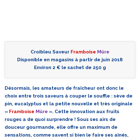
Croibleu Saveur
Framboise
Mûre
Disponible en magasins à partir de juin 2018
Environ 2 € le sachet de 250 g
Désormais, les amateurs de fraîcheur ont donc le
choix entre trois saveurs à couper le souffle : sève de
pin, eucalyptus et la petite nouvelle et très originale
«
Framboise
Mûre
». Cette innovation aux fruits
rouges a de quoi surprendre ! Sous ses airs de
douceur gourmande, elle offre un maximum de
sensations, comme savent si bien le faire ses aînés,