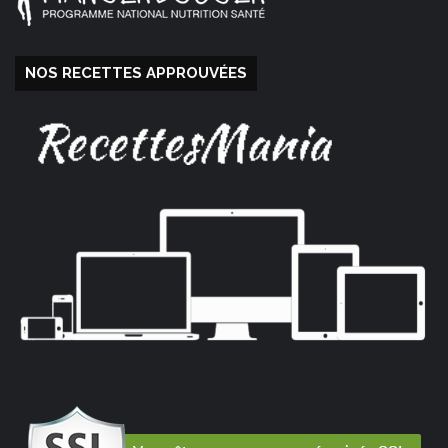
NOS RECETTES APPROUVÉES