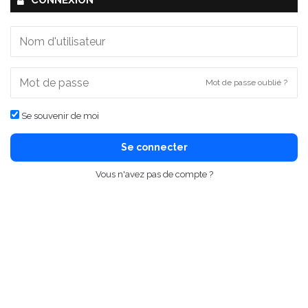
CONNEXION
Mot de passe oublié ?
Se souvenir de moi
Se connecter
Vous n'avez pas de compte ?