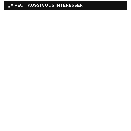
ÇA PEUT AUSSI VOUS INTÉRESSER