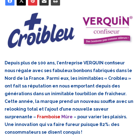
Depuis plus de 100 ans, l’entreprise VERQUIN confiseur
nous régale avec ses fabuleux bonbons fabriqués dans le
Nord de la France. Parmi eux, les inimitables « Croibleu »
ont fait sa réputation en nous emportant depuis des
générations dans un inimitable tourbillon de fraîcheur.
Cette année, la marque prend un nouveau souffle avec un
relooking total et l’ajout d’une nouvelle saveur
surprenante –
Framboise
Mûre
– pour varier les plaisirs.
Une innovation qui va faire fureur puisque 82%
des
1
consommateurs se disent conquis !