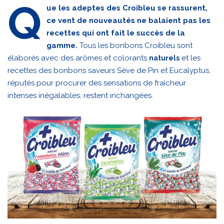
Q
ue les adeptes des Croibleu se rassurent,
ce vent de nouveautés ne balaient pas les
recettes qui ont fait le succès de la
gamme.
Tous les bonbons Croibleu sont
élaborés avec des arômes et colorants
et les
naturels
recettes des bonbons saveurs Sève de Pin et Eucalyptus,
réputés pour procurer des sensations de fraîcheur
intenses inégalables, restent inchangées.