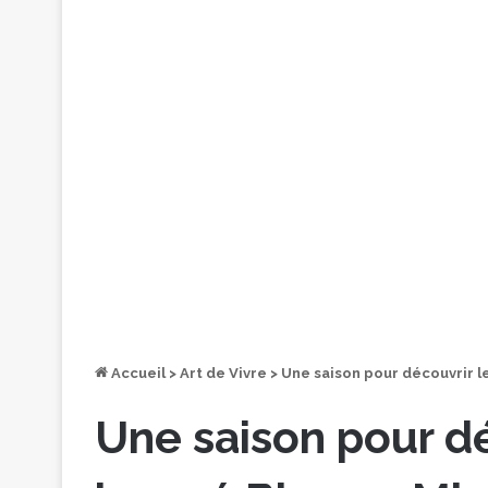
Accueil
>
Art de Vivre
>
Une saison pour découvrir l
Une saison pour dé