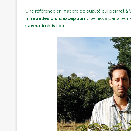
Une référence en matière de qualité qui permet à
mirabelles bio d’exception
, cueillies à parfaite 
saveur irrésistible.