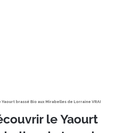
e Yaourt brassé Bio aux Mirabelles de Lorraine VRAI
couvrir le Yaourt