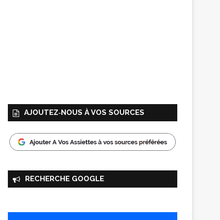
AJOUTEZ‑NOUS À VOS SOURCES
RECHERCHE GOOGLE