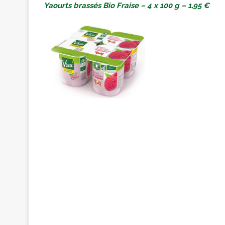
Yaourts brassés Bio Fraise – 4 x 100 g – 1,95 €