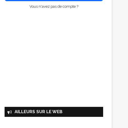
Vous n'avez pas de compte ?
AILLEURS SUR LE WEB