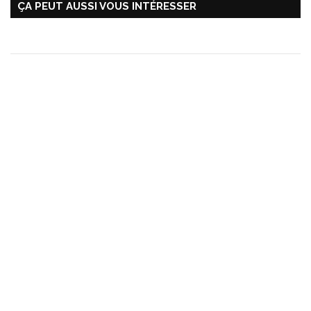
ÇA PEUT AUSSI VOUS INTÉRESSER