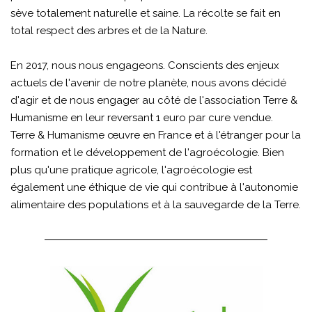
sève totalement naturelle et saine. La récolte se fait en
total respect des arbres et de la Nature.
En 2017, nous nous engageons. Conscients des enjeux
actuels de l'avenir de notre planète, nous avons décidé
d'agir et de nous engager au côté de l'association Terre &
Humanisme en leur reversant 1 euro par cure vendue.
Terre & Humanisme œuvre en France et à l'étranger pour la
formation et le développement de l'agroécologie. Bien
plus qu'une pratique agricole, l'agroécologie est
également une éthique de vie qui contribue à l'autonomie
alimentaire des populations et à la sauvegarde de la Terre.