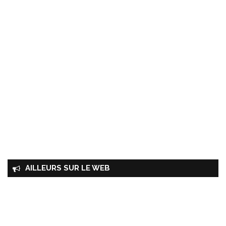
AILLEURS SUR LE WEB