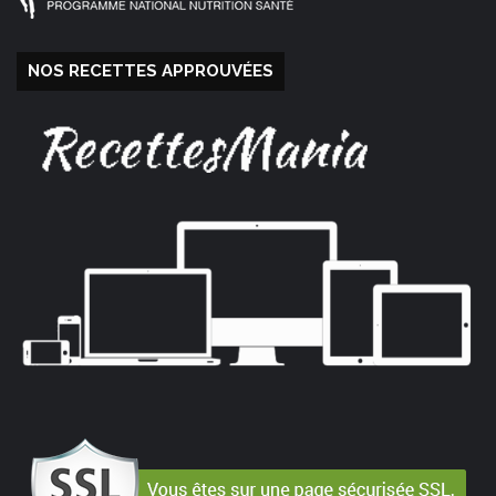
NOS RECETTES APPROUVÉES