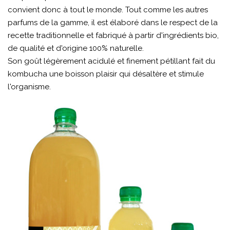
convient donc à tout le monde. Tout comme les autres
parfums de la gamme, il est élaboré dans le respect de la
recette traditionnelle et fabriqué à partir d'ingrédients bio,
de qualité et d'origine 100% naturelle.
Son goût légèrement acidulé et finement pétillant fait du
kombucha une boisson plaisir qui désaltère et stimule
l'organisme.