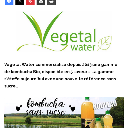
Vegetal Water commercialise depuis 2013 une gamme
de kombucha Bio, disponible en 5 saveurs. La gamme
s'étoffe aujourd'hui avec une nouvelle référence sans
sucre..