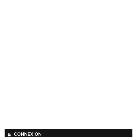
CONNEXION