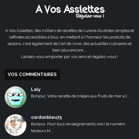
A Vos Assiettes, des milliers de recettes de cuisine illustrées simples et
raffinées accessibles à tous, en mettant à l'honneur les produits de
saisons, c'est également de l'art de vivre, des actualités culinaires et
bien plus encore ...
Laissez-vous emporter par vos sens et régalez-vous !
VOS COMMENTAIRES
Laly
Bonjour, Votre recette de crêpes aux fruits de mer a l...
cordonbleu75
Bonjour, Pour tous renseignements voici le numéro
lecteurs M...