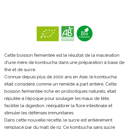
Cette boisson fermentée est le résultat de la macération
d'une mère de kombucha dans une préparation à base de
thé et de sucre.
Connue depuis plus de 2000 ans en Asie, le kombucha
était considéré comme un remède à part entière. Cette
boisson fermentée riche en probiotiques naturels, était
réputée à l'époque pour soulager les maux de tête,
faciliter la digestion, rééquilibrer la flore intestinale et
stimuler les défenses immunitaires.
Dans cette nouvelle recette, le sucre est entièrement
remplacé par du malt de riz. Ce kombucha sans sucre