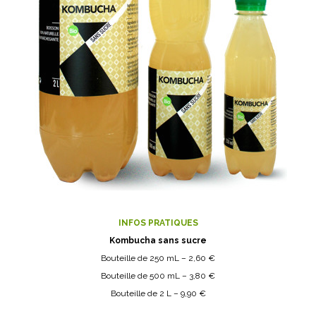
INFOS PRATIQUES
Kombucha sans sucre
Bouteille de 250 mL – 2,60 €
Bouteille de 500 mL – 3,80 €
Bouteille de 2 L – 9,90 €