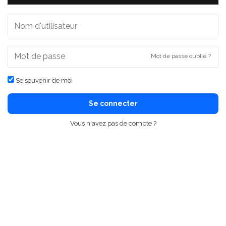
Mot de passe oublié ?
Se souvenir de moi
Se connecter
Vous n'avez pas de compte ?