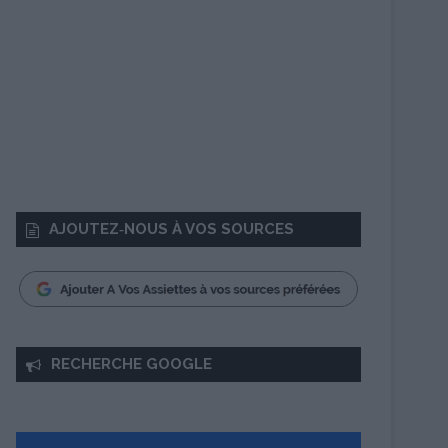
AJOUTEZ‑NOUS À VOS SOURCES
RECHERCHE GOOGLE