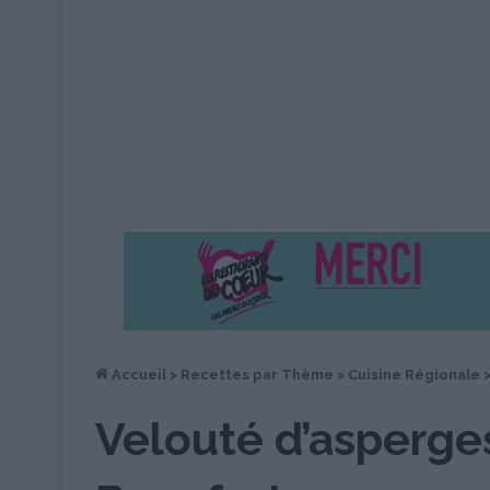
Accueil
>
Recettes par Thème
>
Cuisine Régionale
Velouté d’asperge