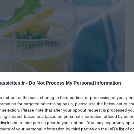
ssiettes.fr -
Do Not Process My Personal Information
to opt-out of the sale, sharing to third parties, or processing of your per
formation for targeted advertising by us, please use the below opt-out s
r selection. Please note that after your opt-out request is processed y
eing interest-based ads based on personal information utilized by us or
disclosed to third parties prior to your opt-out. You may separately opt-
losure of your personal information by third parties on the IAB’s list of