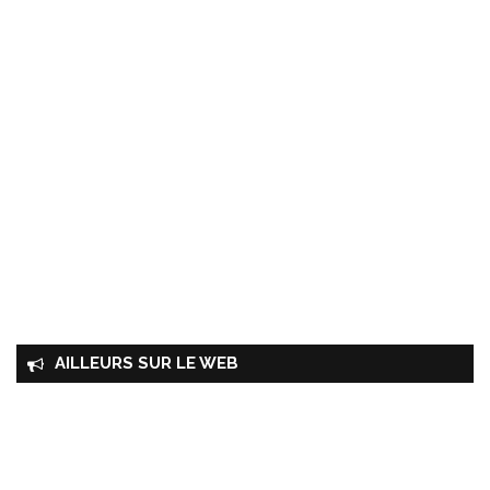
AILLEURS SUR LE WEB