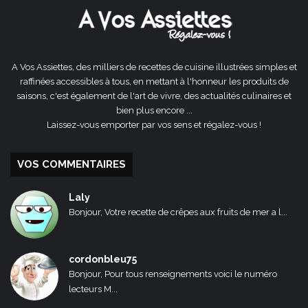
A Vos Assiettes, des milliers de recettes de cuisine illustrées simples et
raffinées accessibles à tous, en mettant à l'honneur les produits de
saisons, c'est également de l'art de vivre, des actualités culinaires et
bien plus encore ...
Laissez-vous emporter par vos sens et régalez-vous !
VOS COMMENTAIRES
Laly
Bonjour, Votre recette de crêpes aux fruits de mer a l...
cordonbleu75
Bonjour, Pour tous renseignements voici le numéro
lecteurs M...