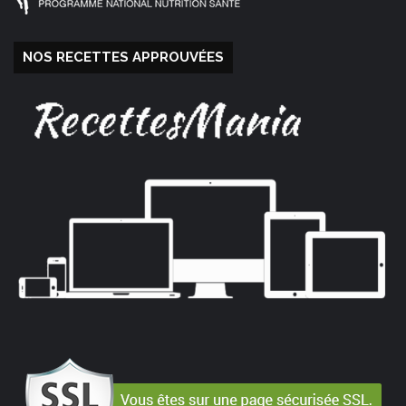
NOS RECETTES APPROUVÉES