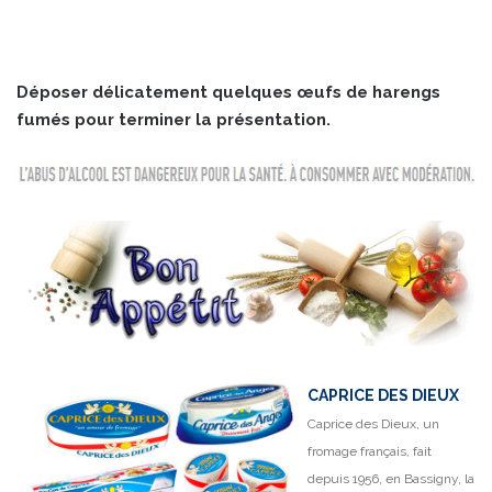
Déposer délicatement quelques œufs de harengs
fumés pour terminer la présentation.
CAPRICE DES DIEUX
Caprice des Dieux, un
fromage français, fait
depuis 1956, en Bassigny, la