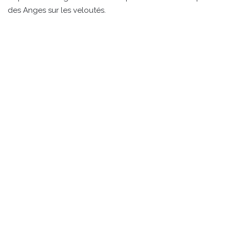
des Anges sur les veloutés.