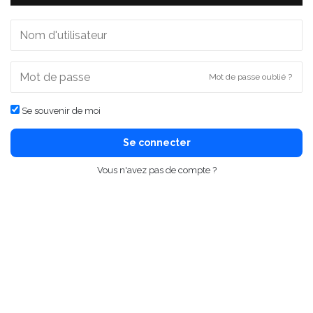
Mot de passe oublié ?
Se souvenir de moi
Se connecter
Vous n'avez pas de compte ?