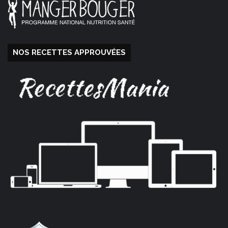
NOS RECETTES APPROUVÉES