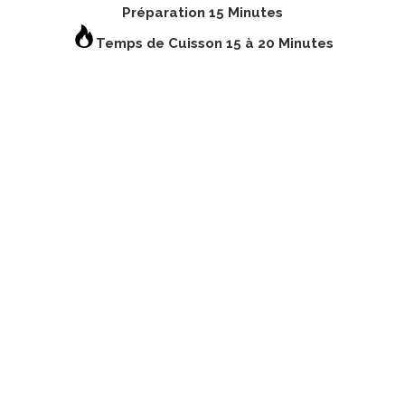
Préparation 15 Minutes
Temps de Cuisson 15 à 20 Minutes