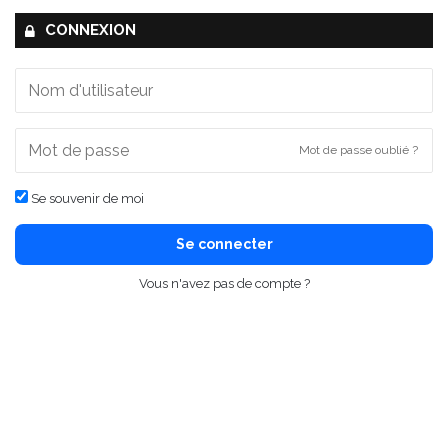
CONNEXION
Mot de passe oublié ?
Se souvenir de moi
Se connecter
Vous n'avez pas de compte ?