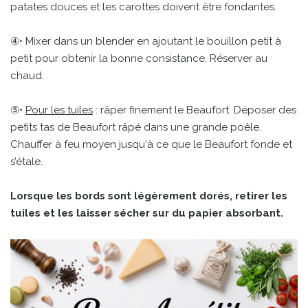
patates douces et les carottes doivent être fondantes.
④• Mixer dans un blender en ajoutant le bouillon petit à
petit pour obtenir la bonne consistance. Réserver au
chaud.
⑤•
Pour les tuiles
: râper finement le Beaufort. Déposer des
petits tas de Beaufort râpé dans une grande poêle.
Chauffer à feu moyen jusqu'à ce que le Beaufort fonde et
s’étale.
Lorsque les bords sont légèrement dorés, retirer les
tuiles et les laisser sécher sur du papier absorbant.