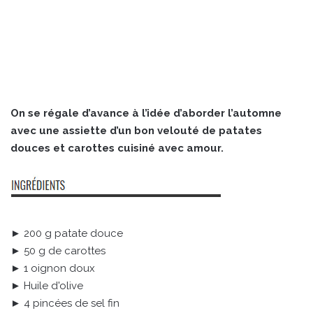
On se régale d’avance à l’idée d’aborder l’automne
avec une assiette d’un bon velouté de patates
douces et carottes cuisiné avec amour.
► 200 g patate douce
► 50 g de carottes
► 1 oignon doux
► Huile d'olive
► 4 pincées de sel fin