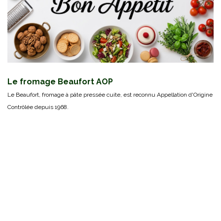
Le fromage Beaufort AOP
Le Beaufort, fromage à pâte pressée cuite, est reconnu Appellation d'Origine
Contrôlée depuis 1968.