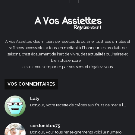
précédente
suivante
A Vos Assiettes, des milliers de recettes de cuisine illustrées simples et
raffinées accessibles à tous, en mettant à l'honneur les produits de
saisons, c'est également de l'art de vivre, des actualités culinaires et
bien plus encore ...
Laissez-vous emporter par vos sens et régalez-vous !
VOS COMMENTAIRES
Laly
Bonjour, Votre recette de crêpes aux fruits de mer a l...
cordonbleu75
Bonjour, Pour tous renseignements voici le numéro