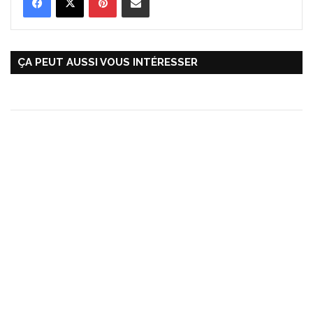
ÇA PEUT AUSSI VOUS INTÉRESSER