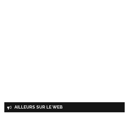
AILLEURS SUR LE WEB