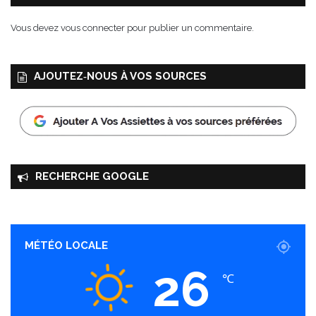
Vous devez
vous connecter
pour publier un commentaire.
AJOUTEZ‑NOUS À VOS SOURCES
RECHERCHE GOOGLE
MÉTÉO LOCALE
26
℃