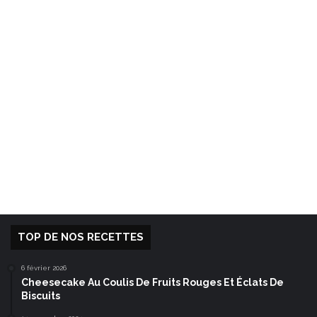
TOP DE NOS RECETTES
6 février 2026
Cheesecake Au Coulis De Fruits Rouges Et Éclats De
Biscuits