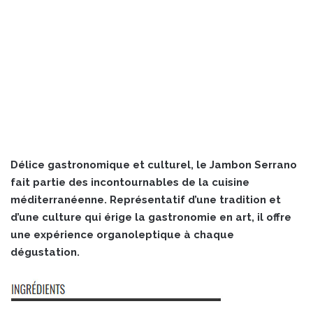
Délice gastronomique et culturel, le Jambon Serrano
fait partie des incontournables de la cuisine
méditerranéenne. Représentatif d’une tradition et
d’une culture qui érige la gastronomie en art, il offre
une expérience organoleptique à chaque
dégustation.