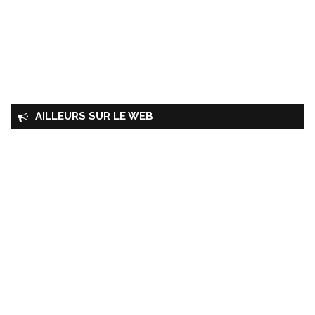
AILLEURS SUR LE WEB