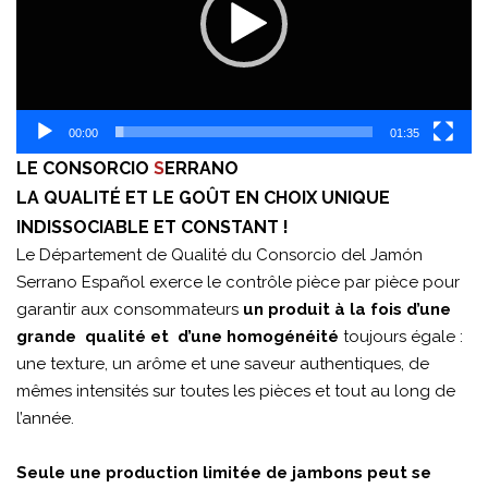
00:00
01:35
LE CONSORCIO
S
ERRANO
LA QUALITÉ ET LE GOÛT EN CHOIX UNIQUE
INDISSOCIABLE ET CONSTANT !
Le Département de Qualité du Consorcio del Jamón
Serrano Español exerce le contrôle pièce par pièce pour
garantir aux consommateurs
un produit à la fois d’une
grande qualité et d’une homogénéité
toujours égale :
une texture, un arôme et une saveur authentiques, de
mêmes intensités sur toutes les pièces et tout au long de
l’année.
Seule une production limitée de jambons peut se