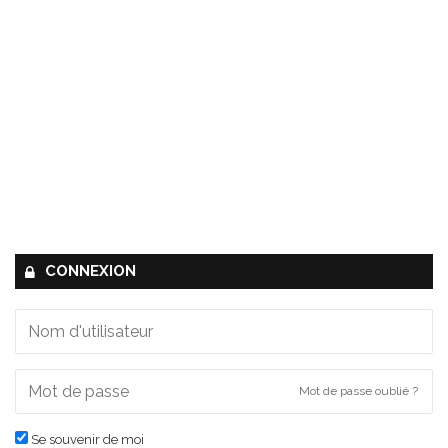
CONNEXION
Mot de passe oublié ?
Se souvenir de moi