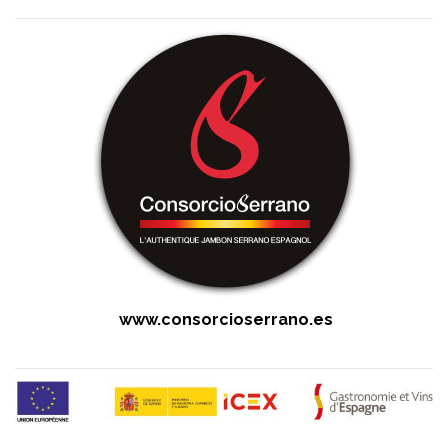
www.consorcioserrano.es