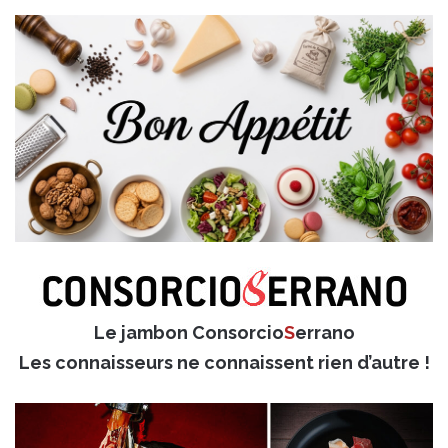
Le jambon Consorcio
S
errano
Les connaisseurs ne connaissent rien d’autre !