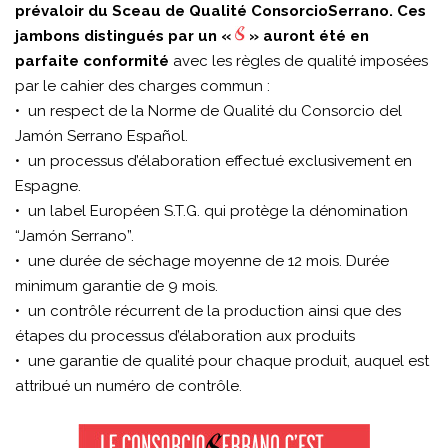
prévaloir du Sceau de Qualité ConsorcioSerrano. Ces
jambons distingués par un «
» auront été en
parfaite conformité
avec les règles de qualité imposées
par le cahier des charges commun :
• un respect de la Norme de Qualité du Consorcio del
Jamón Serrano Español.
• un processus d’élaboration effectué exclusivement en
Espagne.
• un label Européen S.T.G. qui protège la dénomination
“Jamón Serrano”.
• une durée de séchage moyenne de 12 mois. Durée
minimum garantie de 9 mois.
• un contrôle récurrent de la production ainsi que des
étapes du processus d’élaboration aux produits
• une garantie de qualité pour chaque produit, auquel est
attribué un numéro de contrôle.