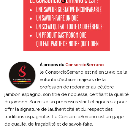
À propos du
Consorcio
S
errano
le ConsorcioSerrano est né en 1990 de la
volonté d’acteurs majeurs de la
profession de redonner au célèbre
jambon espagnol son titre de noblesse, certifiant la qualité
du jambon. Soumis à un processus strict et rigoureux pour
offrir la signature de l’authenticité et du respect des
traditions espagnoles. Le ConsorcioSerrano est un gage
de qualité, de traçabilité et de savoir-faire.