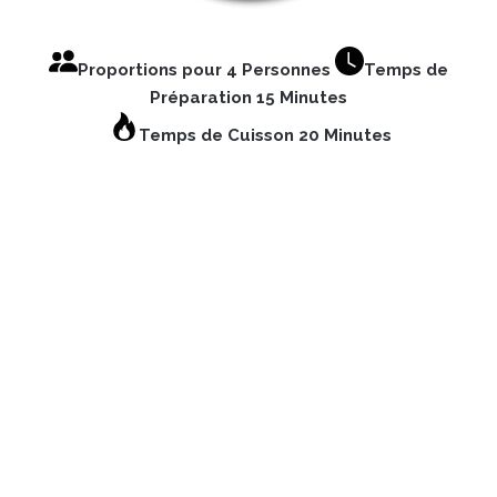
Proportions pour 4 Personnes
Temps de
Préparation 15 Minutes
Temps de Cuisson 20
Minutes