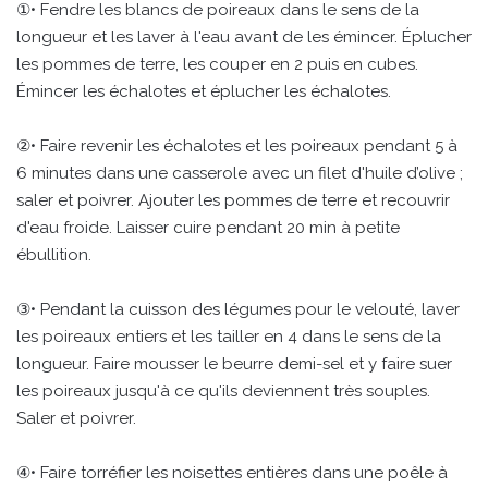
①• Fendre les blancs de poireaux dans le sens de la
longueur et les laver à l'eau avant de les émincer. Éplucher
les pommes de terre, les couper en 2 puis en cubes.
Émincer les échalotes et éplucher les échalotes.
②• Faire revenir les échalotes et les poireaux pendant 5 à
6 minutes dans une casserole avec un filet d'huile d’olive ;
saler et poivrer. Ajouter les pommes de terre et recouvrir
d'eau froide. Laisser cuire pendant 20 min à petite
ébullition.
③• Pendant la cuisson des légumes pour le velouté, laver
les poireaux entiers et les tailler en 4 dans le sens de la
longueur. Faire mousser le beurre demi-sel et y faire suer
les poireaux jusqu'à ce qu'ils deviennent très souples.
Saler et poivrer.
④• Faire torréfier les noisettes entières dans une poêle à