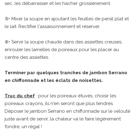
sec, les débarrasser et les hacher grossièrement.
⑤• Mixer la soupe en ajoutant les feuilles de persil plat et
le lait. Rectifier l'assaisonnement et réserver.
⑥• Servir la soupe chaude dans des assiettes creuses,
enrouler les lamelles de poireaux pour les placer au
centre des assiettes.
Terminer par quelques tranches de jambon Serrano
en chiffonnade et les éclats de noisettes.
Truc du chef
: pour les poireaux étuvés, choisir les
poireaux crayons, ils n'en seront que plus tendres.
Déposer le jambon Serrano en chiffonnade sur le velouté
juste avant de servir, la chaleur va le faire légèrement
fondre, un régal !