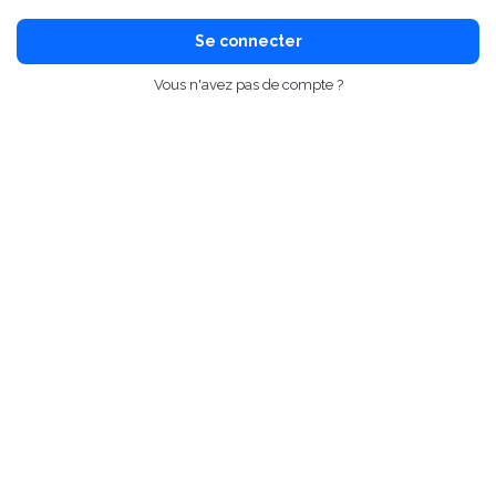
Se connecter
Vous n'avez pas de compte ?