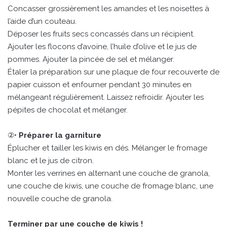
Concasser grossièrement les amandes et les noisettes à
l’aide d’un couteau.
Déposer les fruits secs concassés dans un récipient.
Ajouter les flocons d’avoine, l’huile d’olive et le jus de
pommes. Ajouter la pincée de sel et mélanger.
Étaler la préparation sur une plaque de four recouverte de
papier cuisson et enfourner pendant 30 minutes en
mélangeant régulièrement. Laissez refroidir. Ajouter les
pépites de chocolat et mélanger.
②•
Préparer la garniture
Éplucher et tailler les kiwis en dés. Mélanger le fromage
blanc et le jus de citron.
Monter les verrines en alternant une couche de granola,
une couche de kiwis, une couche de fromage blanc, une
nouvelle couche de granola.
Terminer par une couche de kiwis !