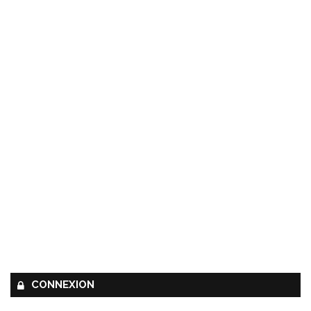
CONNEXION