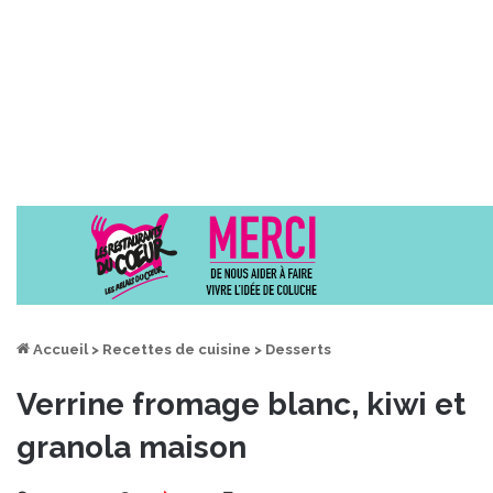
Accueil
>
Recettes de cuisine
>
Desserts
Verrine fromage blanc, kiwi et
granola maison