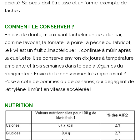
acidité. Sa peau doit être lisse et uniforme, exempte de
tâches.
COMMENT LE CONSERVER ?
En cas de doute, mieux vaut l’acheter un peu dur car,
comme l’avocat, la tomate, la poire, la pêche ou l’abricot,
le kiwi est un fruit climactérique : il continue à mûrir après
la cueillette. Il se conserve environ dix jours à température
ambiante et trois semaines dans le bac à légumes du
réfrigérateur. Envie de le consommer très rapidement ?
Posé à côté de pommes ou de bananes, qui dégagent de
l’éthylène, il mûrit en vitesse accélérée !
NUTRITION