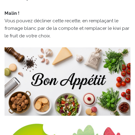
Malin !
Vous pouvez décliner cette recette, en remplaçant le
fromage blanc par de la compote et remplacer le kiwi par
le fruit de votre choix.