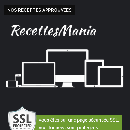
NOS RECETTES APPROUVÉES