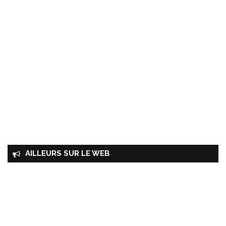
AILLEURS SUR LE WEB