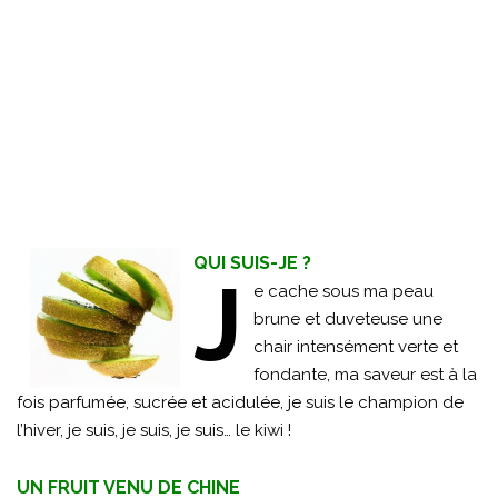
QUI SUIS-JE ?
J
e cache sous ma peau
brune et duveteuse une
chair intensément verte et
fondante, ma saveur est à la
fois parfumée, sucrée et acidulée, je suis le champion de
l’hiver, je suis, je suis, je suis… le kiwi !
UN FRUIT VENU DE CHINE