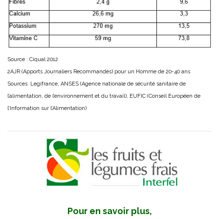
Source : Ciqual 2012
2AJR (Apports Journaliers Recommandés) pour un Homme de 20-40 ans
Sources: Legifrance, ANSES (Agence nationale de sécurité sanitaire de
l’alimentation, de l’environnement et du travail), EUFIC (Conseil Européen de
l’Information sur l’Alimentation)
Pour en savoir plus,