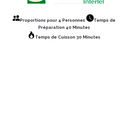
Proportions pour 4 Personnes
Temps de
Préparation 40 Minutes
Temps de Cuisson 30 Minutes