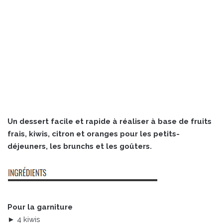
Un dessert facile et rapide à réaliser à base de fruits
frais, kiwis, citron et oranges pour les petits-
déjeuners, les brunchs et les goûters.
Pour la garniture
► 4 kiwis