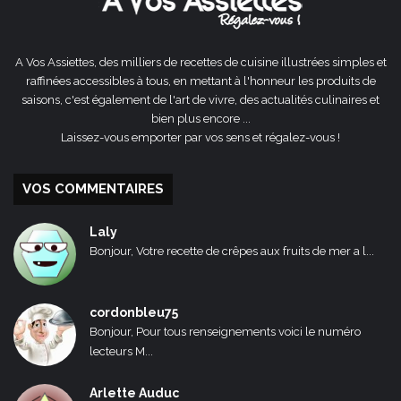
A Vos Assiettes, des milliers de recettes de cuisine illustrées simples et
raffinées accessibles à tous, en mettant à l'honneur les produits de
saisons, c'est également de l'art de vivre, des actualités culinaires et
bien plus encore ...
Laissez-vous emporter par vos sens et régalez-vous !
VOS COMMENTAIRES
Laly
Bonjour, Votre recette de crêpes aux fruits de mer a l...
cordonbleu75
Bonjour, Pour tous renseignements voici le numéro
lecteurs M...
Arlette Auduc