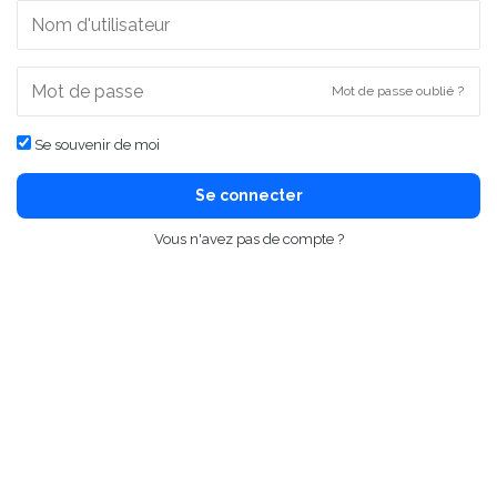
Mot de passe oublié ?
Se souvenir de moi
Se connecter
Vous n'avez pas de compte ?