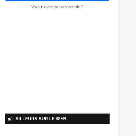
Vous n'avez pas de compte ?
AILLEURS SUR LE WEB