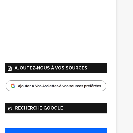
AJOUTEZ‑NOUS À VOS SOURCES
RECHERCHE GOOGLE