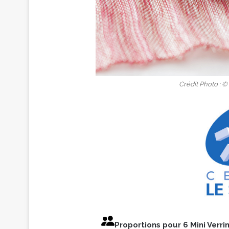
Crédit Photo : 
Proportions pour 6 Mini Verri