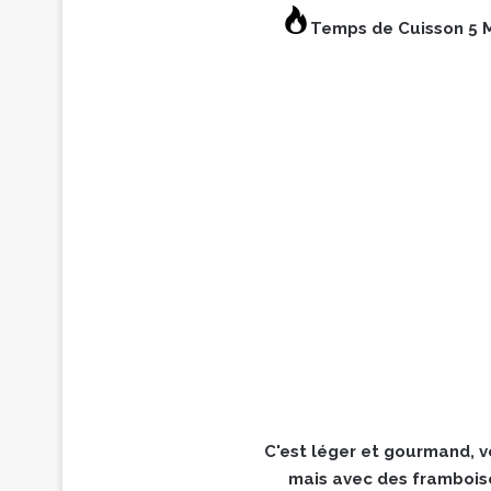
Temps de Cuisson 5 
C'est léger et gourmand, vo
mais avec des frambois