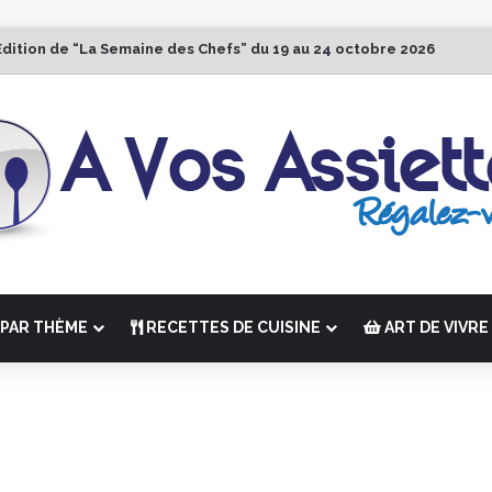
Édition de “La Semaine des Chefs” du 19 au 24 octobre 2026
PAR THÈME
RECETTES DE CUISINE
ART DE VIVRE