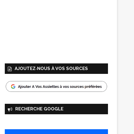
AJOUTEZ‑NOUS À VOS SOURCES
RECHERCHE GOOGLE