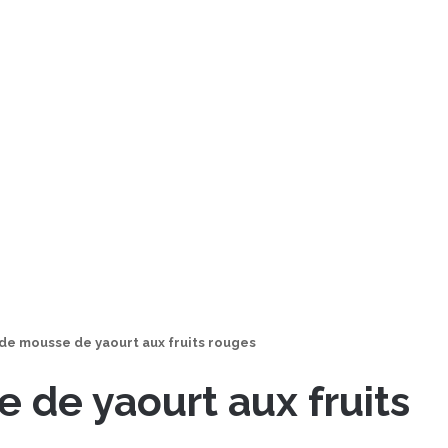
 de mousse de yaourt aux fruits rouges
 de yaourt aux fruits