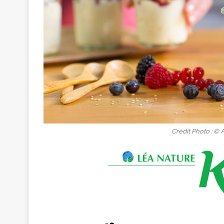
Crédit Photo : © 