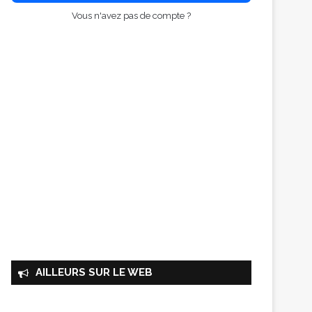
Vous n'avez pas de compte ?
AILLEURS SUR LE WEB