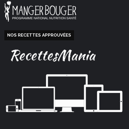
NOS RECETTES APPROUVÉES