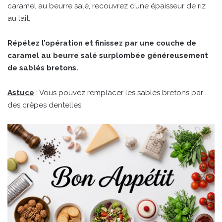
caramel au beurre salé, recouvrez d’une épaisseur de riz
au lait.
Répétez l’opération et finissez par une couche de
caramel au beurre salé surplombée généreusement
de sablés bretons.
Astuce
: Vous pouvez remplacer les sablés bretons par
des crêpes dentelles.