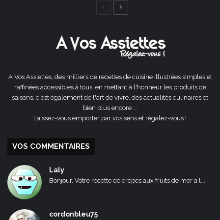
Page
Page
précédente
suivante
A Vos Assiettes, des milliers de recettes de cuisine illustrées simples et
raffinées accessibles à tous, en mettant à l'honneur les produits de
saisons, c'est également de l'art de vivre, des actualités culinaires et
bien plus encore ...
Laissez-vous emporter par vos sens et régalez-vous !
VOS COMMENTAIRES
Laly
Bonjour, Votre recette de crêpes aux fruits de mer a l...
cordonbleu75