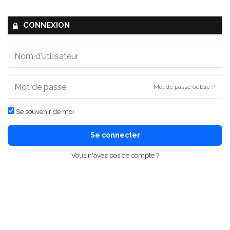
CONNEXION
Mot de passe oublié ?
Se souvenir de moi
Se connecter
Vous n'avez pas de compte ?