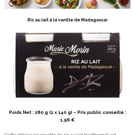
Riz au lait à la vanille de Madagascar
Poids Net : 280 g (2 x 140 g) – Prix public conseillé :
1,96 €