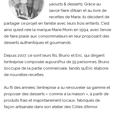
yaourts & desserts. Grâce au
savoir-faire d’Alain et au livre de
recettes de Marie, ils décident de
partager ce projet en famille avec leurs trois enfants. C’est
ainsi qu’est née la marque Marie Morin en 1994, avec l’envie
de faire plaisir aux consommateurs en leur proposant des
desserts authentiques et gourmands.
Depuis 2007, ce sont leurs fils, Bruno et Eric, qui dirigent
l’entreprise composée aujourd’hui de 55 personnes. Bruno
s’occupe de la partie commerciale, tandis qu’Eric élabore
de nouvelles recettes.
Au fil des années, l’entreprise a su renouveler sa gamme et
proposer des desserts « comme à la maison », à partir de
produits frais et majoritairement locaux, fabriqués de
façon artisanale dans son atelier des Côtes d’Armor.