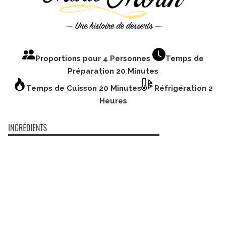
Proportions pour 4 Personnes
Temps de
Préparation 20 Minutes
Temps de Cuisson 20 Minutes
Réfrigération 2
Heures