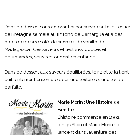
Dans ce dessert sans colorant ni conservateur, le lait entier
de Bretagne se mêle au riz rond de Camargue et à des
notes de beurre salé, de sucre et de vanille de
Madagascar. Ces saveurs et textures, douces et
gourmandes, vous replongent en enfance.
Dans ce dessert aux saveurs équilibrées, le riz et le lait ont
cuit lentement ensemble pour une texture et une tenue
parfaite.
Marie Morin : Une Histoire de
Famille
L’histoire commence en 1992,
lorsqu’Alain et Marie Morin se
lancent dans l’aventure des