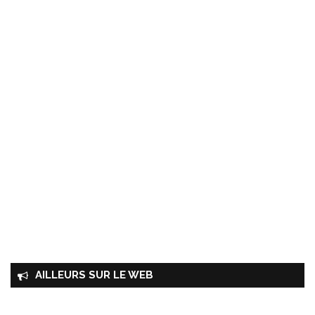
AILLEURS SUR LE WEB