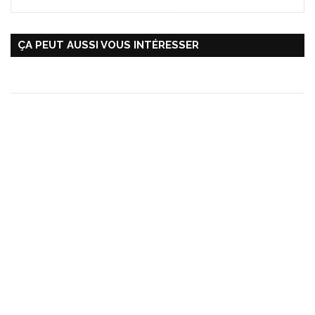
ÇA PEUT AUSSI VOUS INTÉRESSER