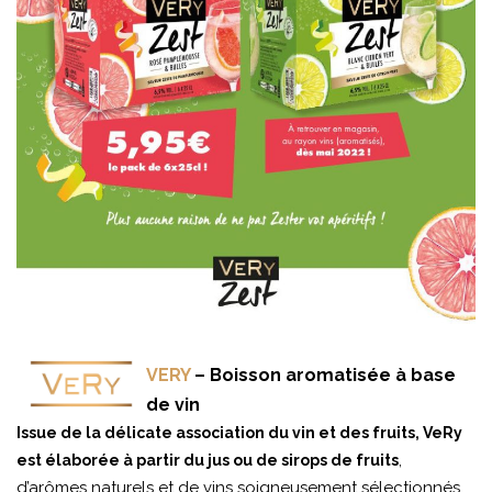
VERY
– Boisson aromatisée à base
de vin
Issue de la délicate association du vin et des fruits, VeRy
,
est élaborée à partir du jus ou de sirops de fruits
d’arômes naturels et de vins soigneusement sélectionnés