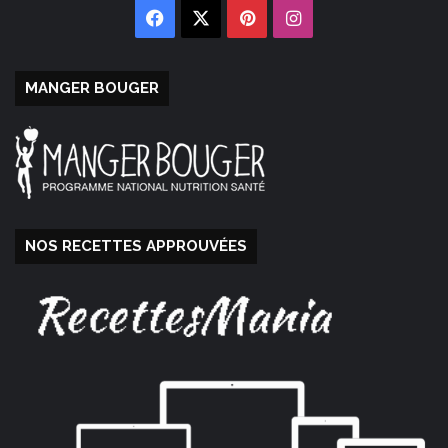
Facebook
X
Pinterest
Instagram
MANGER BOUGER
NOS RECETTES APPROUVÉES