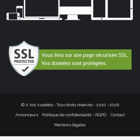
© A Vos Assiettes - Tous droits réservés - 2010 -
2026
Annonceurs
Politique de confidentialité – RGPD
Contact
Mentions légales