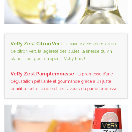
VeRy Zest Citron Vert :
la saveur acidulée du zeste
de citron vert, la légèreté des bulles, la finesse du vin
blanc… Tout pour un apéritif VeRy frais !
VeRy Zest Pamplemousse :
la promesse d’une
dégustation pétillante et gourmande grâce à un juste
équilibre entre le rosé et les saveurs du pamplemousse.