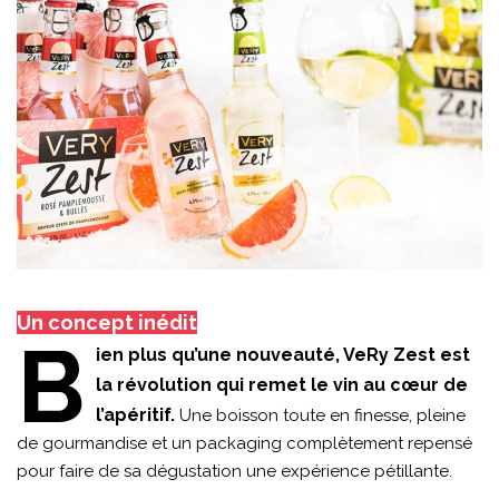
Un concept inédit
B
ien plus qu’une nouveauté, VeRy Zest est
la révolution qui remet le vin au cœur de
l’apéritif.
Une boisson toute en finesse, pleine
de gourmandise et un packaging complètement repensé
pour faire de sa dégustation une expérience pétillante.