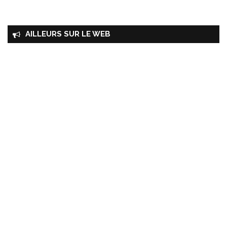
AILLEURS SUR LE WEB