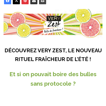
DÉCOUVREZ VERY ZEST, LE NOUVEAU
RITUEL FRAÎCHEUR DE L’ÉTÉ !
Et si on pouvait boire des bulles
sans protocole ?