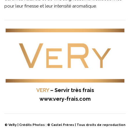
pour leur finesse et leur intensité aromatique.
VERY
– Servir très frais
www.very-frais.com
© VeRy | Crédits Photos : © Castel Frères | Tous droits de reproduction