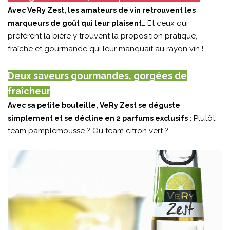
Avec VeRy Zest, les amateurs de vin retrouvent les
Et ceux qui
marqueurs de goût qui leur plaisent…
préfèrent la bière y trouvent la proposition pratique,
fraîche et gourmande qui leur manquait au rayon vin !
Deux saveurs gourmandes, gorgées de
fraîcheur
Avec sa petite bouteille, VeRy Zest se déguste
Plutôt
simplement et se décline en 2 parfums exclusifs :
team pamplemousse ? Ou team citron vert ?