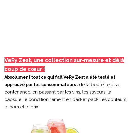
VeRy Zest, une collection sur-mesure et déjà
coup de cœur !
Absolument tout ce qui fait VeRy Zest a été testé et
de la bouteille à sa
approuvé par les consommateurs :
contenance, en passant par les vins, les saveurs, la
capsule, le conditionnement en basket pack, les couleurs,
le nom et le prix !