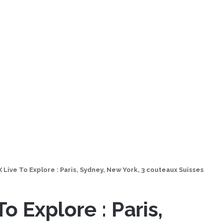
Live To Explore : Paris, Sydney, New York, 3 couteaux Suisses
 Explore : Paris,