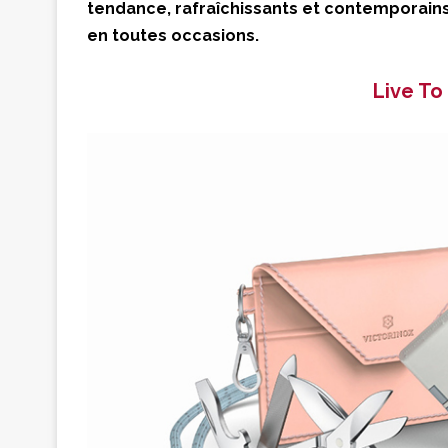
tendance, rafraîchissants et contemporains
en toutes occasions.
Live To