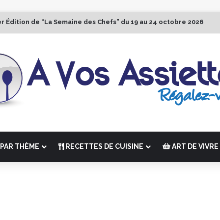
er Édition de “La Semaine des Chefs” du 19 au 24 octobre 2026
PAR THÈME
RECETTES DE CUISINE
ART DE VIVRE