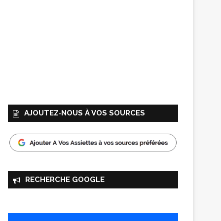
AJOUTEZ‑NOUS À VOS SOURCES
RECHERCHE GOOGLE