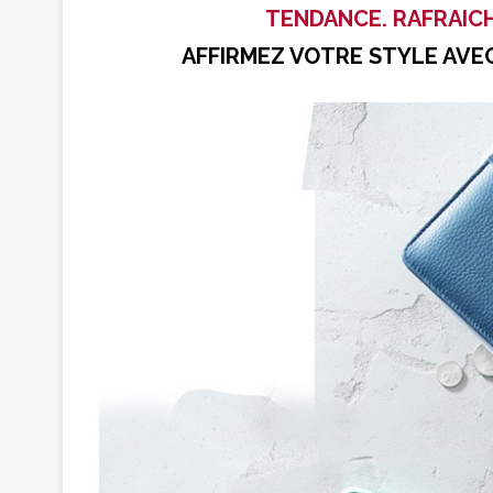
TENDANCE. RAFRAIC
AFFIRMEZ VOTRE STYLE AVE