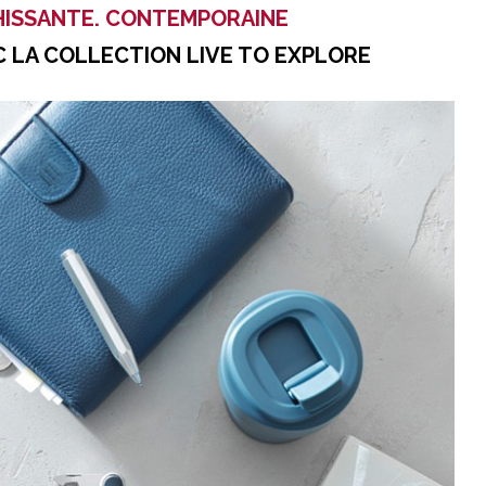
HISSANTE. CONTEMPORAINE
C LA COLLECTION LIVE TO EXPLORE