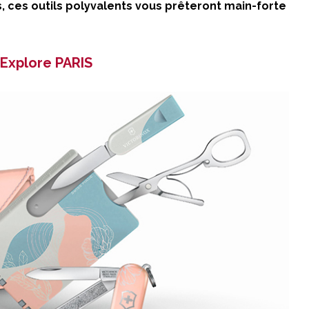
, ces outils polyvalents vous prêteront main-forte
 Explore PARIS