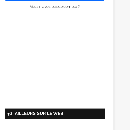
Vous n'avez pas de compte ?
AILLEURS SUR LE WEB