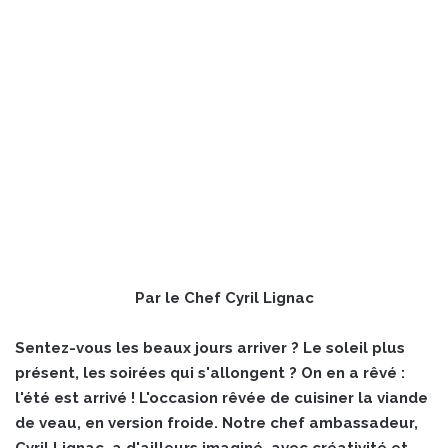
Par le Chef Cyril Lignac
Sentez-vous les beaux jours arriver ? Le soleil plus
présent, les soirées qui s'allongent ? On en a rêvé :
l'été est arrivé ! L'occasion rêvée de cuisiner la viande
de veau, en version froide.
Notre chef ambassadeur,