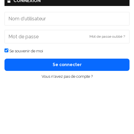
CONNEXION
Mot de passe oublié ?
Se souvenir de moi
Se connecter
Vous n'avez pas de compte ?