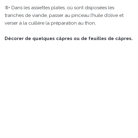
⑤• Dans les assiettes plates, où sont disposées les
tranches de viande, passer au pinceau l’huile d’olive et
verser à la cuillère la préparation au thon,
Décorer de quelques câpres ou de feuilles de câpres.