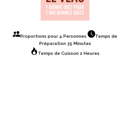
Proportions pour 4 Personnes
Temps de
Préparation 35 Minutes
Temps de Cuisson 2 Heures