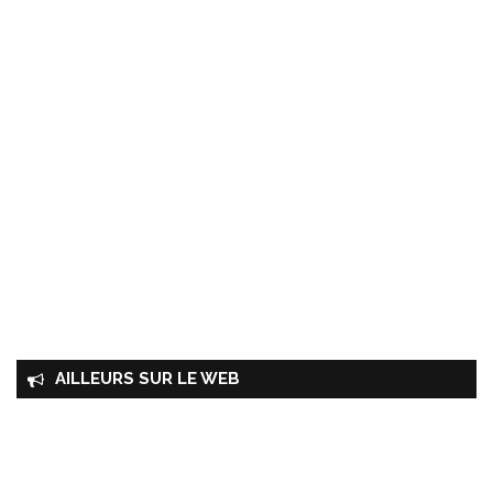
AILLEURS SUR LE WEB