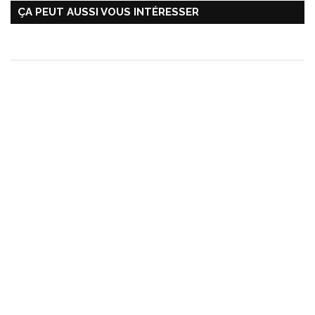
ÇA PEUT AUSSI VOUS INTÉRESSER