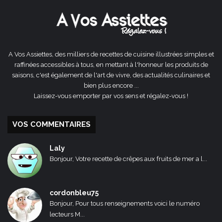
A Vos Assiettes, des milliers de recettes de cuisine illustrées simples et
raffinées accessibles à tous, en mettant à l'honneur les produits de
saisons, c'est également de l'art de vivre, des actualités culinaires et
bien plus encore ...
Laissez-vous emporter par vos sens et régalez-vous !
VOS COMMENTAIRES
Laly
Bonjour, Votre recette de crêpes aux fruits de mer a l...
cordonbleu75
Bonjour, Pour tous renseignements voici le numéro
lecteurs M...