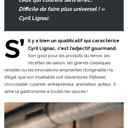
Difficile de faire plus universel ! »
Cyril Lignac
S’
il y a bien un qualificatif qui caractérise
Cyril Lignac, c’est l’adjectif gourmand.
Son goût pour les produits du terroir, les
recettes de saison, les grands classiques
revisités ou les innovations empreintes d’originalité n’a
d’égal que son insatiable soif d’aventures. Pâtissier,
chocolatier, cuisinier, entrepreneur, animateur, auteur… Il
aime la gastronomie à toutes les sauces !