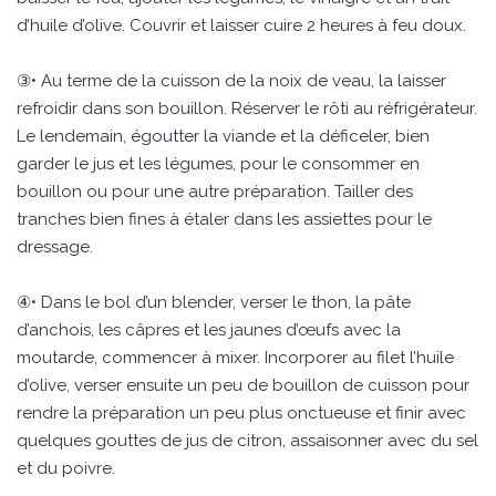
d’huile d’olive. Couvrir et laisser cuire 2 heures à feu doux.
③• Au terme de la cuisson de la noix de veau, la laisser
refroidir dans son bouillon. Réserver le rôti au réfrigérateur.
Le lendemain, égoutter la viande et la déficeler, bien
garder le jus et les légumes, pour le consommer en
bouillon ou pour une autre préparation. Tailler des
tranches bien fines à étaler dans les assiettes pour le
dressage.
④• Dans le bol d’un blender, verser le thon, la pâte
d’anchois, les câpres et les jaunes d’œufs avec la
moutarde, commencer à mixer. Incorporer au filet l’huile
d’olive, verser ensuite un peu de bouillon de cuisson pour
rendre la préparation un peu plus onctueuse et finir avec
quelques gouttes de jus de citron, assaisonner avec du sel
et du poivre.