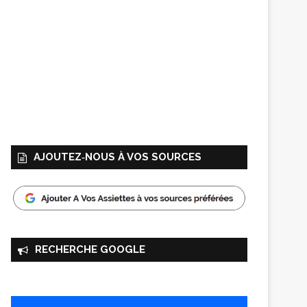
AJOUTEZ‑NOUS À VOS SOURCES
RECHERCHE GOOGLE