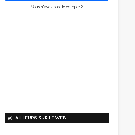
Vous n'avez pas de compte ?
AILLEURS SUR LE WEB