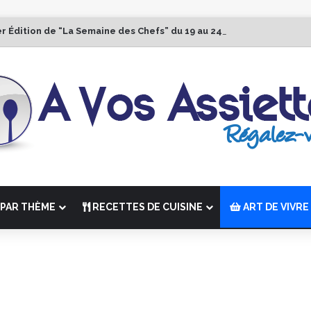
er Édition de “La Semaine des Chefs” du 19 au 24 octobre 2026
PAR THÈME
RECETTES DE CUISINE
ART DE VIVRE