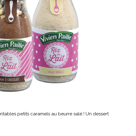
itables petits caramels au beurre salé ! Un dessert