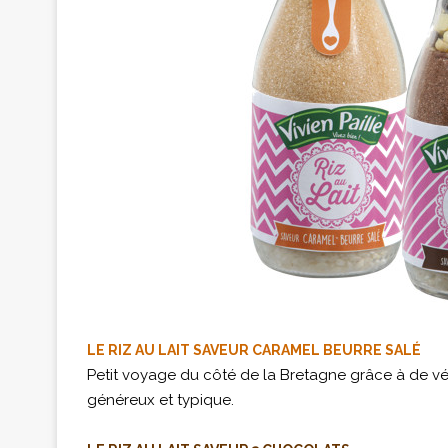
LE RIZ AU LAIT SAVEUR CARAMEL BEURRE SALÉ
Petit voyage du côté de la Bretagne grâce à de vér
généreux et typique.