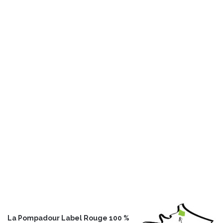
La Pompadour Label Rouge 100 %