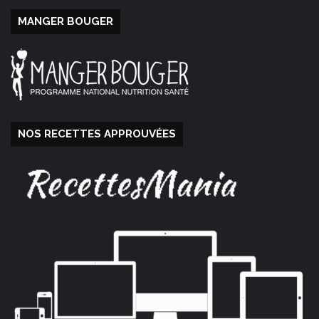
MANGER BOUGER
NOS RECETTES APPROUVÉES