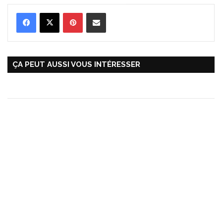
Pinterest
Partager par Email
ÇA PEUT AUSSI VOUS INTÉRESSER