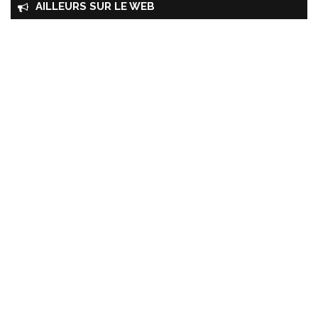
AILLEURS SUR LE WEB