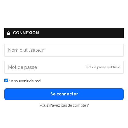
CONNEXION
Mot de passe oublié ?
Se souvenir de moi
Se connecter
Vous n'avez pas de compte ?