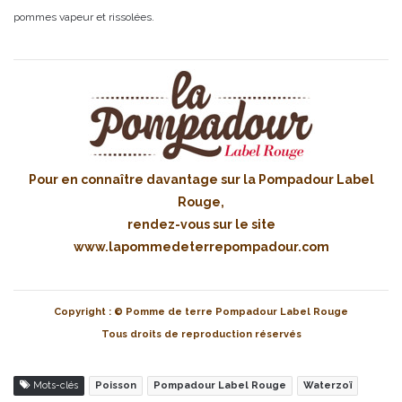
pommes vapeur et rissolées.
Pour en connaître davantage sur la Pompadour Label
Rouge,
rendez-vous sur le site
www.lapommedeterrepompadour.com
Copyright : © Pomme de terre Pompadour Label Rouge
Tous droits de reproduction réservés
Mots-clés
Poisson
Pompadour Label Rouge
Waterzoï