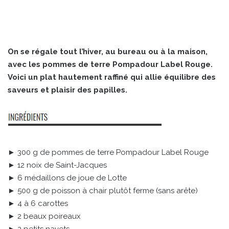
On se régale tout l’hiver, au bureau ou à la maison,
avec les pommes de terre Pompadour Label Rouge.
Voici un plat hautement raffiné qui allie équilibre des
saveurs et plaisir des papilles.
► 300 g de pommes de terre Pompadour Label Rouge
► 12 noix de Saint-Jacques
► 6 médaillons de joue de Lotte
► 500 g de poisson à chair plutôt ferme (sans arête)
► 4 à 6 carottes
► 2 beaux poireaux
► 2 petits navets