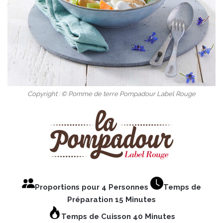
Copyright : © Pomme de terre Pompadour Label Rouge
Proportions pour 4 Personnes
Temps de
Préparation 15 Minutes
Temps de Cuisson 40 Minutes