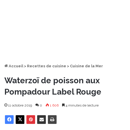
Accueil
>
Recettes de cuisine
>
Cuisine de la Mer
Waterzoï de poisson aux
Pompadour Label Rouge
11 octobre 2019
0
1 606
4 minutes de lecture