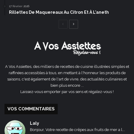
17 février 2026
Rillettes De Maquereaux Au Citron Et À L’aneth
Page
Page
précédente
suivante
A Vos Assiettes, des milliers de recettes de cuisine illustrées simples et
raffinées accessibles à tous, en mettant à l'honneur les produits de
saisons, c'est également de l'art de vivre, des actualités culinaires et
bien plus encore ...
Laissez-vous emporter par vos sens et régalez-vous !
VOS COMMENTAIRES
Laly
Bonjour, Votre recette de crêpes aux fruits de mer a l...