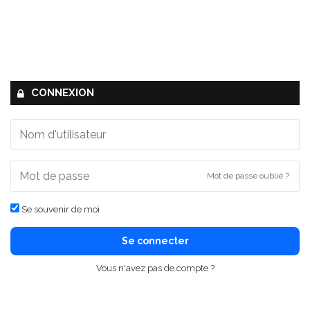
CONNEXION
Mot de passe oublié ?
Se souvenir de moi
Se connecter
Vous n'avez pas de compte ?