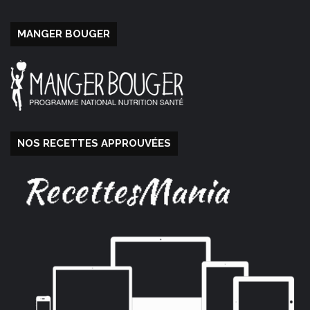
MANGER BOUGER
NOS RECETTES APPROUVÉES