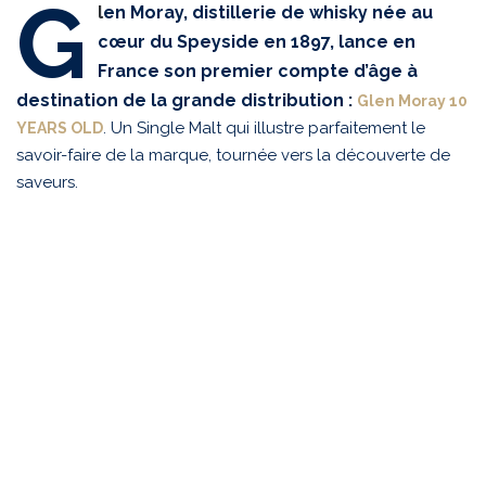
G
l
en Moray, distillerie de whisky née au
cœur du Speyside en 1897, lance en
France son premier compte d’âge à
destination de la grande distribution :
Glen Moray 10
. Un Single Malt qui illustre parfaitement le
YEARS OLD
savoir-faire de la marque, tournée vers la découverte de
saveurs.