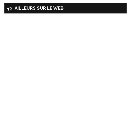
AILLEURS SUR LE WEB