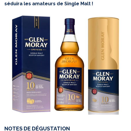
séduira les amateurs de Single Malt !
NOTES DE DÉGUSTATION