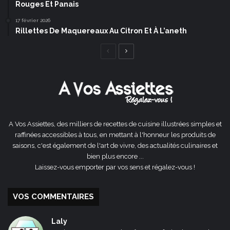
Rouges Et Panais
17 février 2026
Rillettes De Maquereaux Au Citron Et À L’aneth
Page
Page
précédente
suivante
A Vos Assiettes, des milliers de recettes de cuisine illustrées simples et
raffinées accessibles à tous, en mettant à l'honneur les produits de
saisons, c'est également de l'art de vivre, des actualités culinaires et
bien plus encore ...
Laissez-vous emporter par vos sens et régalez-vous !
VOS COMMENTAIRES
Laly