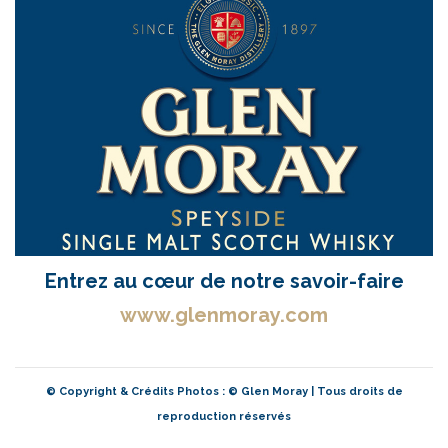
Entrez au cœur de notre savoir-faire
www.glenmoray.com
© Copyright & Crédits Photos : © Glen Moray | Tous droits de
reproduction réservés