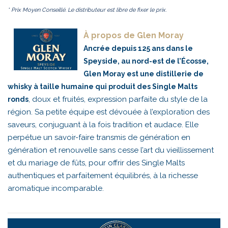
* Prix Moyen Conseillé. Le distributeur est libre de fixer le prix.
À propos de Glen Moray
Ancrée depuis 125 ans dans le
Speyside, au nord-est de l’Écosse,
Glen Moray est une distillerie de
whisky à taille humaine qui produit des Single Malts
, doux et fruités, expression parfaite du style de la
ronds
région. Sa petite équipe est dévouée à l’exploration des
saveurs, conjuguant à la fois tradition et audace. Elle
perpétue un savoir-faire transmis de génération en
génération et renouvelle sans cesse l’art du vieillissement
et du mariage de fûts, pour offrir des Single Malts
authentiques et parfaitement équilibrés, à la richesse
aromatique incomparable.