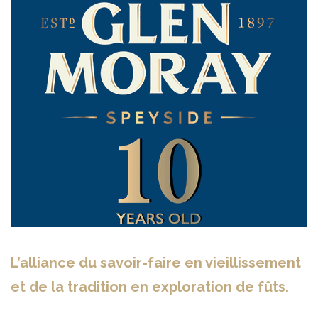
L’alliance du savoir-faire en vieillissement
et de la tradition en exploration de fûts.