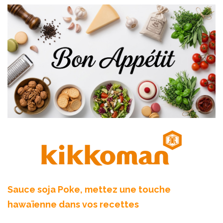
Sauce soja Poke, mettez une touche
hawaïenne dans vos recettes