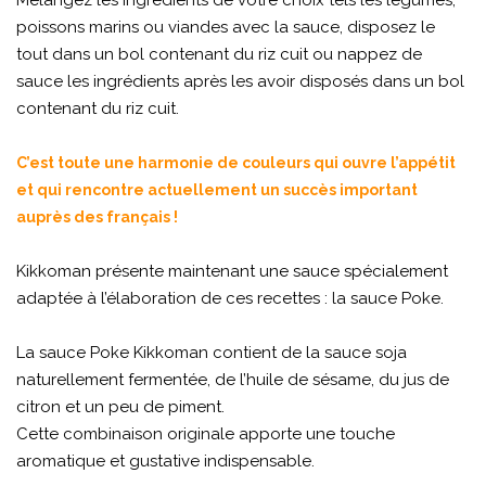
Mélangez les ingrédients de votre choix tels les légumes,
poissons marins ou viandes avec la sauce, disposez le
tout dans un bol contenant du riz cuit ou nappez de
sauce les ingrédients après les avoir disposés dans un bol
contenant du riz cuit.
C’est toute une harmonie de couleurs qui ouvre l’appétit
et qui rencontre actuellement un succès important
auprès des français !
Kikkoman présente maintenant une sauce spécialement
adaptée à l’élaboration de ces recettes : la sauce Poke.
La sauce Poke Kikkoman contient de la sauce soja
naturellement fermentée, de l’huile de sésame, du jus de
citron et un peu de piment.
Cette combinaison originale apporte une touche
aromatique et gustative indispensable.