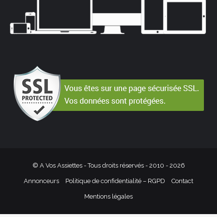
© A Vos Assiettes - Tous droits réservés - 2010 -
2026
Annonceurs
Politique de confidentialité – RGPD
Contact
Mentions légales