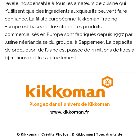
révèle indispensable à tous les amateurs de cuisine qui
n’utilisent que des ingrédients auxquels ils peuvent faire
confiance. La filiale européenne, Kikkoman Trading
Europe est basée à Düsseldorf. Les produits
commercialisés en Europe sont fabriqués depuis 1997 par
l’usine néerlandaise du groupe, à Sappemeer. La capacité
de production de l’usine est passée de 4 millions de litres à
14 millions de litres actuellement.
Plongez dans l'univers de Kikkoman
www.kikkoman.fr
© Kikkoman | Crédits Photos : © Kikkoman | Tous droits de