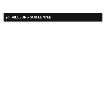
AILLEURS SUR LE WEB