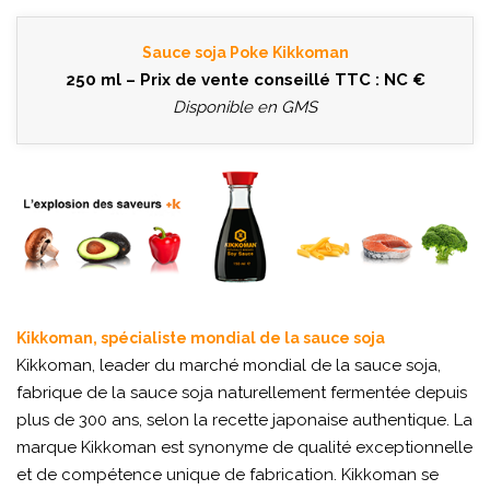
Sauce soja Poke Kikkoman
250 ml – Prix de vente conseillé TTC : NC €
Disponible en GMS
Kikkoman, spécialiste mondial de la sauce soja
Kikkoman, leader du marché mondial de la sauce soja,
fabrique de la sauce soja naturellement fermentée depuis
plus de 300 ans, selon la recette japonaise authentique. La
marque Kikkoman est synonyme de qualité exceptionnelle
et de compétence unique de fabrication. Kikkoman se