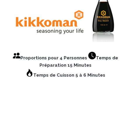
Proportions pour 4 Personnes
Temps de
Préparation 15 Minutes
Temps de Cuisson 5 à 6 Minutes