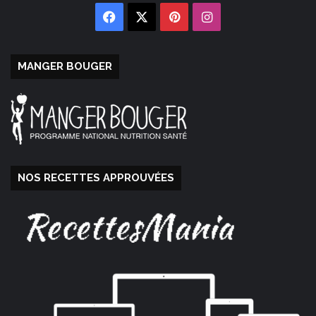
Facebook
X
Pinterest
Instagram
MANGER BOUGER
NOS RECETTES APPROUVÉES