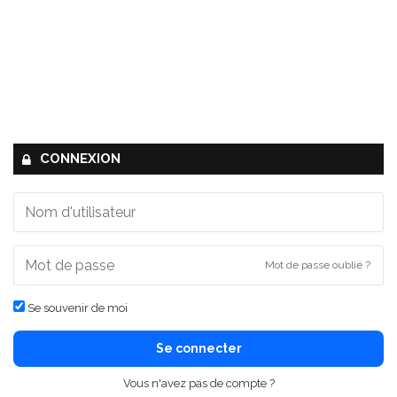
CONNEXION
Mot de passe oublié ?
Se souvenir de moi
Se connecter
Vous n'avez pas de compte ?