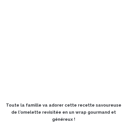
Toute la famille va adorer cette recette savoureuse
de l'omelette revisitée en un wrap gourmand et
généreux !