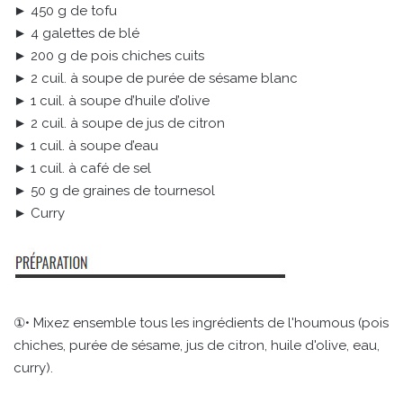
► 450 g de tofu
► 4 galettes de blé
► 200 g de pois chiches cuits
► 2 cuil. à soupe de purée de sésame blanc
► 1 cuil. à soupe d’huile d’olive
► 2 cuil. à soupe de jus de citron
► 1 cuil. à soupe d’eau
► 1 cuil. à café de sel
► 50 g de graines de tournesol
► Curry
①• Mixez ensemble tous les ingrédients de l'houmous (pois
chiches, purée de sésame, jus de citron, huile d'olive, eau,
curry).