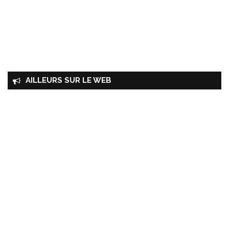
AILLEURS SUR LE WEB