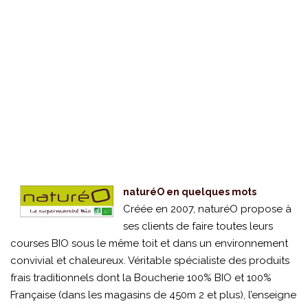
naturéO en quelques mots
Créée en 2007, naturéO propose à
ses clients de faire toutes leurs
courses BIO sous le même toit et dans un environnement
convivial et chaleureux. Véritable spécialiste des produits
frais traditionnels dont la Boucherie 100% BIO et 100%
Française (dans les magasins de 450m 2 et plus), l’enseigne