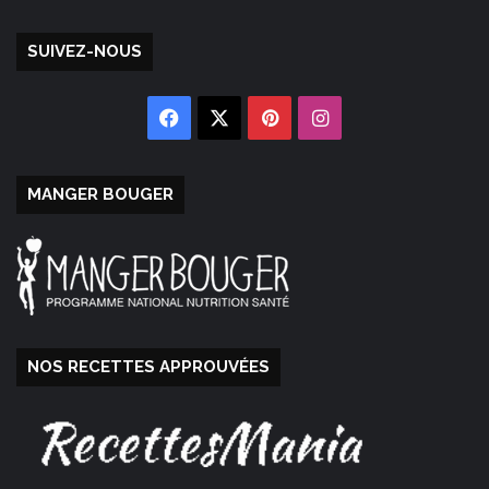
SUIVEZ-NOUS
Facebook
X
Pinterest
Instagram
MANGER BOUGER
NOS RECETTES APPROUVÉES