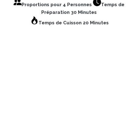
Proportions pour 4 Personnes
Temps de
Préparation 30 Minutes
Temps de Cuisson 20 Minutes