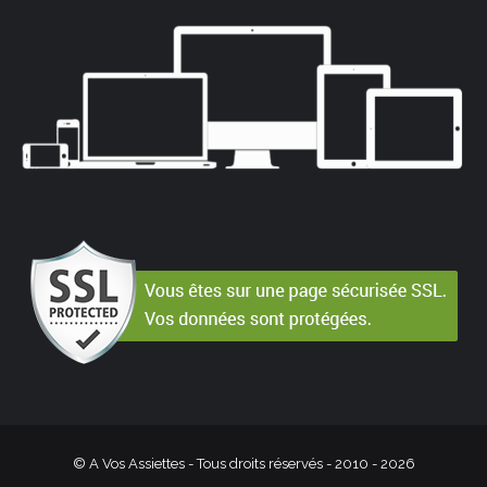
© A Vos Assiettes - Tous droits réservés - 2010 -
2026