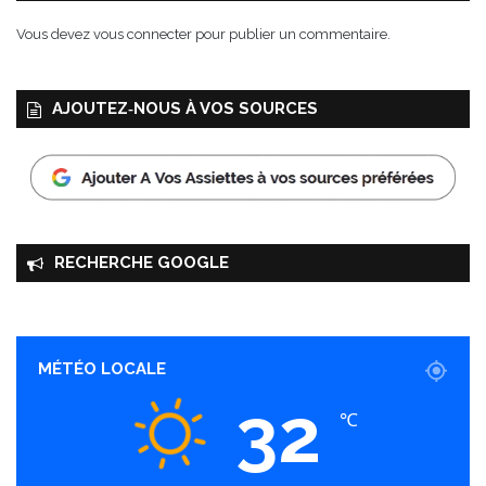
Vous devez
vous connecter
pour publier un commentaire.
AJOUTEZ‑NOUS À VOS SOURCES
RECHERCHE GOOGLE
MÉTÉO LOCALE
32
℃