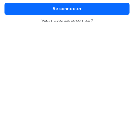
Se connecter
Vous n'avez pas de compte ?