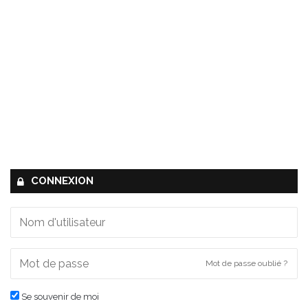
CONNEXION
Mot de passe oublié ?
Se souvenir de moi