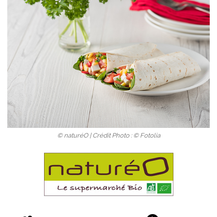
© naturéO | Crédit Photo : © Fotolia