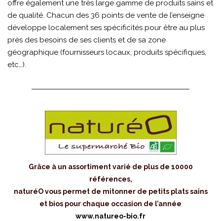
offre également une très large gamme de produits sains et
de qualité. Chacun des 36 points de vente de l’enseigne
développe localement ses spécificités pour être au plus
près des besoins de ses clients et de sa zone
géographique (fournisseurs locaux, produits spécifiques,
etc…).
Grâce à un assortiment varié de plus de 10000
références,
naturéO vous permet de mitonner de petits plats sains
et bios pour chaque occasion de l’année
www.natureo-bio.fr