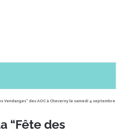
des Vendanges” des AOC à Cheverny le samedi 4 septembre
la “Fête des