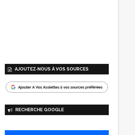
AJOUTEZ‑NOUS À VOS SOURCES
RECHERCHE GOOGLE