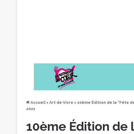
Accueil
>
Art de Vivre
>
10ème Édition de la “Fête 
2021
10ème Édition de 