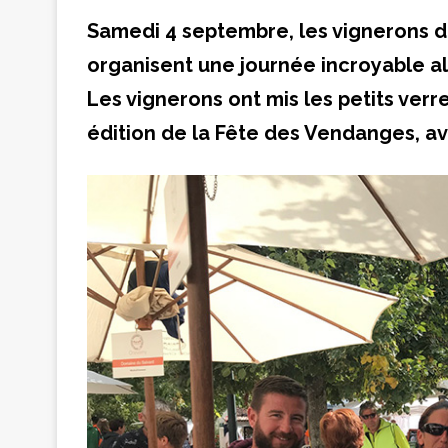
Samedi 4 septembre, les vignerons 
organisent une journée incroyable a
Les vignerons ont mis les petits ver
édition de la Fête des Vendanges, 