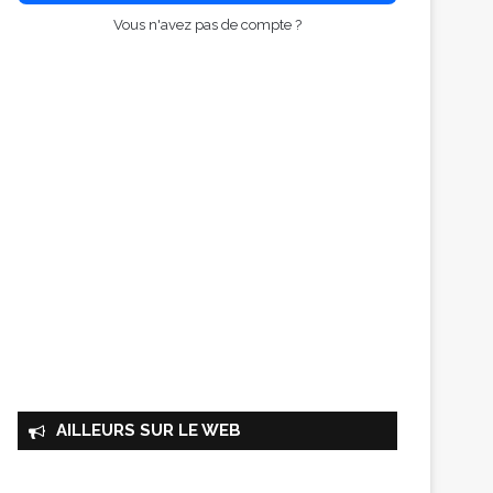
Vous n'avez pas de compte ?
AILLEURS SUR LE WEB