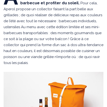
barbecue et profiter du soleil.
Pour cela,
Aperol propose un collector faisant la part belle aux
grillades ; de quoi réaliser de délicieux repas aux couleurs
de l’été avec tout le nécessaire : barbecues individuels,
ustensiles Au menu avec cette édition limitée et ses mini-
barbecues transportables : des moments gourmands que
ce soit à la plage ou sur votre balcon ! Grâce à ce
collector qui prend la forme d’un sac à dos ultra-tendance
haut en couleurs, il est désormais possible de cuisiner un
poisson ou une viande grillée n’importe où : de quoi ravir
tous les palais.