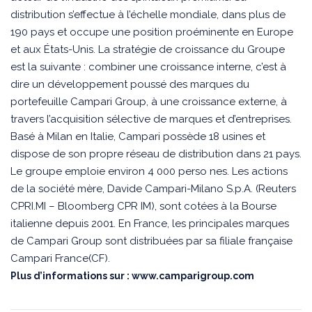
distribution s’effectue à l’échelle mondiale, dans plus de
190 pays et occupe une position proéminente en Europe
et aux États-Unis. La stratégie de croissance du Groupe
est la suivante : combiner une croissance interne, c’est à
dire un développement poussé des marques du
portefeuille Campari Group, à une croissance externe, à
travers l’acquisition sélective de marques et d’entreprises.
Basé à Milan en Italie, Campari possède 18 usines et
dispose de son propre réseau de distribution dans 21 pays.
Le groupe emploie environ 4 000 perso nes. Les actions
de la société mère, Davide Campari-Milano S.p.A. (Reuters
CPRI.MI – Bloomberg CPR IM), sont cotées à la Bourse
italienne depuis 2001. En France, les principales marques
de Campari Group sont distribuées par sa filiale française
Campari France(CF).
Plus d’informations sur :
www.camparigroup.com