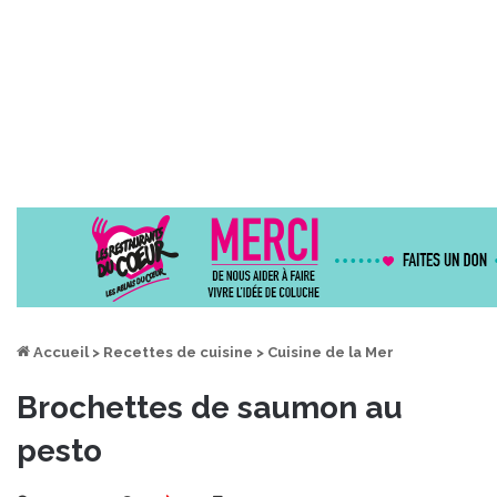
Accueil
>
Recettes de cuisine
>
Cuisine de la Mer
Brochettes de saumon au
pesto