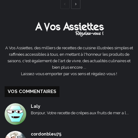
Page
Page
précédente
suivante
A Vos Assiettes, des milliers de recettes de cuisine illustrées simples et
raffinées accessibles à tous, en mettant à l'honneur les produits de
saisons, c'est également de l'art de vivre, des actualités culinaires et
bien plus encore ...
Laissez-vous emporter par vos sens et régalez-vous !
VOS COMMENTAIRES
Laly
Bonjour, Votre recette de crêpes aux fruits de mer a l...
cordonbleu75