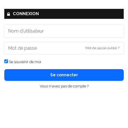
CONNEXION
Mot de passe oublié ?
Se souvenir de moi
Se connecter
Vous n'avez pas de compte ?