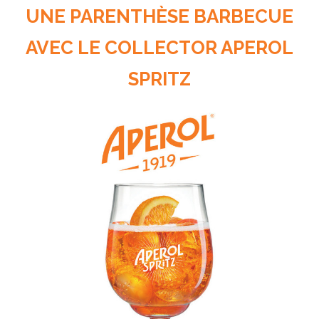
UNE PARENTHÈSE BARBECUE
AVEC LE COLLECTOR APEROL
SPRITZ