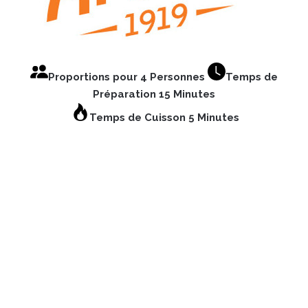
Proportions pour 4 Personnes
Temps de
Préparation 15 Minutes
Temps de Cuisson 5 Minutes