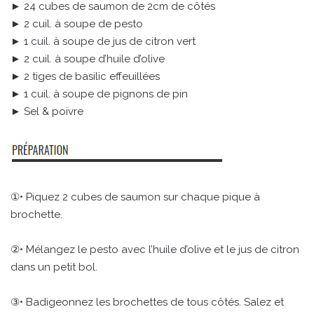
► 24 cubes de saumon de 2cm de côtés
► 2 cuil. à soupe de pesto
► 1 cuil. à soupe de jus de citron vert
► 2 cuil. à soupe d’huile d’olive
► 2 tiges de basilic effeuillées
► 1 cuil. à soupe de pignons de pin
► Sel & poivre
①• Piquez 2 cubes de saumon sur chaque pique à
brochette.
②• Mélangez le pesto avec l’huile d’olive et le jus de citron
dans un petit bol.
③• Badigeonnez les brochettes de tous côtés. Salez et