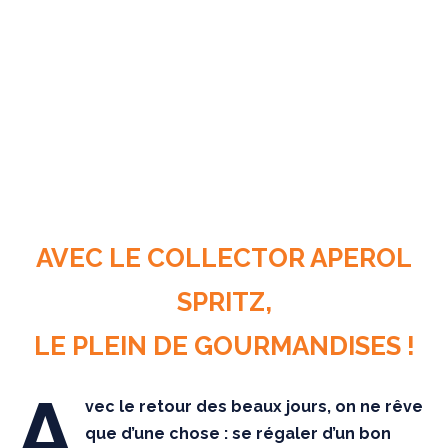
AVEC LE COLLECTOR APEROL
SPRITZ,
LE PLEIN DE GOURMANDISES !
A
vec le retour des beaux jours, on ne rêve
que d’une chose : se régaler d’un bon