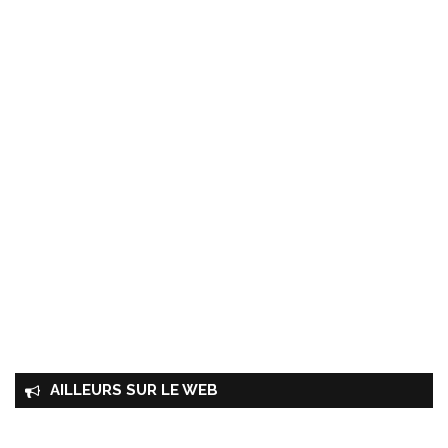
AILLEURS SUR LE WEB