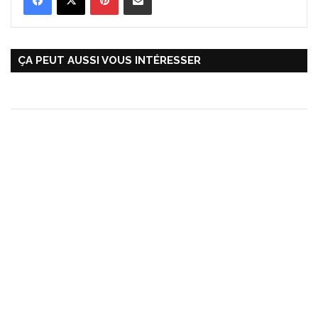
ÇA PEUT AUSSI VOUS INTÉRESSER