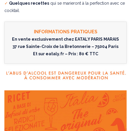
✓
Quelques recettes
qui se marieront à la perfection avec ce
cocktail.
INFORMATIONS PRATIQUES
En vente exclusivement chez EATALY PARIS MARAIS
37 rue Sainte-Croix de la Bretonnerie – 75004 Paris
Et sur
eataly.fr
– Prix : 80 € TTC