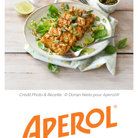
Crédit Photo & Recette : © Dorian Nieto pour Aperol®