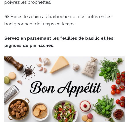
poivrez les brochettes.
④• Faites-les cuire au barbecue de tous côtés en les
badigeonnant de temps en temps.
Servez en parsemant les feuilles de basilic et les
pignons de pin hachés.