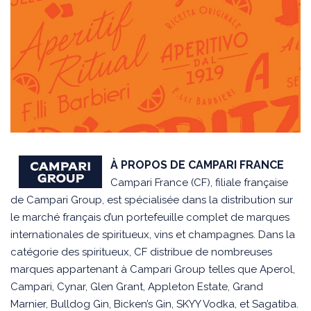
À PROPOS DE CAMPARI FRANCE
Campari France (CF), filiale française
de Campari Group, est spécialisée dans la distribution sur
le marché français d’un portefeuille complet de marques
internationales de spiritueux, vins et champagnes. Dans la
catégorie des spiritueux, CF distribue de nombreuses
marques appartenant à Campari Group telles que Aperol,
Campari, Cynar, Glen Grant, Appleton Estate, Grand
Marnier, Bulldog Gin, Bicken’s Gin, SKYY Vodka, et Sagatiba.