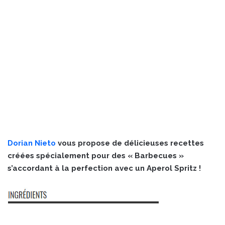
Dorian Nieto
vous propose de délicieuses recettes
créées spécialement pour des « Barbecues »
s’accordant à la perfection avec un Aperol Spritz !