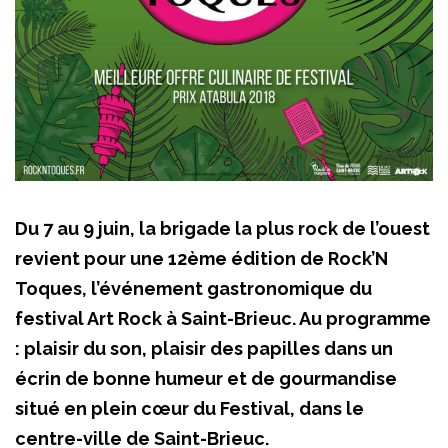
Du 7 au 9 juin, la brigade la plus rock de l’ouest
revient pour une 12ème édition de Rock’N
Toques, l’événement gastronomique du
festival Art Rock à Saint-Brieuc. Au programme
: plaisir du son, plaisir des papilles dans un
écrin de bonne humeur et de gourmandise
situé en plein cœur du Festival, dans le
centre-ville de Saint-Brieuc.