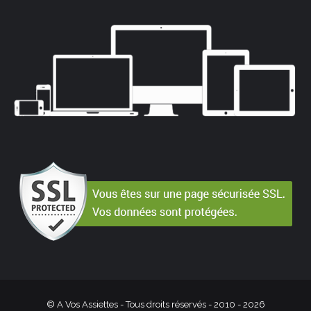
© A Vos Assiettes - Tous droits réservés - 2010 -
2026