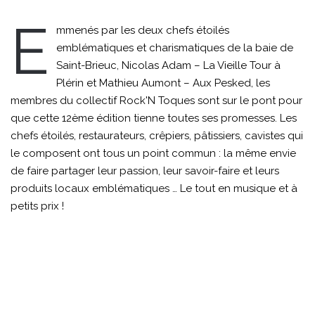
E
mmenés par les deux chefs étoilés
emblématiques et charismatiques de la baie de
Saint-Brieuc, Nicolas Adam – La Vieille Tour à
Plérin et Mathieu Aumont – Aux Pesked, les
membres du collectif Rock'N Toques sont sur le pont pour
que cette 12ème édition tienne toutes ses promesses. Les
chefs étoilés, restaurateurs, crêpiers, pâtissiers, cavistes qui
le composent ont tous un point commun : la même envie
de faire partager leur passion, leur savoir-faire et leurs
produits locaux emblématiques … Le tout en musique et à
petits prix !