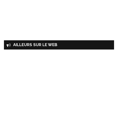
AILLEURS SUR LE WEB