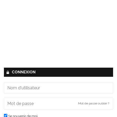
CONNEXION
Mot de passe oublié ?
Se souvenir de moi