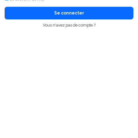
Se connecter
Vous n'avez pas de compte ?