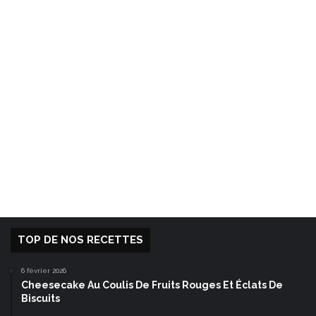
TOP DE NOS RECETTES
6 février 2026
Cheesecake Au Coulis De Fruits Rouges Et Éclats De
Biscuits