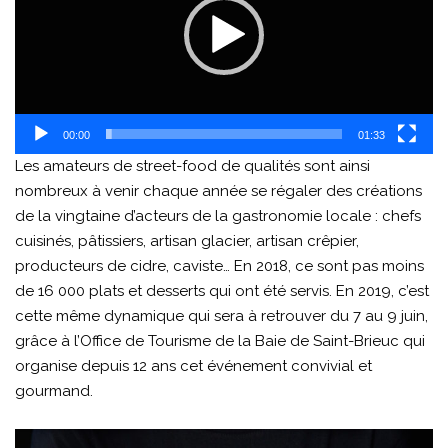
00:00
01:33
Les amateurs de street-food de qualités sont ainsi
nombreux à venir chaque année se régaler des créations
de la vingtaine d’acteurs de la gastronomie locale : chefs
cuisinés, pâtissiers, artisan glacier, artisan crêpier,
producteurs de cidre, caviste… En 2018, ce sont pas moins
de 16 000 plats et desserts qui ont été servis. En 2019, c’est
cette même dynamique qui sera à retrouver du 7 au 9 juin,
grâce à l’Office de Tourisme de la Baie de Saint-Brieuc qui
organise depuis 12 ans cet événement convivial et
gourmand.