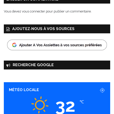
Vous devez
vous connecter
pour publier un commentaire.
AJOUTEZ‑NOUS À VOS SOURCES
RECHERCHE GOOGLE
MÉTÉO LOCALE
32
℃