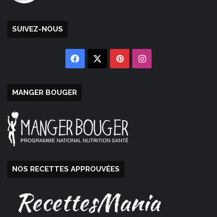
SUIVEZ-NOUS
Facebook
X
Pinterest
Instagram
MANGER BOUGER
NOS RECETTES APPROUVÉES