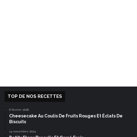
TOP DE NOS RECETTES
6 février 2026
Cheesecake Au Coulis De Fruits Rouges Et Éclats De
Biscuits
14 novembre 2024