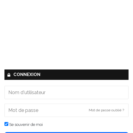
CONNEXION
Mot de passe oublié ?
Se souvenir de moi