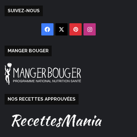
SUIVEZ-NOUS
Facebook
X
Pinterest
Instagram
MANGER BOUGER
NOS RECETTES APPROUVÉES