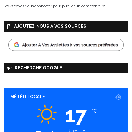
Vous devez
vous connecter
pour publier un commentaire.
AJOUTEZ‑NOUS À VOS SOURCES
RECHERCHE GOOGLE
MÉTÉO LOCALE
17
℃
27º - 17º