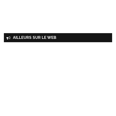
AILLEURS SUR LE WEB