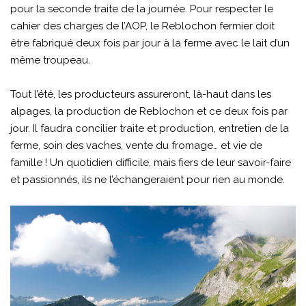
pour la seconde traite de la journée. Pour respecter le
cahier des charges de l’AOP, le Reblochon fermier doit
être fabriqué deux fois par jour à la ferme avec le lait d’un
même troupeau.
Tout l’été, les producteurs assureront, là-haut dans les
alpages, la production de Reblochon et ce deux fois par
jour. Il faudra concilier traite et production, entretien de la
ferme, soin des vaches, vente du fromage… et vie de
famille ! Un quotidien difficile, mais fiers de leur savoir-faire
et passionnés, ils ne l’échangeraient pour rien au monde.