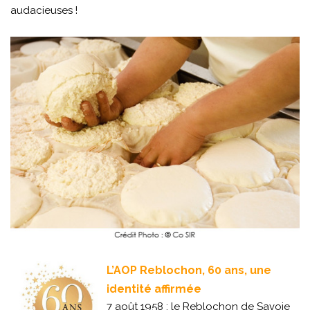
audacieuses !
L’AOP Reblochon, 60 ans, une
identité affirmée
7 août 1958 : le Reblochon de Savoie