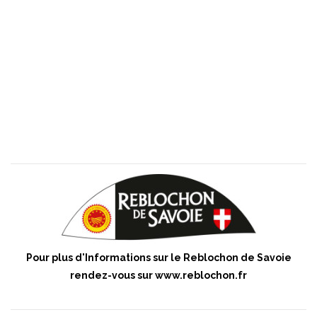
Pour plus d'Informations sur le Reblochon de Savoie
rendez-vous sur
www.reblochon.fr