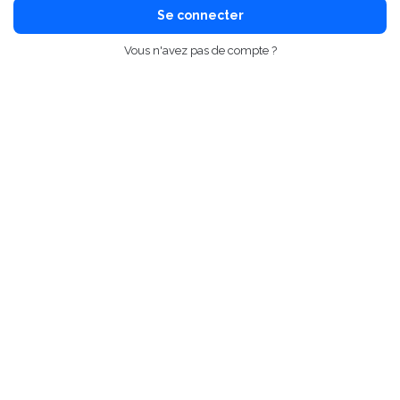
Se connecter
Vous n'avez pas de compte ?