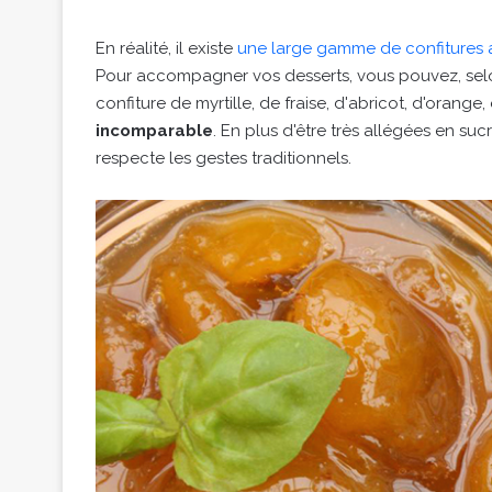
En réalité, il existe
une large gamme de confitures a
Pour accompagner vos desserts, vous pouvez, selon
confiture de myrtille, de fraise, d'abricot, d'orange
incomparable
. En plus d'être très allégées en suc
respecte les gestes traditionnels.