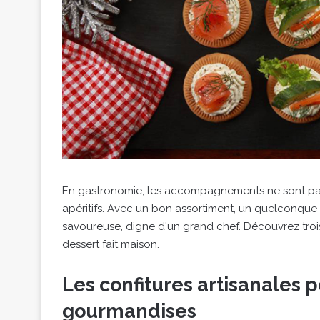
En gastronomie, les accompagnements ne sont pas fa
apéritifs. Avec un bon assortiment, un quelconque
savoureuse, digne d'un grand chef. Découvrez t
dessert fait maison.
Les confitures artisanales
gourmandises