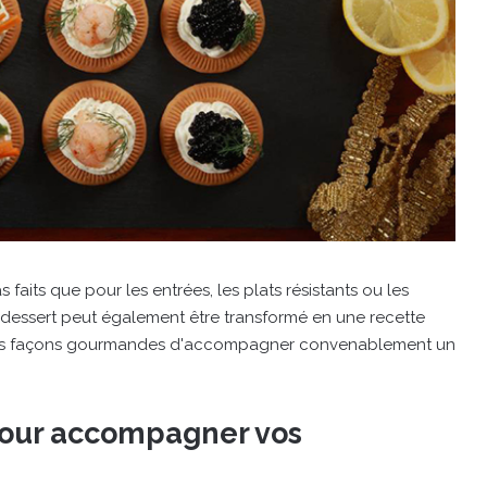
its que pour les entrées, les plats résistants ou les
 dessert peut également être transformé en une recette
rois façons gourmandes d'accompagner convenablement un
 pour accompagner vos