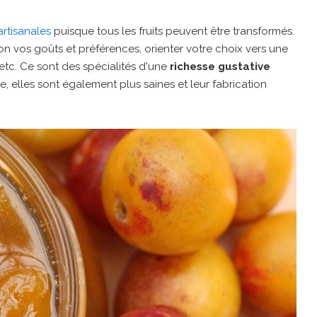
rtisanales
puisque tous les fruits peuvent être transformés.
 vos goûts et préférences, orienter votre choix vers une
, etc. Ce sont des spécialités d'une
richesse gustative
re, elles sont également plus saines et leur fabrication