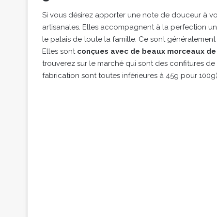
Si vous désirez apporter une note de douceur à vos
artisanales. Elles accompagnent à la perfection une
le palais de toute la famille. Ce sont généralement 
Elles sont
conçues avec de beaux morceaux de 
trouverez sur le marché qui sont des confitures de 
fabrication sont toutes inférieures à 45g pour 100g)