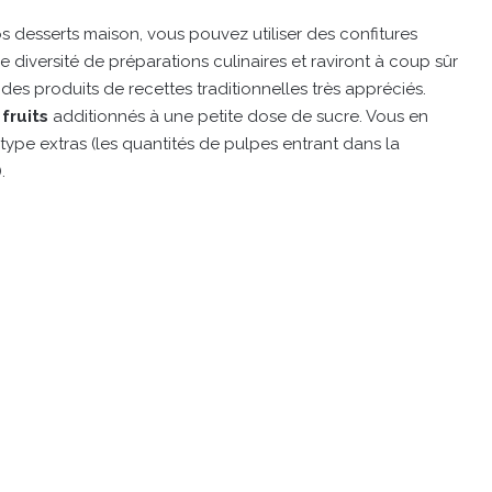
 desserts maison, vous pouvez utiliser des confitures
 diversité de préparations culinaires et raviront à coup sûr
des produits de recettes traditionnelles très appréciés.
fruits
additionnés à une petite dose de sucre. Vous en
type extras (les quantités de pulpes entrant dans la
.