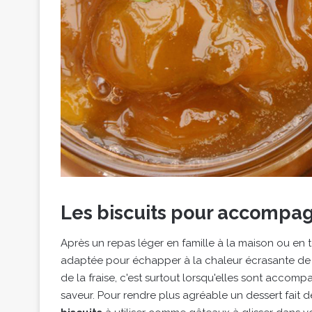
Les biscuits pour accompag
Après un repas léger en famille à la maison ou en 
adaptée pour échapper à la chaleur écrasante de l
de la fraise, c'est surtout lorsqu'elles sont accomp
saveur. Pour rendre plus agréable un dessert fait 