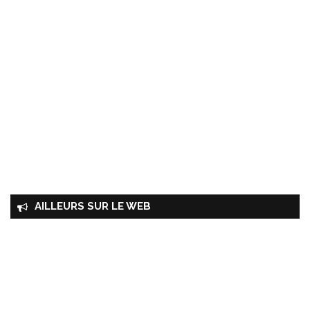
AILLEURS SUR LE WEB