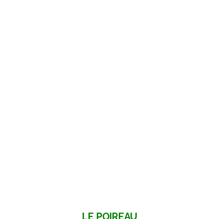
LE POIREAU