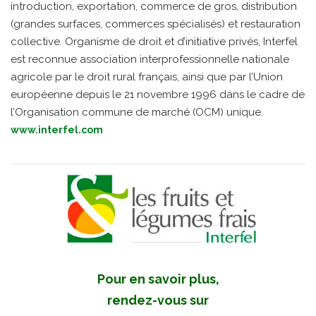
introduction, exportation, commerce de gros, distribution
(grandes surfaces, commerces spécialisés) et restauration
collective. Organisme de droit et d’initiative privés, Interfel
est reconnue association interprofessionnelle nationale
agricole par le droit rural français, ainsi que par l’Union
européenne depuis le 21 novembre 1996 dans le cadre de
l’Organisation commune de marché (OCM) unique.
www.interfel.com
Pour en savoir plus,
rendez-vous sur