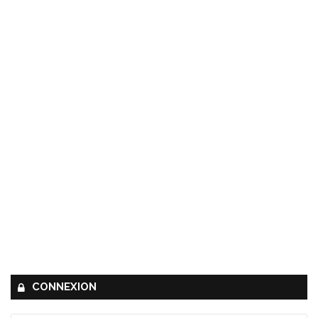
CONNEXION