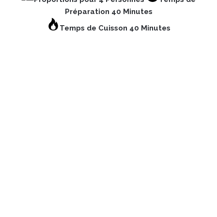
Préparation 40 Minutes
Temps de Cuisson 40 Minutes