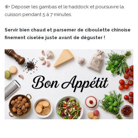
⑥• Déposer les gambas et le haddock et poursuivre la
cuisson pendant 5 à 7 minutes.
Servir bien chaud et parsemer de ciboulette chinoise
finement ciselée juste avant de déguster !