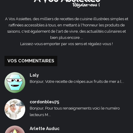
A Vos Assiettes, des milliers de recettes de cuisine illustrées simples et
raffinées accessibles à tous, en mettant à l'honneur les produits de
saisons, c'est également de l'art de vivre, des actualités culinaires et
bien plus encore ...
Laissez-vous emporter par vos sens et régalez-vous !
VOS COMMENTAIRES
Laly
Bonjour, Votre recette de crêpes aux fruits de mer a l...
cordonbleu75
Bonjour, Pour tous renseignements voici le numéro
lecteurs M...
Arlette Auduc