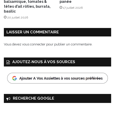
balsamique, tomates &
panée
têtes d’ail rôties, burrata,
17 juillet 2026
basilic
20 juillet 2026
LAISSER UN COMMENTAIRE
Vous devez
vous connecter
pour publier un commentaire.
AJOUTEZ‑NOUS À VOS SOURCES
RECHERCHE GOOGLE