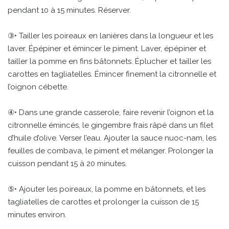
pendant 10 à 15 minutes. Réserver.
③• Tailler les poireaux en lanières dans la longueur et les
laver. Épépiner et émincer le piment. Laver, épépiner et
tailler la pomme en fins bâtonnets. Éplucher et tailler les
carottes en tagliatelles. Émincer finement la citronnelle et
l’oignon cébette.
④• Dans une grande casserole, faire revenir l’oignon et la
citronnelle émincés, le gingembre frais râpé dans un filet
d’huile d’olive. Verser l’eau. Ajouter la sauce nuoc-nam, les
feuilles de combava, le piment et mélanger. Prolonger la
cuisson pendant 15 à 20 minutes.
⑤• Ajouter les poireaux, la pomme en bâtonnets, et les
tagliatelles de carottes et prolonger la cuisson de 15
minutes environ.