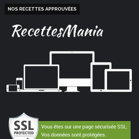
NOS RECETTES APPROUVÉES