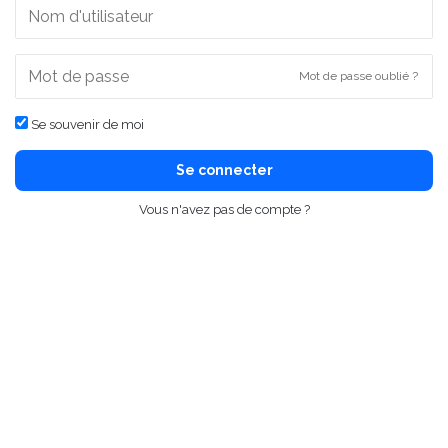
Mot de passe oublié ?
Se souvenir de moi
Se connecter
Vous n'avez pas de compte ?