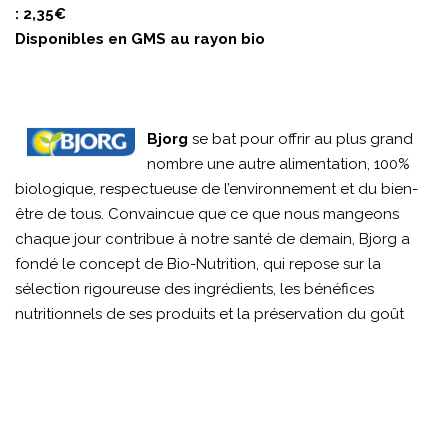
: 2,35€
Disponibles en GMS au rayon bio
Bjorg
se bat pour offrir au plus grand
nombre une autre alimentation, 100%
biologique, respectueuse de l’environnement et du bien-
être de tous. Convaincue que ce que nous mangeons
chaque jour contribue à notre santé de demain, Bjorg a
fondé le concept de Bio-Nutrition, qui repose sur la
sélection rigoureuse des ingrédients, les bénéfices
nutritionnels de ses produits et la préservation du goût