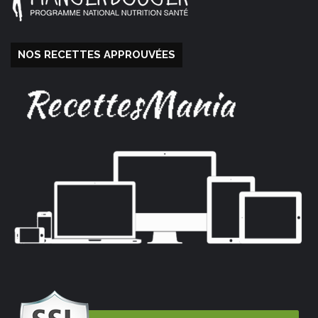
NOS RECETTES APPROUVÉES