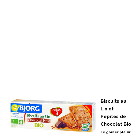
Biscuits au
Lin et
Pépites de
Chocolat Bio
Le goûter plaisir