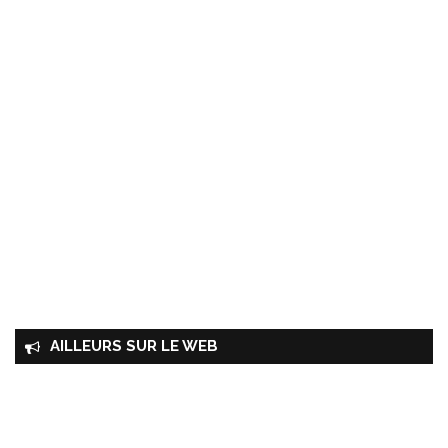
AILLEURS SUR LE WEB