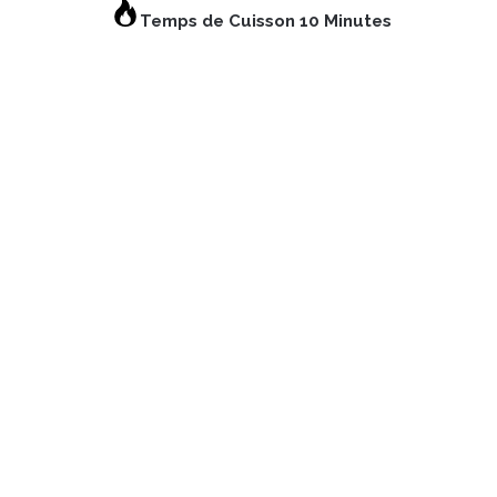
Temps de Cuisson 10 Minutes