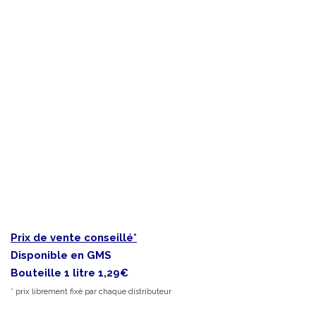
Prix de vente conseillé*
Disponible en GMS
Bouteille 1 litre 1,29€
* prix librement fixé par chaque distributeur