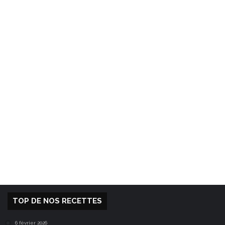
TOP DE NOS RECETTES
6 février 2026