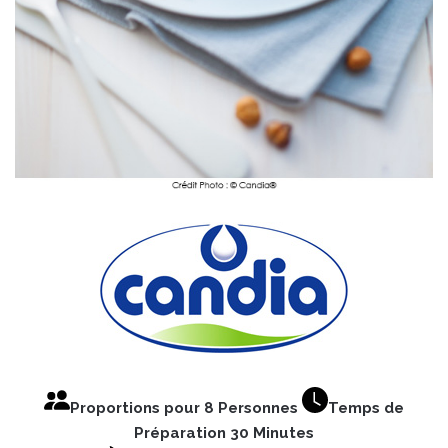
Proportions pour 8 Personnes
Temps de
Préparation 30 Minutes