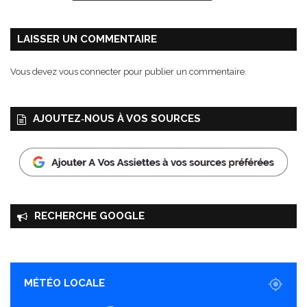
LAISSER UN COMMENTAIRE
Vous devez
vous connecter
pour publier un commentaire.
AJOUTEZ‑NOUS À VOS SOURCES
RECHERCHE GOOGLE
MÉTÉO LOCALE