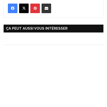
Pinterest
Partager par Email
ÇA PEUT AUSSI VOUS INTÉRESSER