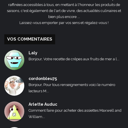
raffinées accessibles à tous, en mettant à l'honneur les produits de
saisons, c'est également de l'art de vivre, des actualités culinaires et
bien plus encore ...
Laissez-vous emporter par vos sens et régalez-vous !
VOS COMMENTAIRES
Laly
Bonjour, Votre recette de crêpes aux fruits de mer a l...
cordonbleu75
Bonjour, Pour tous renseignements voici le numéro
lecteurs M...
Arlette Auduc
Comment faire pour acheter des assiettes Maxwell and
William...