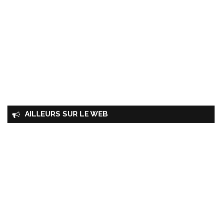
AILLEURS SUR LE WEB