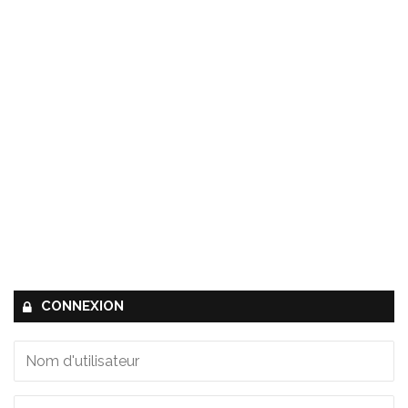
CONNEXION