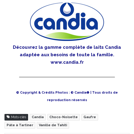
Découvrez la gamme complète de laits Candia
adaptée aux besoins de toute la famille.
www.candia.fr
© Copyright & Crédits Photos : © Candia® | Tous droits de
reproduction réservés
Mots-clés
Candia
Choco-Noisette
Gaufre
Pâte à Tartiner
Vanille de Tahiti