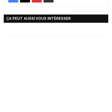
ÇA PEUT AUSSI VOUS INTÉRESSER