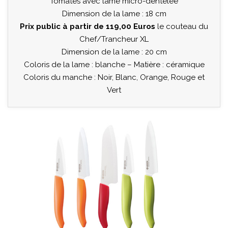
Tomates avec lame micro-dentelée
Dimension de la lame : 18 cm
Prix public à partir de 119,00 Euros
le couteau du
Chef/Trancheur XL
Dimension de la lame : 20 cm
Coloris de la lame : blanche – Matière : céramique
Coloris du manche : Noir, Blanc, Orange, Rouge et
Vert