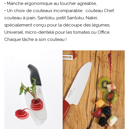
• Manche ergonomique au toucher agréable,
• Un choix de couteaux incomparable : couteau Chef,
couteau à pain, Santoku, petit Santoku, Nakiri,
spécialement conçu pour la découpe des légumes,
Universel, micro-dentelé pour les tomates ou Office.
Chaque tâche a son couteau !