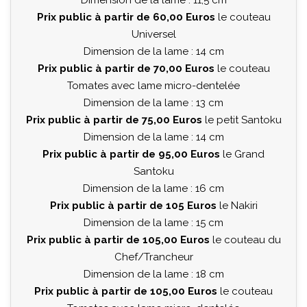
Prix public à partir de 60,00 Euros
le couteau
Universel
Dimension de la lame : 14 cm
Prix public à partir de 70,00 Euros
le couteau
Tomates avec lame micro-dentelée
Dimension de la lame : 13 cm
Prix public à partir de 75,00 Euros
le petit Santoku
Dimension de la lame : 14 cm
Prix public à partir de 95,00 Euros
le Grand
Santoku
Dimension de la lame : 16 cm
Prix public à partir de 105 Euros
le Nakiri
Dimension de la lame : 15 cm
Prix public à partir de 105,00 Euros
le couteau du
Chef/Trancheur
Dimension de la lame : 18 cm
Prix public à partir de 105,00 Euros
le couteau