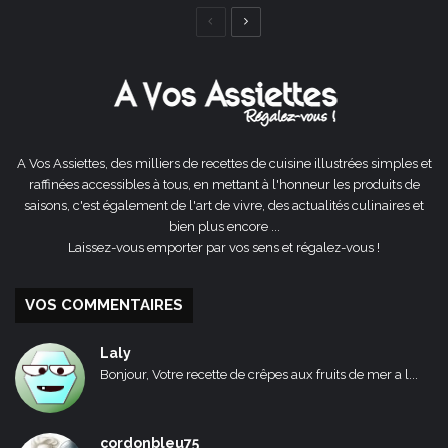
Page
Page
précédente
suivante
A Vos Assiettes, des milliers de recettes de cuisine illustrées simples et
raffinées accessibles à tous, en mettant à l'honneur les produits de
saisons, c'est également de l'art de vivre, des actualités culinaires et
bien plus encore ...
Laissez-vous emporter par vos sens et régalez-vous !
VOS COMMENTAIRES
Laly
Bonjour, Votre recette de crêpes aux fruits de mer a l...
cordonbleu75