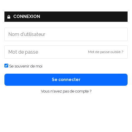
CONNEXION
Mot de passe oublié ?
Se souvenir de moi
Se connecter
Vous n'avez pas de compte ?