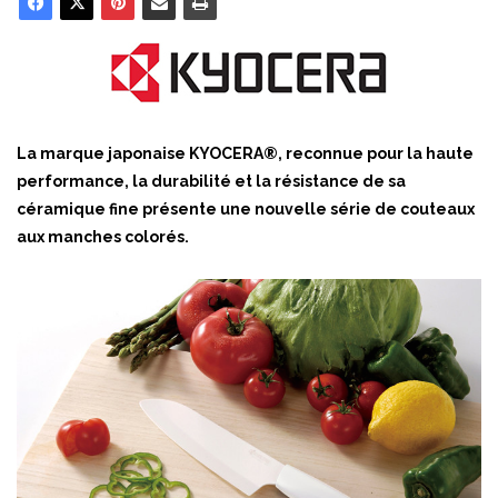
La marque japonaise KYOCERA®, reconnue pour la haute
performance, la durabilité et la résistance de sa
céramique fine présente une nouvelle série de couteaux
aux manches colorés.