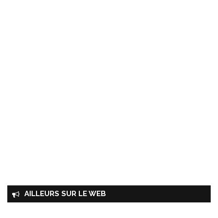
AILLEURS SUR LE WEB