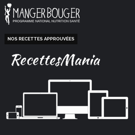
NOS RECETTES APPROUVÉES