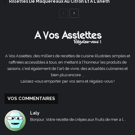
Rillettes De Maquereaux Au Citron Et À L’aneth
Page
Page
précédente
suivante
A Vos Assiettes, des milliers de recettes de cuisine illustrées simples et
raffinées accessibles à tous, en mettant à l'honneur les produits de
saisons, c'est également de l'art de vivre, des actualités culinaires et
bien plus encore ...
Laissez-vous emporter par vos sens et régalez-vous !
VOS COMMENTAIRES
Laly
Bonjour, Votre recette de crêpes aux fruits de mer a l...