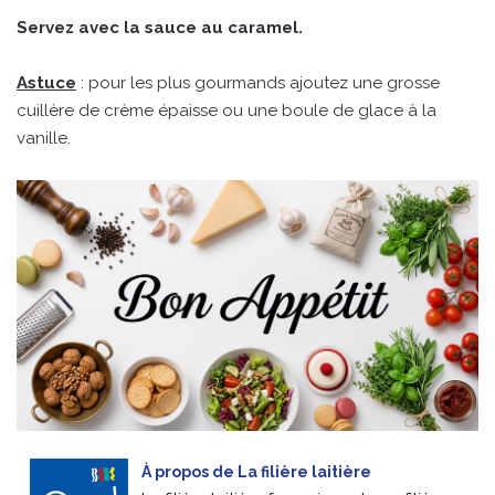
Servez avec la sauce au caramel.
Astuce
: pour les plus gourmands ajoutez une grosse
cuillère de crème épaisse ou une boule de glace à la
vanille.
À propos de La filière laitière