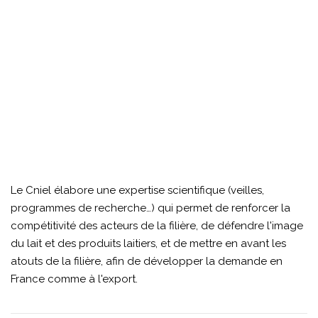
Le Cniel élabore une expertise scientifique (veilles,
programmes de recherche…) qui permet de renforcer la
compétitivité des acteurs de la filière, de défendre l'image
du lait et des produits laitiers, et de mettre en avant les
atouts de la filière, afin de développer la demande en
France comme à l'export.