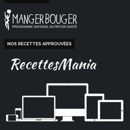
NOS RECETTES APPROUVÉES