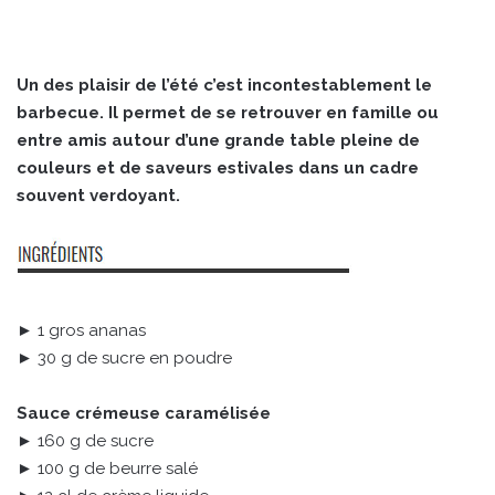
Un des plaisir de l’été c’est incontestablement le
barbecue. Il permet de se retrouver en famille ou
entre amis autour d’une grande table pleine de
couleurs et de saveurs estivales dans un cadre
souvent verdoyant.
► 1 gros ananas
► 30 g de sucre en poudre
Sauce crémeuse caramélisée
► 160 g de sucre
► 100 g de beurre salé