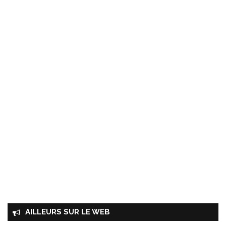
AILLEURS SUR LE WEB