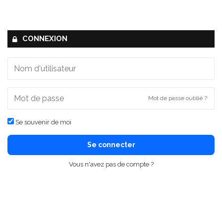
CONNEXION
Mot de passe oublié ?
Se souvenir de moi
Se connecter
Vous n'avez pas de compte ?