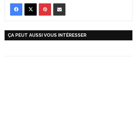
Pinterest
Partager par Email
ÇA PEUT AUSSI VOUS INTÉRESSER