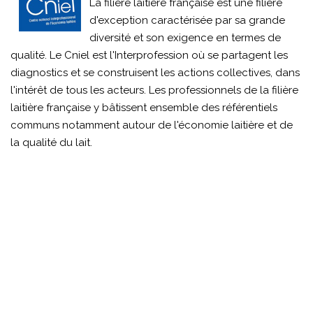
La filière laitière française est une filière
d'exception caractérisée par sa grande
diversité et son exigence en termes de
qualité. Le Cniel est l'Interprofession où se partagent les
diagnostics et se construisent les actions collectives, dans
l'intérêt de tous les acteurs. Les professionnels de la filière
laitière française y bâtissent ensemble des référentiels
communs notamment autour de l'économie laitière et de
la qualité du lait.