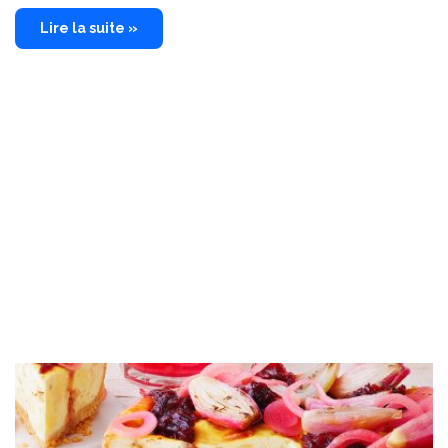
Lire la suite »