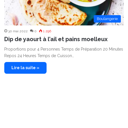
Boulangerie
30 mai 2022
0
1 296
Dip de yaourt à l’ail et pains moelleux
Proportions pour 4 Personnes Temps de Préparation 20 Minutes
Repos 24 Heures Temps de Cuisson…
Lire la suite »