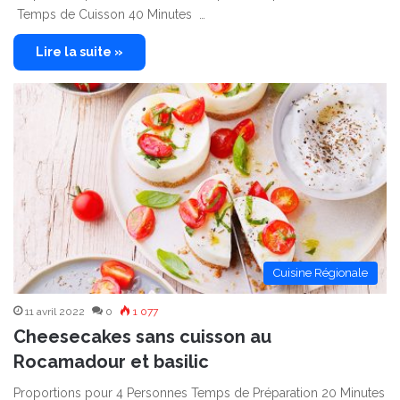
Temps de Cuisson 40 Minutes …
Lire la suite »
Cuisine Régionale
11 avril 2022
0
1 077
Cheesecakes sans cuisson au
Rocamadour et basilic
Proportions pour 4 Personnes Temps de Préparation 20 Minutes