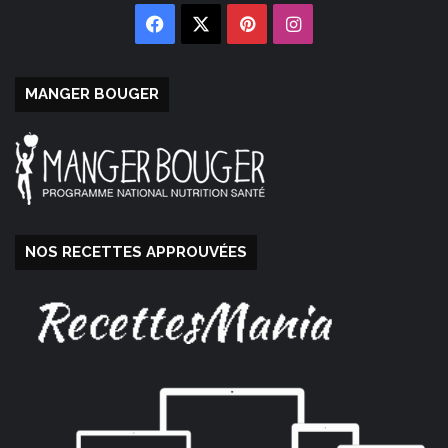
Facebook
X
Pinterest
Instagram
MANGER BOUGER
NOS RECETTES APPROUVÉES