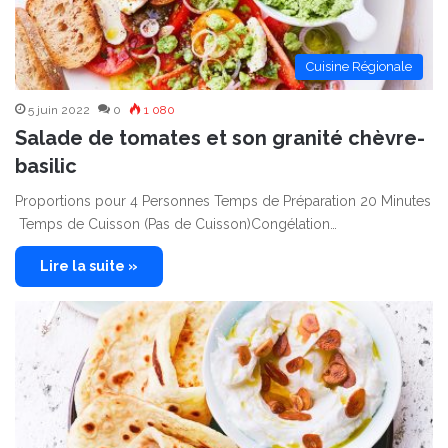
Cuisine Régionale
5 juin 2022
0
1 080
Salade de tomates et son granité chèvre-
basilic
Proportions pour 4 Personnes Temps de Préparation 20 Minutes
Temps de Cuisson (Pas de Cuisson)Congélation…
Lire la suite »