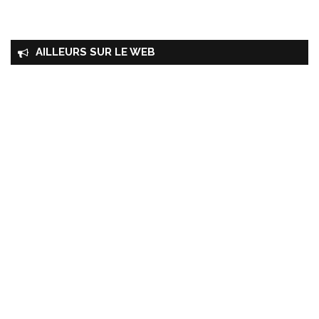
AILLEURS SUR LE WEB