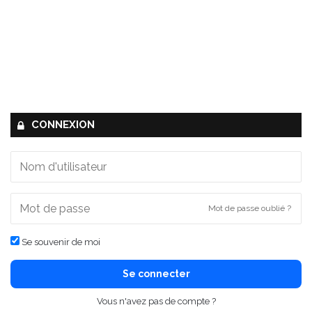
CONNEXION
Mot de passe oublié ?
Se souvenir de moi
Se connecter
Vous n'avez pas de compte ?