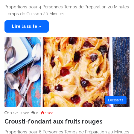
Proportions pour 4 Personnes Temps de Préparation 20 Minutes
Temps de Cuisson 20 Minutes …
Lire la suite »
Desserts
18 avril 2022
0
1 160
Crousti-fondant aux fruits rouges
Proportions pour 6 Personnes Temps de Préparation 20 Minutes