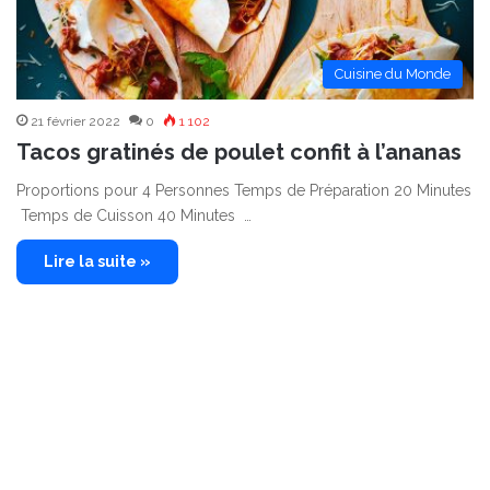
Cuisine du Monde
21 février 2022
0
1 102
Tacos gratinés de poulet confit à l’ananas
Proportions pour 4 Personnes Temps de Préparation 20 Minutes
Temps de Cuisson 40 Minutes …
Lire la suite »