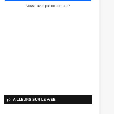
Vous n'avez pas de compte ?
AILLEURS SUR LE WEB