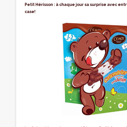
Petit Hérisson : à chaque jour sa surprise avec entr
case!