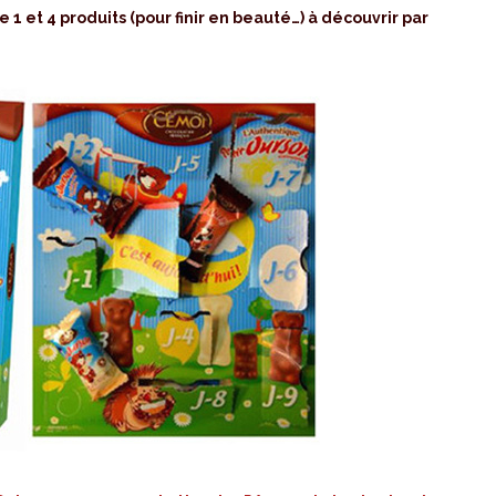
e 1 et 4 produits (pour finir en beauté…) à découvrir par