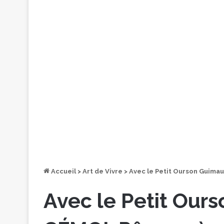
Accueil
>
Art de Vivre
>
Avec le Petit Ourson Guimau
Avec le Petit Our