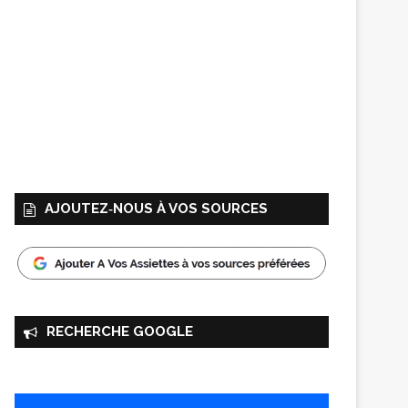
AJOUTEZ‑NOUS À VOS SOURCES
RECHERCHE GOOGLE