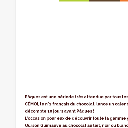
Pâques est une période très attendue par tous les e
CÉMOI, le n°1 français du chocolat, lance un calen
décompte 10 jours avant Pâques !
L’occasion pour eux de découvrir toute la gamme 
Ourson Guimauve au chocolat au lait, noir ou blanc