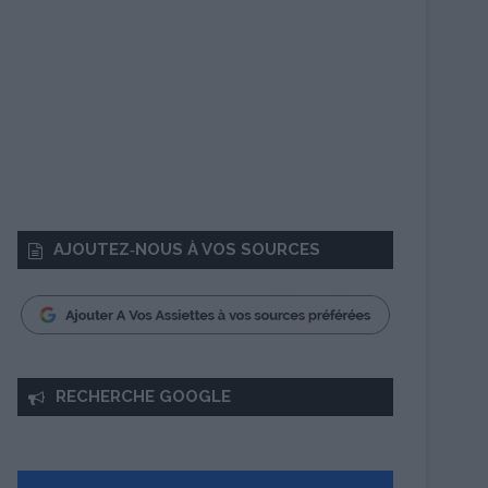
AJOUTEZ‑NOUS À VOS SOURCES
RECHERCHE GOOGLE