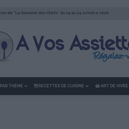
tion de “La Semaine des Chefs” du 19 au 24 octobre 2026
PAR THÈME
RECETTES DE CUISINE
ART DE VIVRE