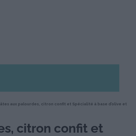
âtes aux palourdes, citron confit et Spécialité à base d’olive et
, citron confit et