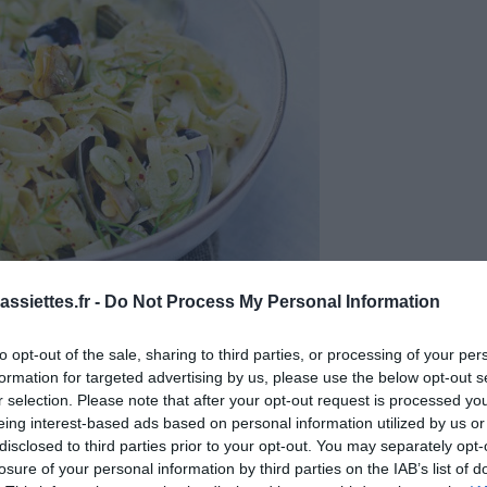
ssiettes.fr -
Do Not Process My Personal Information
to opt-out of the sale, sharing to third parties, or processing of your per
formation for targeted advertising by us, please use the below opt-out s
r selection. Please note that after your opt-out request is processed y
eing interest-based ads based on personal information utilized by us or
disclosed to third parties prior to your opt-out. You may separately opt-
losure of your personal information by third parties on the IAB’s list of