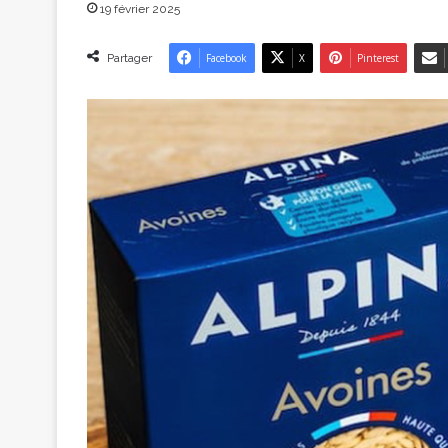
19 février 2025
Partager
Facebook
X
Pinterest