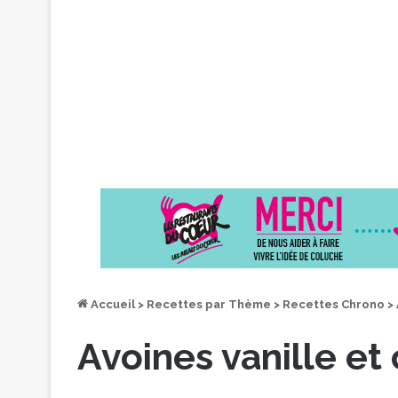
Accueil
>
Recettes par Thème
>
Recettes Chrono
>
Avoines vanille et