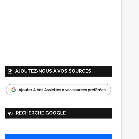
AJOUTEZ‑NOUS À VOS SOURCES
RECHERCHE GOOGLE