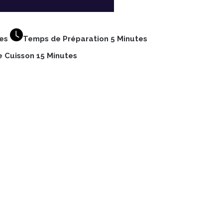
nes
Temps de Préparation 5 Minutes
 Cuisson 15 Minutes