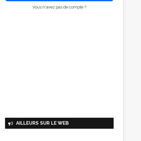
Vous n'avez pas de compte ?
AILLEURS SUR LE WEB