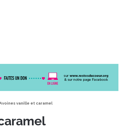
Avoines vanille et caramel
 caramel