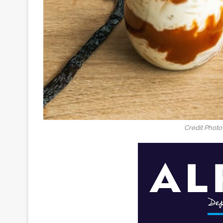
Crédit Photo