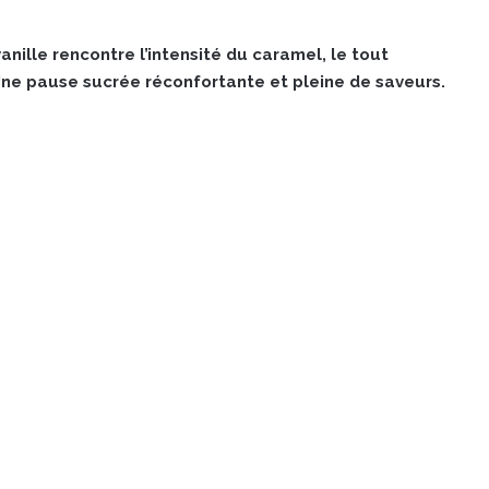
nille rencontre l’intensité du caramel, le tout
Une pause sucrée réconfortante et pleine de saveurs.