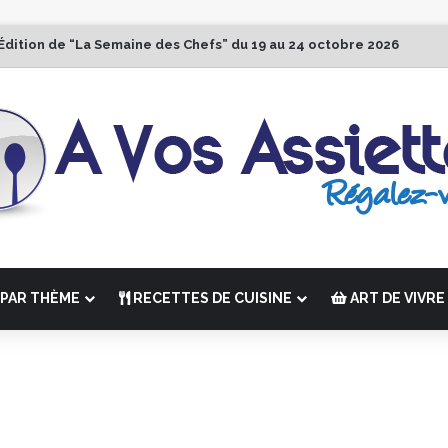
Édition de “La Semaine des Chefs” du 19 au 24 octobre 2026
PAR THÈME
RECETTES DE CUISINE
ART DE VIVRE