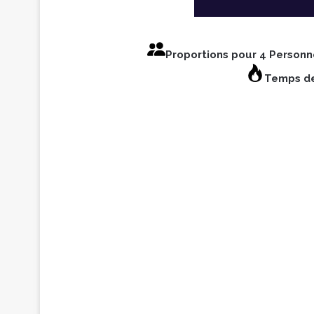
Proportions pour 4 Person
Temps de