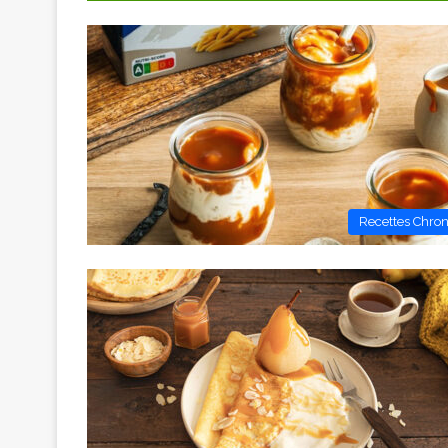
Recettes Chro