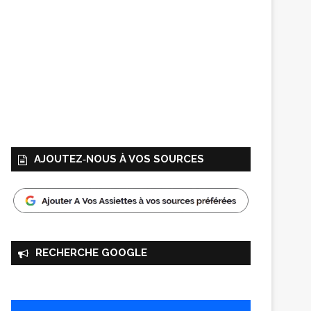
AJOUTEZ‑NOUS À VOS SOURCES
RECHERCHE GOOGLE