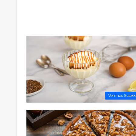
Verrines Sucré