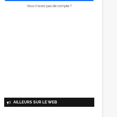
Vous n'avez pas de compte ?
AILLEURS SUR LE WEB