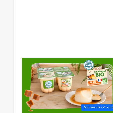
Nouveautés Produi