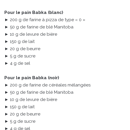
Pour le pain Babka (blanc)
► 200 g de farine à pizza de type « 0 »
► 50 g de farine de blé Manitoba
► 10 g de levure de bière
► 150 g de lait
► 20 g de beurre
► 5 g de sucre
► 4 g de sel
Pour le pain Babka (noir)
► 200 g de farine de céréales mélangées
► 50 g de farine de blé Manitoba
► 10 g de levure de bière
► 150 g de lait
► 20 g de beurre
► 5 g de sucre
► 4 g de sel