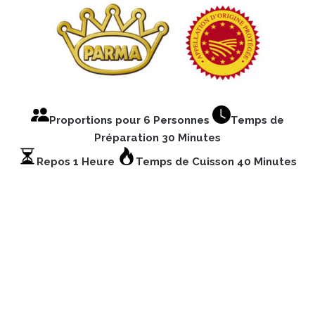
Proportions pour 6 Personnes
Temps de
Préparation 30 Minutes
Repos 1 Heure
Temps de Cuisson 40 Minutes