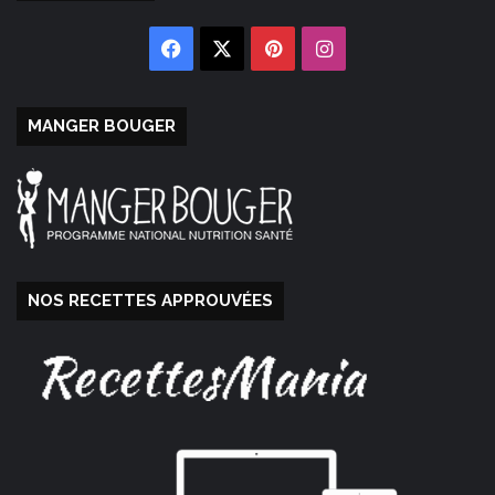
Facebook
X
Pinterest
Instagram
MANGER BOUGER
NOS RECETTES APPROUVÉES