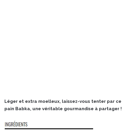
Léger et extra moelleux, laissez-vous tenter par ce
pain Babka, une véritable gourmandise à partager !