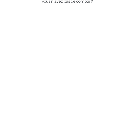
Vous n'avez pas de compte ?