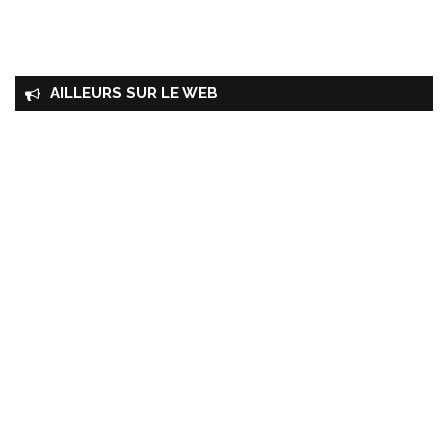
AILLEURS SUR LE WEB