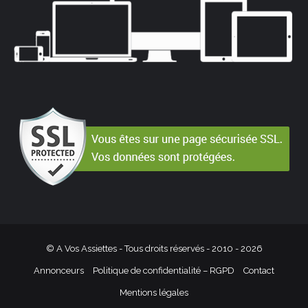
© A Vos Assiettes - Tous droits réservés - 2010 -
2026
Annonceurs
Politique de confidentialité – RGPD
Contact
Mentions légales