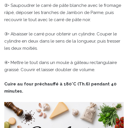
②• Saupoudrer le carré de pâte blanche avec le fromage
râpé, déposer les tranches de Jambon de Parme, puis
recouvrir le tout avec le carré de pâte noir.
③• Abaisser le carré pour obtenir un cylindre. Couper le
cylindre en deux dans le sens de la longueur, puis tresser
les deux moitiés.
④• Mettre le tout dans un moule à gâteau rectangulaire
graissé. Couvrir et laisser doubler de volume.
Cuire au four préchauffé à 180°C (Th.6) pendant 40
minutes.