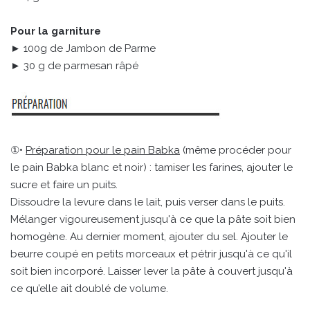
Pour la garniture
► 100g de Jambon de Parme
► 30 g de parmesan râpé
①•
Préparation pour le pain Babka
(même procéder pour
le pain Babka blanc et noir) : tamiser les farines, ajouter le
sucre et faire un puits.
Dissoudre la levure dans le lait, puis verser dans le puits.
Mélanger vigoureusement jusqu'à ce que la pâte soit bien
homogène. Au dernier moment, ajouter du sel. Ajouter le
beurre coupé en petits morceaux et pétrir jusqu'à ce qu'il
soit bien incorporé. Laisser lever la pâte à couvert jusqu'à
ce qu’elle ait doublé de volume.