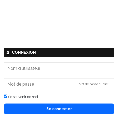
CONNEXION
Mot de passe oublié ?
Se souvenir de moi
Se connecter