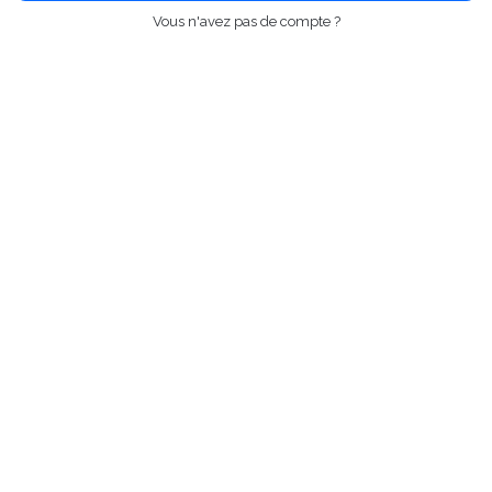
Vous n'avez pas de compte ?