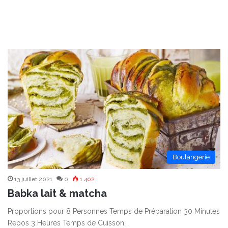
Boulangerie
13 juillet 2021
0
1 402
Babka lait & matcha
Proportions pour 8 Personnes Temps de Préparation 30 Minutes
Repos 3 Heures Temps de Cuisson…