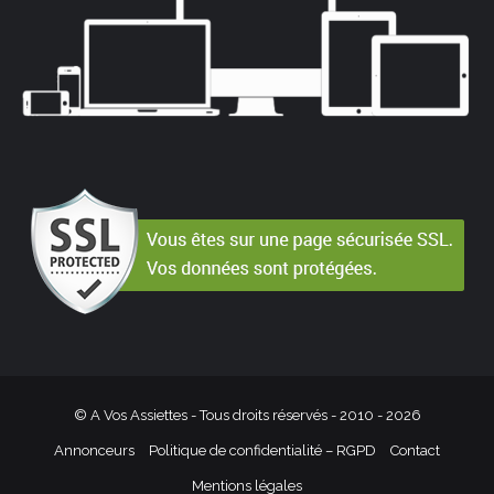
© A Vos Assiettes - Tous droits réservés - 2010 -
2026
Annonceurs
Politique de confidentialité – RGPD
Contact
Mentions légales