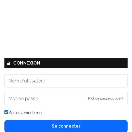
CONNEXION
Mot de passe oublié ?
Se souvenir de moi
Se connecter