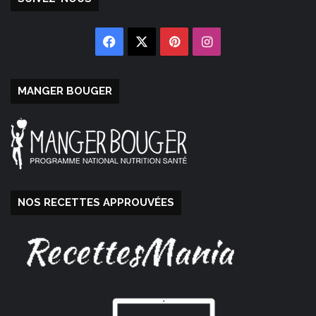
Facebook
X
Pinterest
Instagram
MANGER BOUGER
NOS RECETTES APPROUVÉES