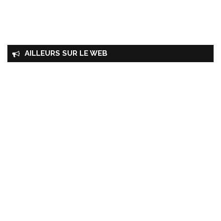
AILLEURS SUR LE WEB