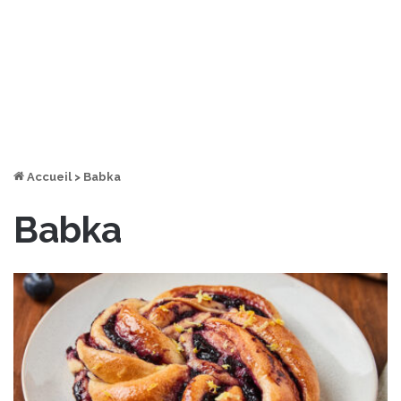
Accueil
>
Babka
Babka