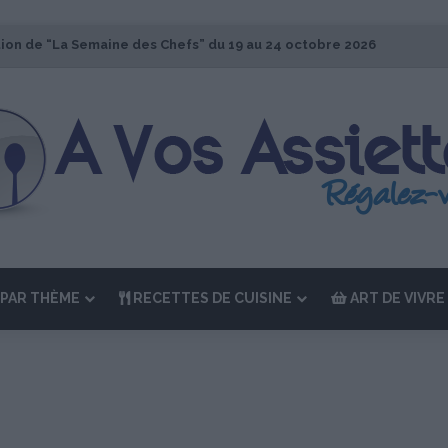
tion de “La Semaine des Chefs” du 19 au 24 octobre 2026
PAR THÈME
RECETTES DE CUISINE
ART DE VIVRE