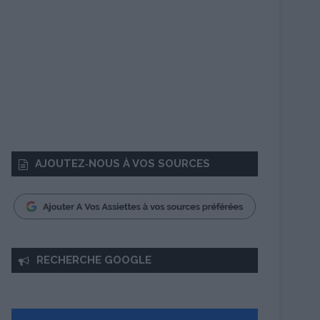
AJOUTEZ‑NOUS À VOS SOURCES
RECHERCHE GOOGLE