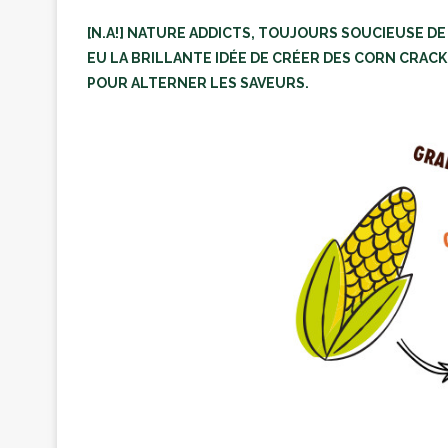
[N.A!] NATURE ADDICTS, TOUJOURS SOUCIEUSE DE
EU LA BRILLANTE IDÉE DE CRÉER DES CORN CRACK
POUR ALTERNER LES SAVEURS.