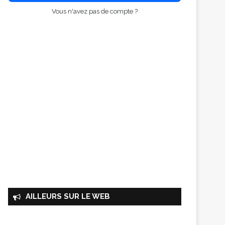
Vous n'avez pas de compte ?
AILLEURS SUR LE WEB