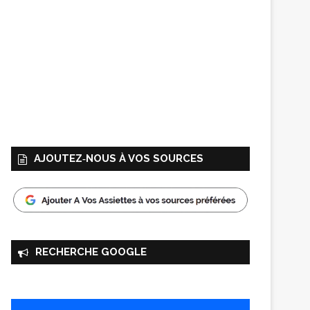
AJOUTEZ‑NOUS À VOS SOURCES
RECHERCHE GOOGLE