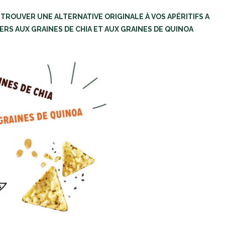
 TROUVER UNE ALTERNATIVE ORIGINALE À VOS APÉRITIFS A
ERS AUX GRAINES DE CHIA ET AUX GRAINES DE QUINOA