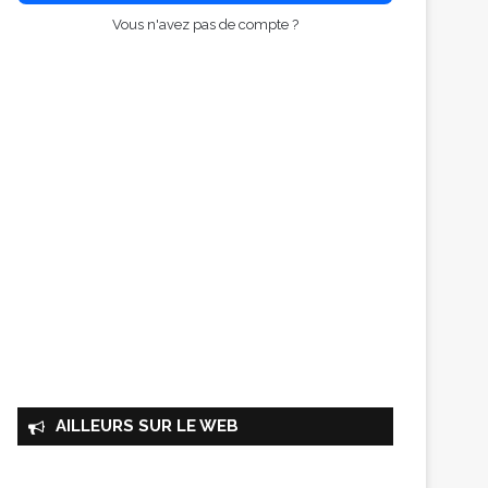
Vous n'avez pas de compte ?
AILLEURS SUR LE WEB