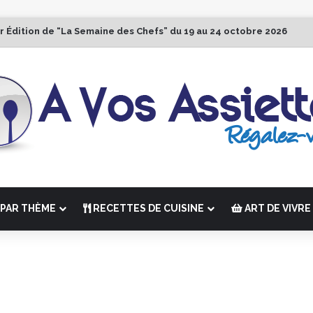
r Édition de “La Semaine des Chefs” du 19 au 24 octobre 2026
PAR THÈME
RECETTES DE CUISINE
ART DE VIVRE