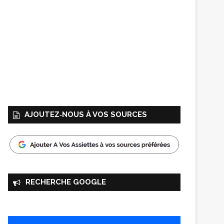
AJOUTEZ‑NOUS À VOS SOURCES
RECHERCHE GOOGLE