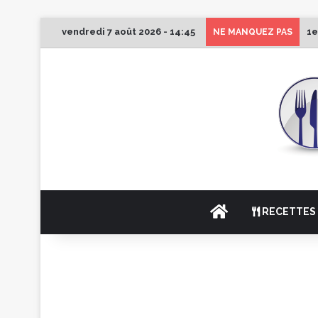
vendredi 7 août 2026 - 14:45
1e
NE MANQUEZ PAS
ACCUEIL
RECETTES 