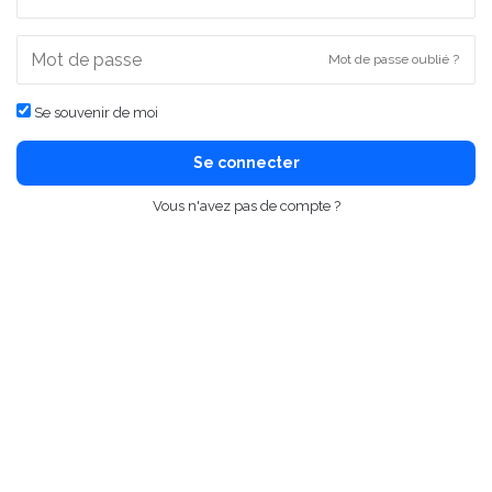
Mot de passe oublié ?
Se souvenir de moi
Se connecter
Vous n'avez pas de compte ?