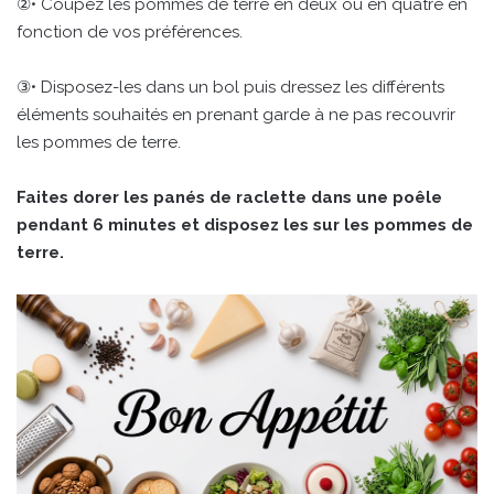
②• Coupez les pommes de terre en deux ou en quatre en
fonction de vos préférences.
③• Disposez-les dans un bol puis dressez les différents
éléments souhaités en prenant garde à ne pas recouvrir
les pommes de terre.
Faites dorer les panés de raclette dans une poêle
pendant 6 minutes et disposez les sur les pommes de
terre.