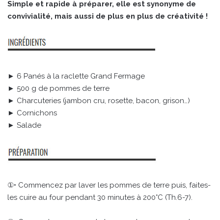
Simple et rapide à préparer, elle est synonyme de
convivialité, mais aussi de plus en plus de créativité !
► 6 Panés à la raclette Grand Fermage
► 500 g de pommes de terre
► Charcuteries (jambon cru, rosette, bacon, grison…)
► Cornichons
► Salade
①• Commencez par laver les pommes de terre puis, faites-
les cuire au four pendant 30 minutes à 200°C (Th.6-7).