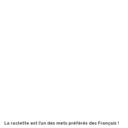
La raclette est l’un des mets préférés des Français !