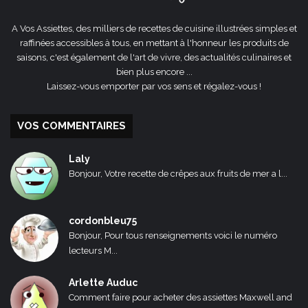
A Vos Assiettes, des milliers de recettes de cuisine illustrées simples et
raffinées accessibles à tous, en mettant à l'honneur les produits de
saisons, c'est également de l'art de vivre, des actualités culinaires et
bien plus encore ...
Laissez-vous emporter par vos sens et régalez-vous !
VOS COMMENTAIRES
Laly
Bonjour, Votre recette de crêpes aux fruits de mer a l...
cordonbleu75
Bonjour, Pour tous renseignements voici le numéro
lecteurs M...
Arlette Auduc
Comment faire pour acheter des assiettes Maxwell and