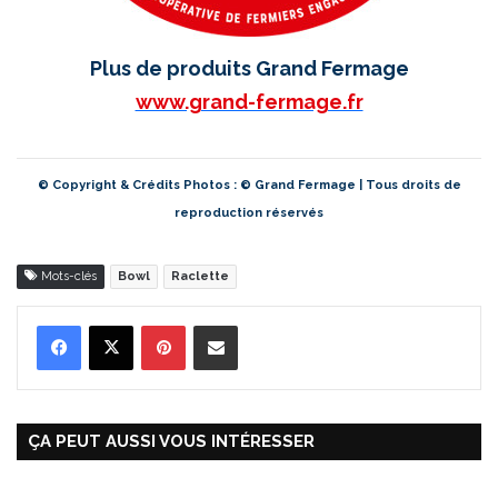
Plus de produits Grand Fermage
www.grand-fermage.fr
© Copyright & Crédits Photos : © Grand Fermage | Tous droits de
reproduction réservés
Mots-clés
Bowl
Raclette
Pinterest
Partager par Email
ÇA PEUT AUSSI VOUS INTÉRESSER