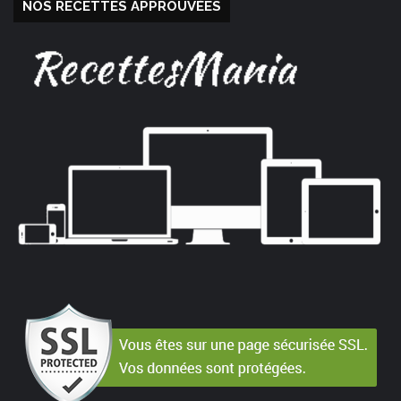
NOS RECETTES APPROUVÉES