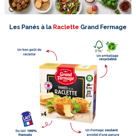
Les Panés à la
Raclette
Grand Fermage