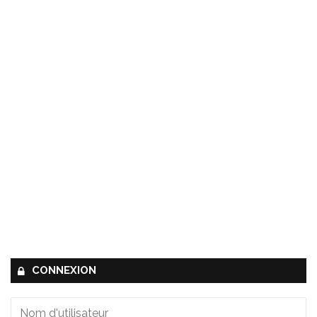
CONNEXION