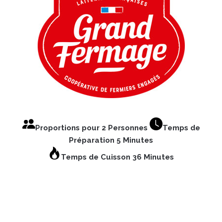
Proportions pour 2 Personnes
Temps de
Préparation 5 Minutes
Temps de Cuisson 36 Minutes