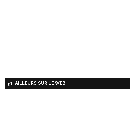
AILLEURS SUR LE WEB