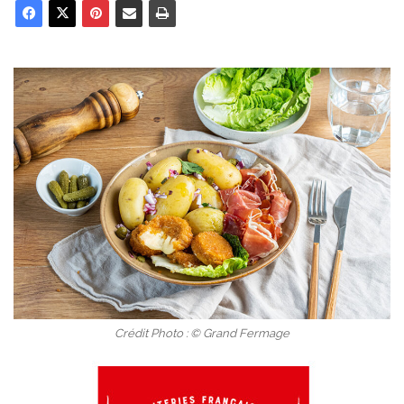
Crédit Photo : © Grand Fermage