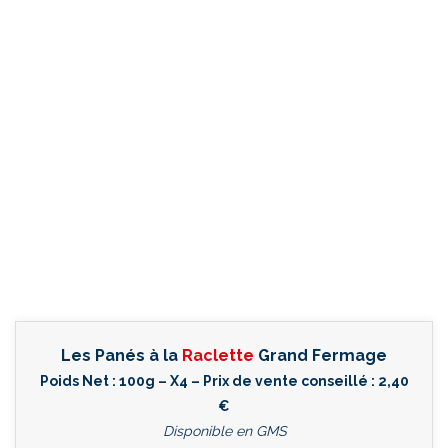
Les Panés à la
Raclette
Grand Fermage
Poids Net : 100g – X4 – Prix de vente conseillé : 2,40
€
Disponible en GMS