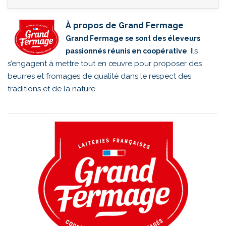
À propos de Grand Fermage
Grand Fermage se sont des éleveurs
. Ils
passionnés réunis en coopérative
s’engagent à mettre tout en œuvre pour proposer des
beurres et fromages de qualité dans le respect des
traditions et de la nature.