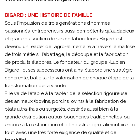
BIGARD : UNE HISTOIRE DE FAMILLE
Sous l’impulsion de trois générations d’hommes
passionnés, entrepreneurs aussi compétents qu’audacieux
et grâce au soutien de ses collaborateurs, Bigard est
devenu un leader de l’agro-alimentaire à travers la maîtrise
de trois métiers : l’abattage, la découpe et la fabrication
de produits élaborés. Le fondateur du groupe -Lucien
Bigard- et ses successeurs ont ainsi élaboré une stratégie
cohérente, bâtie sur la valorisation de chaque étape de la
transformation de la viande.
Elle va de l’étable à la table : de la sélection rigoureuse
des animaux (bovins, porcins, ovins) à la fabrication de
plats ultra-frais ou surgelés, destinés aussi bien à la
grande distribution qu’aux boucheries traditionnelles, ou
encore à la restauration et à l’industrie agro-alimentaire. Le
tout, avec une très forte exigence de qualité et de