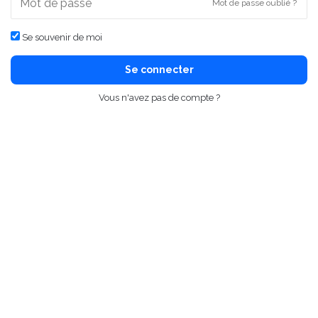
Mot de passe oublié ?
Se souvenir de moi
Se connecter
Vous n'avez pas de compte ?