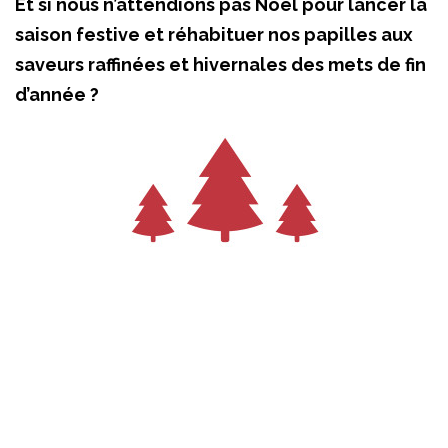
Et si nous n’attendions pas Noël pour lancer la
saison festive et réhabituer nos papilles aux
saveurs raffinées et hivernales des mets de fin
d’année ?