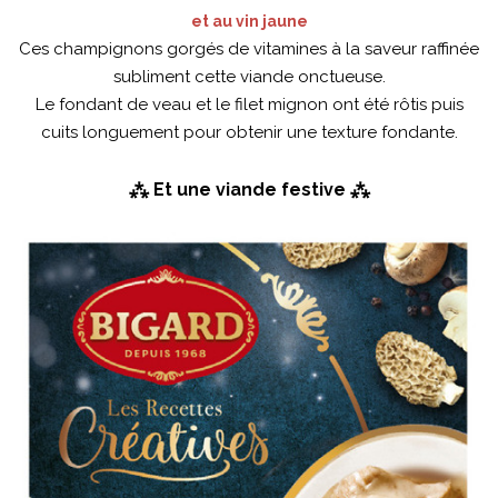
et au vin jaune
Ces champignons gorgés de vitamines à la saveur raffinée
subliment cette viande onctueuse.
Le fondant de veau et le filet mignon ont été rôtis puis
cuits longuement pour obtenir une texture fondante.
⁂ Et une viande festive ⁂