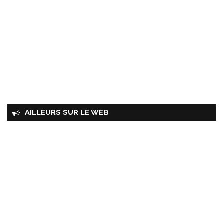
AILLEURS SUR LE WEB