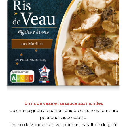
Un ris de veau et sa sauce aux morilles
Ce champignon au parfum unique est une valeur sûre
pour une sauce subtile.
Un trio de viandes festives pour un marathon du goût