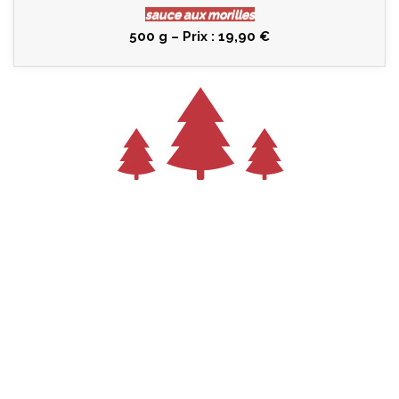
sauce aux morilles
500 g – Prix : 19,90 €