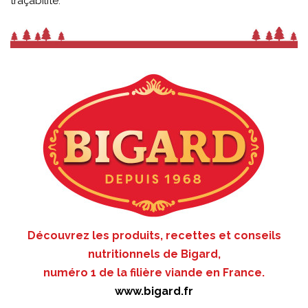
traçabilité.
Découvrez les produits, recettes et conseils
nutritionnels de Bigard,
numéro 1 de la filière viande en France.
www.bigard.fr