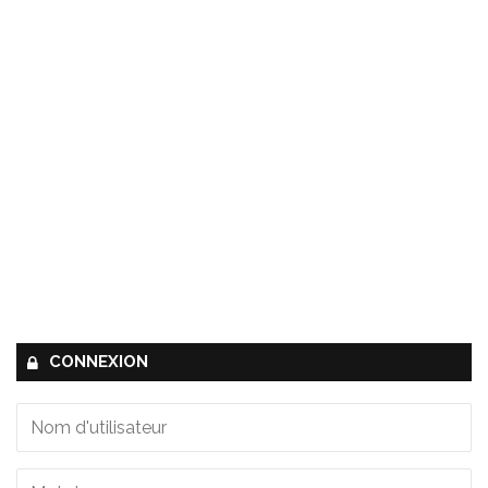
CONNEXION