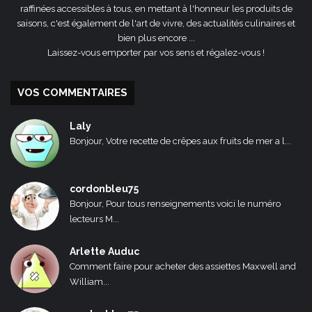
raffinées accessibles à tous, en mettant à l'honneur les produits de
saisons, c'est également de l'art de vivre, des actualités culinaires et
bien plus encore ...
Laissez-vous emporter par vos sens et régalez-vous !
VOS COMMENTAIRES
Laly
Bonjour, Votre recette de crêpes aux fruits de mer a l...
cordonbleu75
Bonjour, Pour tous renseignements voici le numéro
lecteurs M...
Arlette Auduc
Comment faire pour acheter des assiettes Maxwell and
William...