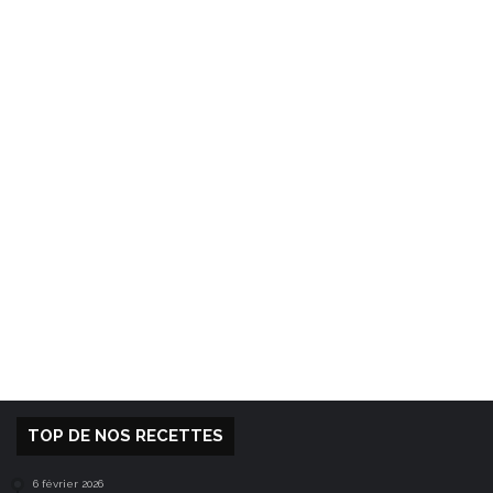
TOP DE NOS RECETTES
6 février 2026