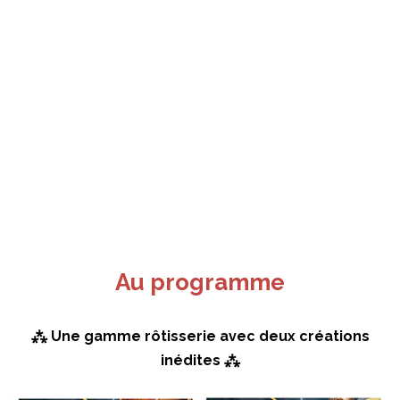
Au programme
⁂ Une gamme rôtisserie avec deux créations
inédites ⁂