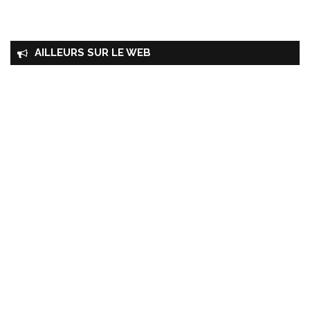
AILLEURS SUR LE WEB