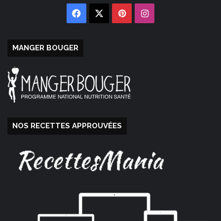
Facebook
X
Pinterest
Instagram
MANGER BOUGER
NOS RECETTES APPROUVÉES