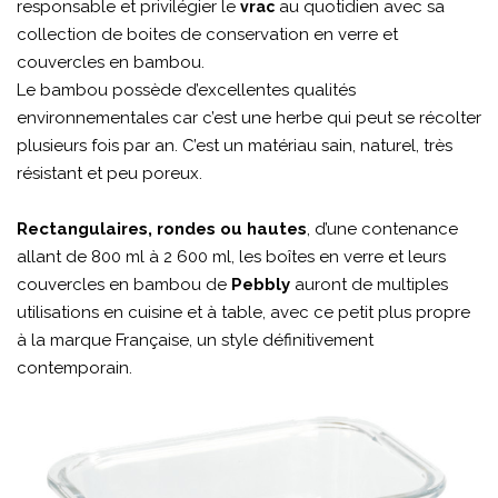
responsable et privilégier le
au quotidien avec sa
vrac
collection de boites de conservation en verre et
couvercles en bambou.
Le bambou possède d’excellentes qualités
environnementales car c’est une herbe qui peut se récolter
plusieurs fois par an. C’est un matériau sain, naturel, très
résistant et peu poreux.
Rectangulaires, rondes ou hautes
, d’une contenance
allant de 800 ml à 2 600 ml, les boîtes en verre et leurs
couvercles en bambou de
Pebbly
auront de multiples
utilisations en cuisine et à table, avec ce petit plus propre
à la
marque Française, un style définitivement
contemporain.