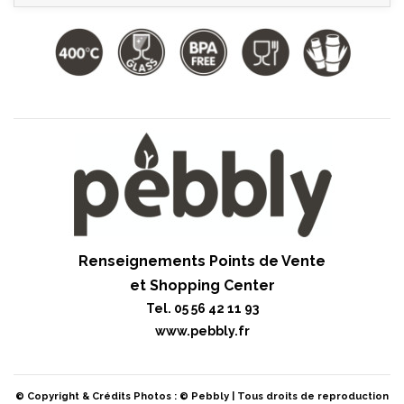
Renseignements Points de Vente
et Shopping Center
Tel. 05 56 42 11 93
www.pebbly.fr
© Copyright & Crédits Photos : ©
Pebbly
| Tous droits de reproduction