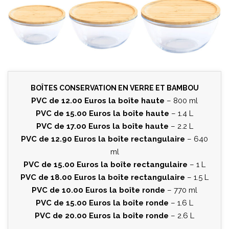
BOÎTES CONSERVATION EN VERRE ET BAMBOU
PVC de 12.00 Euros la boîte haute
– 800 ml
PVC de 15.00 Euros la boîte haute
– 1.4 L
PVC de 17.00 Euros la boîte haute
– 2.2 L
PVC de 12.90 Euros la boîte rectangulaire
– 640
ml
PVC de 15.00 Euros la boîte rectangulaire
– 1 L
PVC de 18.00 Euros la boîte rectangulaire
– 1.5 L
PVC de 10.00 Euros la boîte ronde
– 770 ml
PVC de 15.00 Euros la boîte ronde
– 1.6 L
PVC de 20.00 Euros la boîte ronde
– 2.6 L