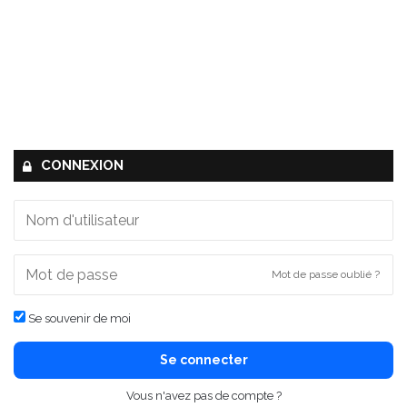
CONNEXION
Mot de passe oublié ?
Se souvenir de moi
Se connecter
Vous n'avez pas de compte ?