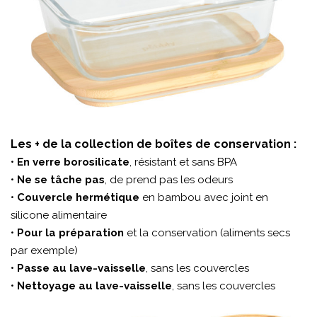
Les + de la collection de boîtes de conservation :
•
En verre borosilicate
, résistant et sans BPA
•
Ne se tâche pas
, de prend pas les odeurs
•
Couvercle hermétique
en bambou avec joint en
silicone alimentaire
•
Pour la préparation
et la conservation (aliments secs
par exemple)
•
Passe au lave-vaisselle
, sans les couvercles
•
Nettoyage au lave-vaisselle
, sans les couvercles