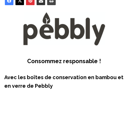
Consommez responsable !
Avec les boîtes de conservation en bambou et
en verre de Pebbly