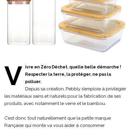
V
ivre en Zéro Déchet, quelle belle démarche !
Respecter la terre, la protéger, ne pas la
polluer.
Depuis sa création, Pebbly s’emploie à privilégier
les matériaux sains et naturels pour la fabrication de ses
produits, avec notamment le verre et le bambou.
C’est donc tout naturellement que la petite marque
Française qui monte va vous aider à consommer