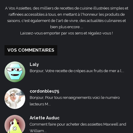
A Vos Assiettes, des milliers de recettes de cuisine illustrées simples et
raffinées accessibles à tous, en mettant à l'honneur les produits de
saisons, c'est également de l'art de vivre, des actualités culinaires et
bien plus encore ...
Laissez-vous emporter par vos sens et régalez-vous !
VOS COMMENTAIRES
Laly
Bonjour, Votre recette de crêpes aux fruits de mer a l...
cordonbleu75
Bonjour, Pour tous renseignements voici le numéro
lecteurs M...
Arlette Auduc
Comment faire pour acheter des assiettes Maxwell and
William...