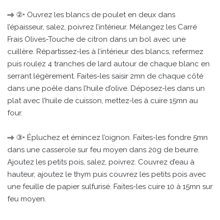
②• Ouvrez les blancs de poulet en deux dans
l’épaisseur, salez, poivrez l’intérieur. Mélangez les Carré
Frais Olives-Touche de citron dans un bol avec une
cuillère. Répartissez-les à l’intérieur des blancs, refermez
puis roulez 4 tranches de lard autour de chaque blanc en
serrant légèrement. Faites-les saisir 2mn de chaque côté
dans une poêle dans l’huile d’olive. Déposez-les dans un
plat avec l’huile de cuisson, mettez-les à cuire 15mn au
four.
③• Épluchez et émincez l’oignon. Faites-les fondre 5mn
dans une casserole sur feu moyen dans 20g de beurre.
Ajoutez les petits pois, salez, poivrez. Couvrez d’eau à
hauteur, ajoutez le thym puis couvrez les petits pois avec
une feuille de papier sulfurisé. Faites-les cuire 10 à 15mn sur
feu moyen.