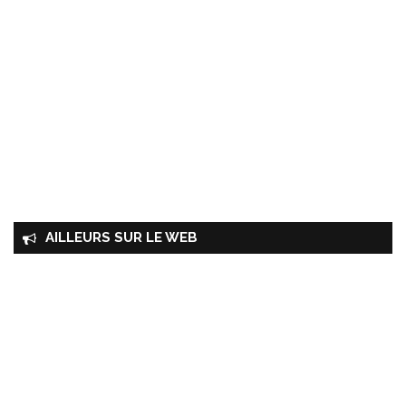
AILLEURS SUR LE WEB