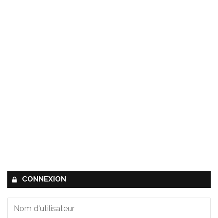
CONNEXION