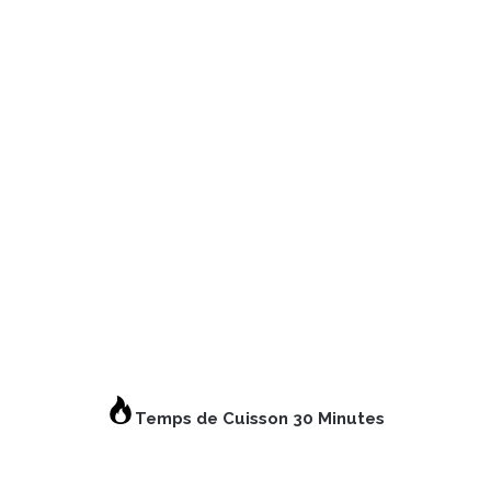
Temps de Cuisson 30 Minutes