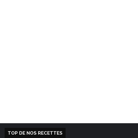
TOP DE NOS RECETTES