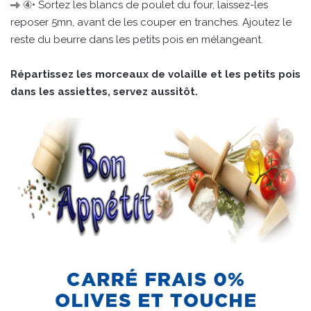
④• Sortez les blancs de poulet du four, laissez-les
reposer 5mn, avant de les couper en tranches. Ajoutez le
reste du beurre dans les petits pois en mélangeant.
Répartissez les morceaux de volaille et les petits pois
dans les assiettes, servez aussitôt.