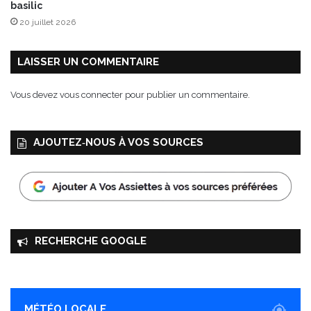
basilic
20 juillet 2026
LAISSER UN COMMENTAIRE
Vous devez
vous connecter
pour publier un commentaire.
AJOUTEZ‑NOUS À VOS SOURCES
RECHERCHE GOOGLE
MÉTÉO LOCALE