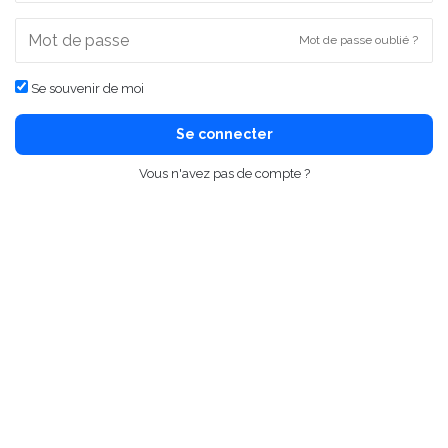
Mot de passe oublié ?
Se souvenir de moi
Se connecter
Vous n'avez pas de compte ?