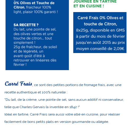
,
ce sont des petites portions de fromage frais, avec une
recette authentique et 100% naturelle :
"Du lait, de la crème, une pointe de sel, sans aucun additif ni conservateur,
telle que Charles Gervais l’a inventée en 1842 !"
Idéal en tartine, Carré Frais sera aussi votre allié en cuisine, pour réaliser
facilement de bons petits plats en version gourmande ou allégée.