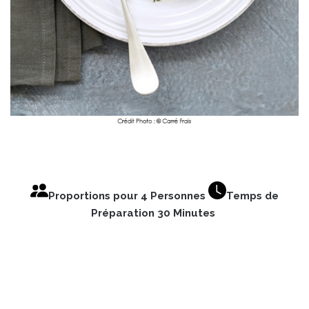
Proportions pour 4 Personnes
Temps de
Préparation 30 Minutes