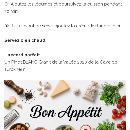
③• Ajoutez les légumes et poursuivez la cuisson pendant
30 min.
④• Juste avant de servir, ajoutez la crème. Mélangez bien.
Servez bien chaud.
L'accord parfait
Un Pinot BLANC Granit de la Vallée 2020 de la Cave de
Turckheim.