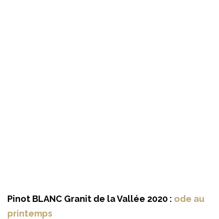
Pinot BLANC Granit de la Vallée 2020 :
ode au
printemps