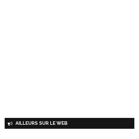
AILLEURS SUR LE WEB