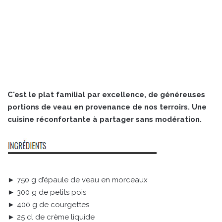
C'est le plat familial par excellence, de généreuses
portions de veau en provenance de nos terroirs. Une
cuisine réconfortante à partager sans modération.
► 750 g d’épaule de veau en morceaux
► 300 g de petits pois
► 400 g de courgettes
► 25 cl de crème liquide