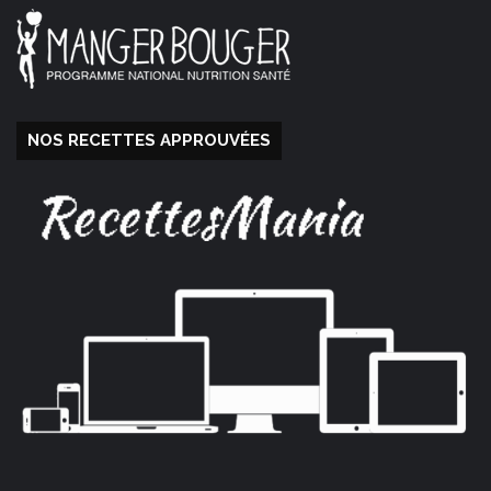
NOS RECETTES APPROUVÉES