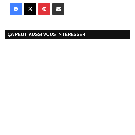
Pinterest
Partager par Email
ÇA PEUT AUSSI VOUS INTÉRESSER