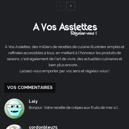
Page
Page
précédente
suivante
A Vos Assiettes, des milliers de recettes de cuisine illustrées simples et
raffinées accessibles à tous, en mettant à l'honneur les produits de
saisons, c'est également de l'art de vivre, des actualités culinaires et
bien plus encore ...
Laissez-vous emporter par vos sens et régalez-vous !
VOS COMMENTAIRES
Laly
Bonjour, Votre recette de crêpes aux fruits de mer a l...
cordonbleu75