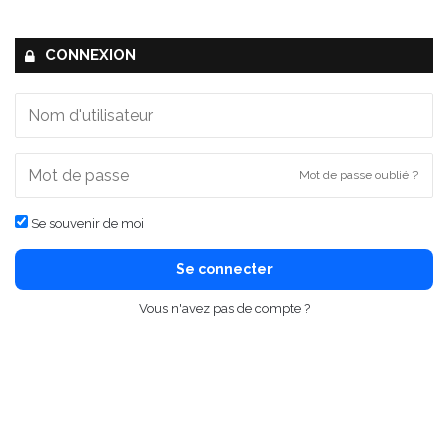
CONNEXION
Mot de passe oublié ?
Se souvenir de moi
Se connecter
Vous n'avez pas de compte ?