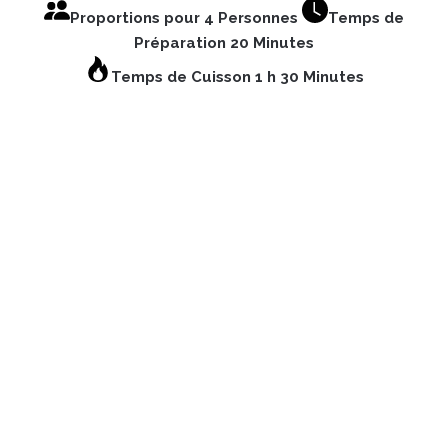
Proportions pour 4 Personnes
Temps de
Préparation 20 Minutes
Temps de Cuisson 1 h 30 Minutes