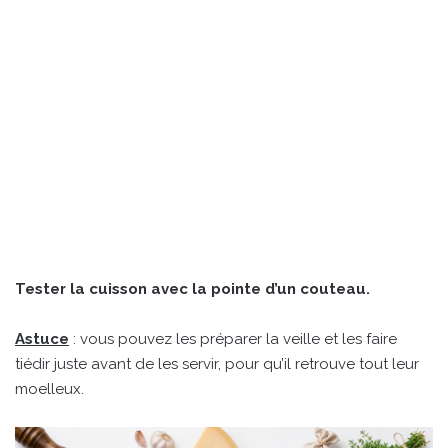
Tester la cuisson avec la pointe d’un couteau.
Astuce
: vous pouvez les préparer la veille et les faire
tiédir juste avant de les servir, pour qu’il retrouve tout leur
moelleux.