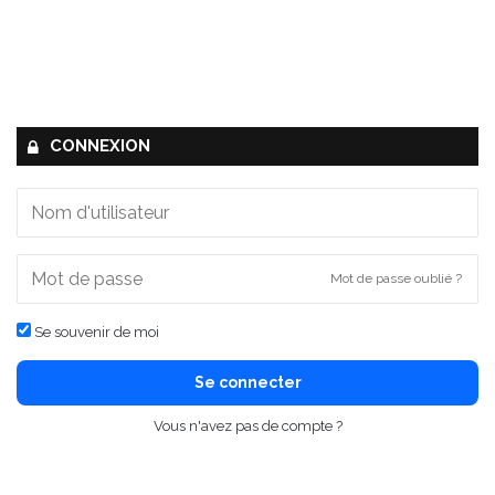
CONNEXION
Mot de passe oublié ?
Se souvenir de moi
Se connecter
Vous n'avez pas de compte ?