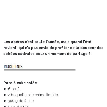
Les apéros c’est toute l’année, mais quand l’été
revient, qui n’a pas envie de profiter de la douceur des
soirées estivales pour un moment de partage ?
Pâte à cake salée
► 6 œufs
► 2 briquettes de crème liquide
► 300 g de farine
► 10 cl d’huile