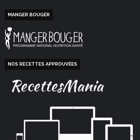
MANGER BOUGER
NOS RECETTES APPROUVÉES