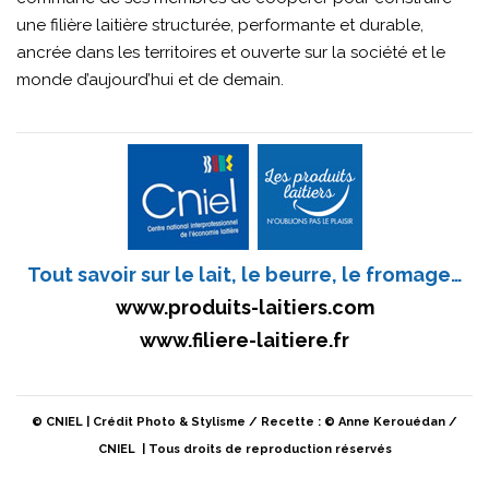
une filière laitière structurée, performante et durable,
ancrée dans les territoires et ouverte sur la société et le
monde d’aujourd’hui et de demain.
Tout savoir sur le lait, le beurre, le fromage…
www.produits-laitiers.com
www.filiere-laitiere.fr
© CNIEL | Crédit Photo & Stylisme / Recette : © Anne Kerouédan /
CNIEL | Tous droits de reproduction réservés