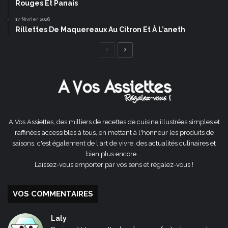
Rouges Et Panais
17 février 2026
Rillettes De Maquereaux Au Citron Et À L’aneth
Page
Page
précédente
suivante
A Vos Assiettes, des milliers de recettes de cuisine illustrées simples et
raffinées accessibles à tous, en mettant à l'honneur les produits de
saisons, c'est également de l'art de vivre, des actualités culinaires et
bien plus encore ...
Laissez-vous emporter par vos sens et régalez-vous !
VOS COMMENTAIRES
Laly