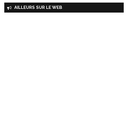
AILLEURS SUR LE WEB