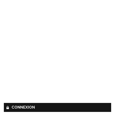
CONNEXION