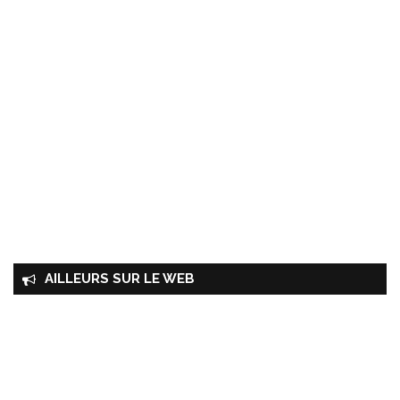
AILLEURS SUR LE WEB