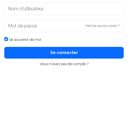
Mot de passe oublié ?
Se souvenir de moi
Se connecter
Vous n'avez pas de compte ?