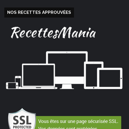
NOS RECETTES APPROUVÉES