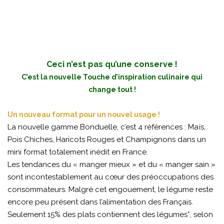
Ceci n’est pas qu’une conserve !
C’est la nouvelle Touche d’inspiration culinaire qui
change tout !
Un nouveau format pour un nouvel usage !
La nouvelle gamme Bonduelle, c’est 4 références : Maïs,
Pois Chiches, Haricots Rouges et Champignons dans un
mini format totalement inédit en France.
Les tendances du « manger mieux » et du « manger sain »
sont incontestablement au cœur des préoccupations des
consommateurs. Malgré cet engouement, le légume reste
encore peu présent dans l’alimentation des Français.
Seulement 15% des plats contiennent des légumes*, selon