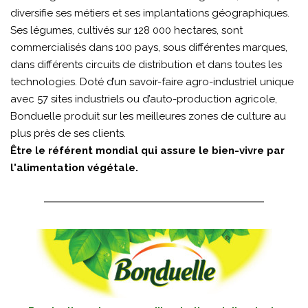
diversifie ses métiers et ses implantations géographiques.
Ses légumes, cultivés sur 128 000 hectares, sont
commercialisés dans 100 pays, sous différentes marques,
dans différents circuits de distribution et dans toutes les
technologies. Doté d’un savoir-faire agro-industriel unique
avec 57 sites industriels ou d’auto-production agricole,
Bonduelle produit sur les meilleures zones de culture au
plus près de ses clients.
Être le référent mondial qui assure le bien-vivre par
l'alimentation végétale.