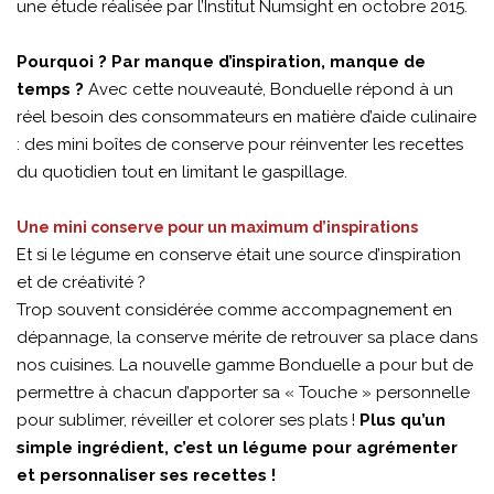
une étude réalisée par l’Institut Numsight en octobre 2015.
Pourquoi ? Par manque d’inspiration, manque de
temps ?
Avec cette nouveauté, Bonduelle répond à un
réel besoin des consommateurs en matière d’aide culinaire
: des mini boîtes de conserve pour réinventer les recettes
du quotidien tout en limitant le gaspillage.
Une mini conserve pour un maximum d’inspirations
Et si le légume en conserve était une source d’inspiration
et de créativité ?
Trop souvent considérée comme accompagnement en
dépannage, la conserve mérite de retrouver sa place dans
nos cuisines. La nouvelle gamme Bonduelle a pour but de
permettre à chacun d’apporter sa « Touche » personnelle
pour sublimer, réveiller et colorer ses plats !
Plus qu’un
simple ingrédient, c’est un légume pour agrémenter
et personnaliser ses recettes !