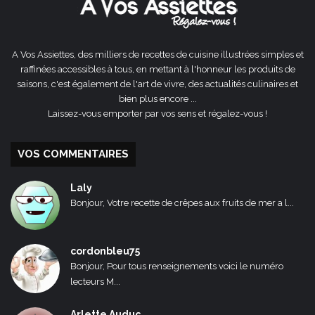
A Vos Assiettes, des milliers de recettes de cuisine illustrées simples et
raffinées accessibles à tous, en mettant à l'honneur les produits de
saisons, c'est également de l'art de vivre, des actualités culinaires et
bien plus encore ...
Laissez-vous emporter par vos sens et régalez-vous !
VOS COMMENTAIRES
Laly
Bonjour, Votre recette de crêpes aux fruits de mer a l...
cordonbleu75
Bonjour, Pour tous renseignements voici le numéro
lecteurs M...
Arlette Auduc