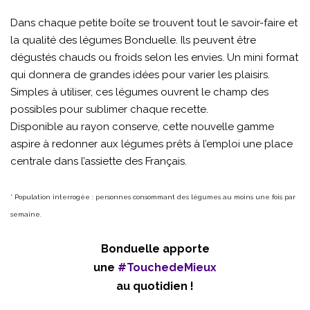
Dans chaque petite boîte se trouvent tout le savoir-faire et
la qualité des légumes Bonduelle. Ils peuvent être
dégustés chauds ou froids selon les envies. Un mini format
qui donnera de grandes idées pour varier les plaisirs.
Simples à utiliser, ces légumes ouvrent le champ des
possibles pour sublimer chaque recette.
Disponible au rayon conserve, cette nouvelle gamme
aspire à redonner aux légumes prêts à l’emploi une place
centrale dans l’assiette des Français.
* Population interrogée : personnes consommant des légumes au moins une fois par
semaine.
Bonduelle apporte
une
#TouchedeMieux
au quotidien !