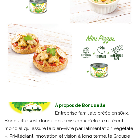
À propos de Bonduelle
Entreprise familiale créée en 1853,
Bonduelle s’est donné pour mission « d’être le référent
mondial qui assure le bien-vivre par l’alimentation végétale
». Privilégiant innovation et vision à long terme, le Groupe