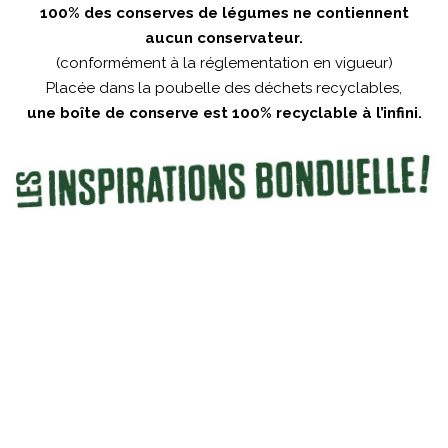
100% des conserves de légumes ne contiennent
aucun conservateur.
(conformément à la réglementation en vigueur)
Placée dans la poubelle des déchets recyclables,
une boîte de conserve est 100% recyclable à l’infini.