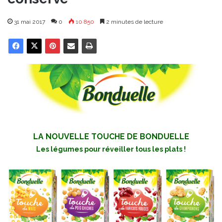
31 mai 2017
0
10 850
2 minutes de lecture
LA NOUVELLE TOUCHE DE BONDUELLE
Les légumes pour réveiller tous les plats !