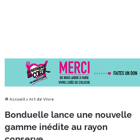
Accueil
>
Art de Vivre
Bonduelle lance une nouvelle
gamme inédite au rayon
conserve