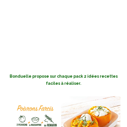
Bonduelle propose sur chaque pack 2 idées recettes
faciles à réaliser.