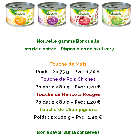
Nouvelle gamme Bonduelle
Lots de 2 boîtes – Disponibles en avril 2017
Touche de Maïs
Poids : 2 x 75 g – Pvc : 1,20 €
Touche de Pois Chiches
Poids : 2 x 80 g – Pvc : 1,20 €
Touche de Haricots Rouges
Poids : 2 x 80 g – Pvc : 1,20 €
Touche de Champignons
Poids : 2 x 100 g – Pvc : 1,40 €
Bon à savoir sur la conserve !