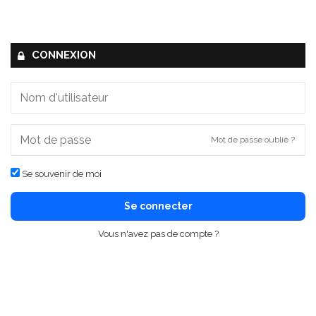
CONNEXION
Mot de passe oublié ?
Se souvenir de moi
Se connecter
Vous n'avez pas de compte ?