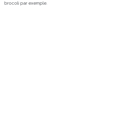
brocoli par exemple.