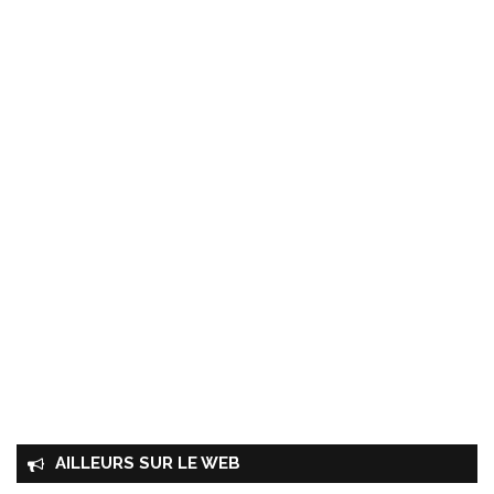
AILLEURS SUR LE WEB