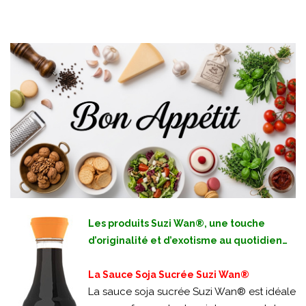
Les produits Suzi Wan®, une touche
d’originalité et d’exotisme au quotidien…
La Sauce Soja Sucrée Suzi Wan®
La sauce soja sucrée Suzi Wan® est idéale