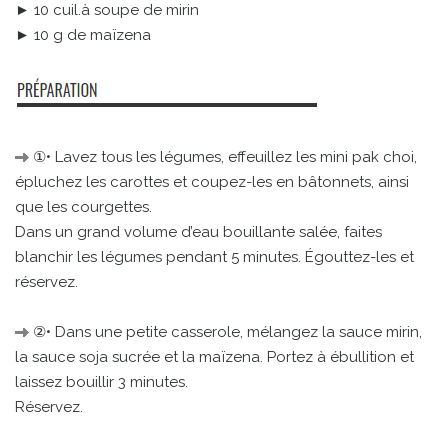
► 10 cuil.à soupe de mirin
► 10 g de maïzena
①• Lavez tous les légumes, effeuillez les mini pak choi,
épluchez les carottes et coupez-les en bâtonnets, ainsi
que les courgettes.
Dans un grand volume d’eau bouillante salée, faites
blanchir les légumes pendant 5 minutes. Égouttez-les et
réservez.
②• Dans une petite casserole, mélangez la sauce mirin,
la sauce soja sucrée et la maïzena. Portez à ébullition et
laissez bouillir 3 minutes.
Réservez.