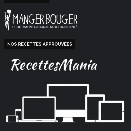
NOS RECETTES APPROUVÉES