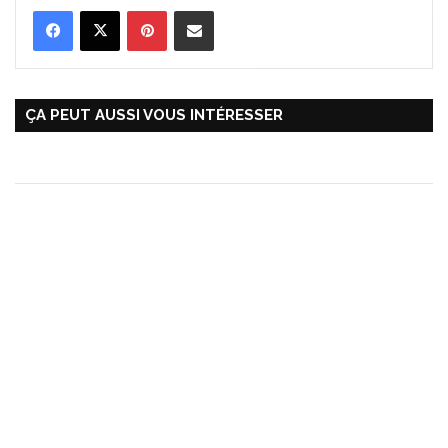
Pinterest
Partager par Email
ÇA PEUT AUSSI VOUS INTÉRESSER