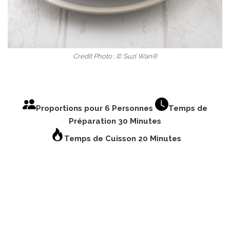
Crédit Photo : © Suzi Wan®
Proportions pour 6 Personnes
Temps de
Préparation 30 Minutes
Temps de Cuisson 20 Minutes