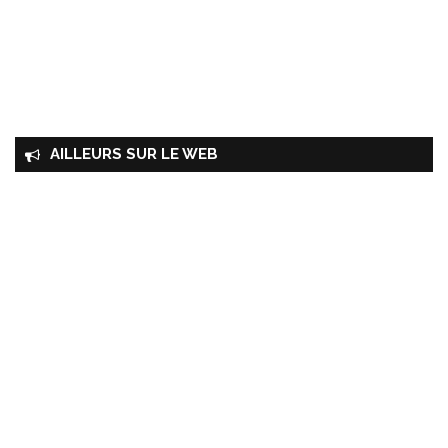
AILLEURS SUR LE WEB