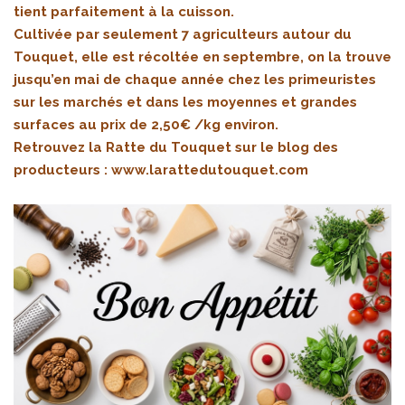
tient parfaitement à la cuisson.
Cultivée par seulement 7 agriculteurs autour du
Touquet, elle est récoltée en septembre, on la trouve
jusqu’en mai de chaque année chez les primeuristes
sur les marchés et dans les moyennes et grandes
surfaces au prix de 2,50€ /kg environ.
Retrouvez la Ratte du Touquet sur le blog des
producteurs :
www.larattedutouquet.com