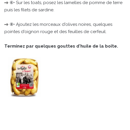
⑥• Sur les toats, posez les lamelles de pomme de terre
puis les filets de sardine.
⑧• Ajoutez les morceaux d'olives noires, quelques
pointes d'oignon rouge et des feuilles de cerfeuil.
Terminez par quelques gouttes d'huile de la boîte.