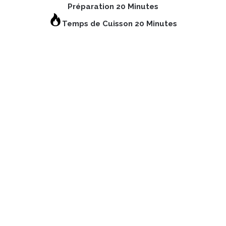
Préparation 20 Minutes
Temps de Cuisson 20 Minutes