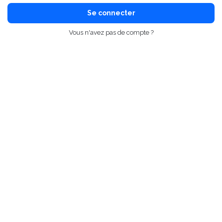
Se connecter
Vous n'avez pas de compte ?