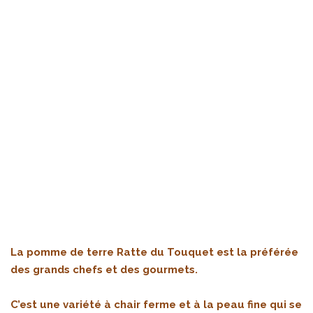
La pomme de terre Ratte du Touquet est la préférée
des grands chefs et des gourmets.
C’est une variété à chair ferme et à la peau fine qui se