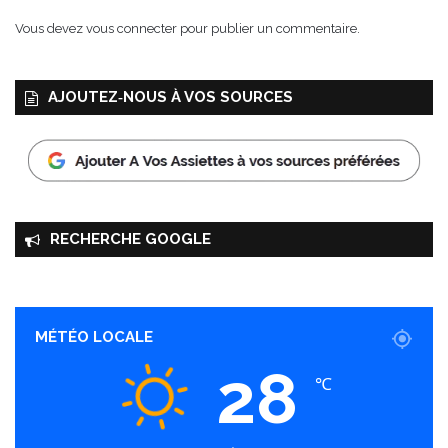
Vous devez
vous connecter
pour publier un commentaire.
AJOUTEZ‑NOUS À VOS SOURCES
RECHERCHE GOOGLE
MÉTÉO LOCALE
28
℃