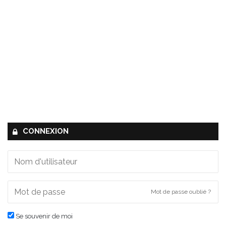
CONNEXION
Mot de passe oublié ?
Se souvenir de moi