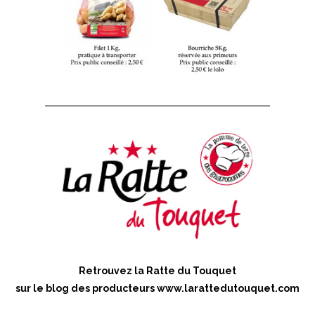
Retrouvez la Ratte du Touquet
sur le blog des producteurs
www.larattedutouquet.com