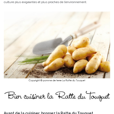
culture plus exigeantes et plus proches de l’environnement.
Avant de la cuisiner, brossez la Ratte du Touquet