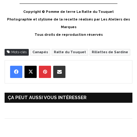
Copyright © Pomme de terre La Ratte du Touquet
Photographie et stylisme de la recette réalisés par Les Ateliers des
Marques
Tous droits de reproduction réservés
Mots-clés
Canapés
Ratte du Touquet
Rillettes de Sardine
Pinterest
Partager par Email
ÇA PEUT AUSSI VOUS INTÉRESSER