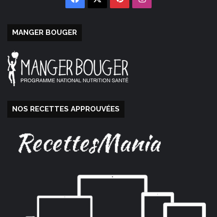
MANGER BOUGER
NOS RECETTES APPROUVÉES