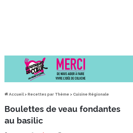
Accueil
>
Recettes par Thème
>
Cuisine Régionale
Boulettes de veau fondantes
au basilic