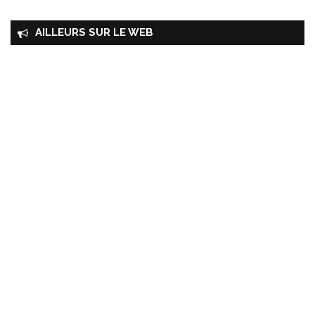
AILLEURS SUR LE WEB