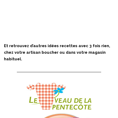
Et retrouvez d’autres idées recettes avec 3 fois rien,
chez votre artisan boucher ou dans votre magasin
habituel.