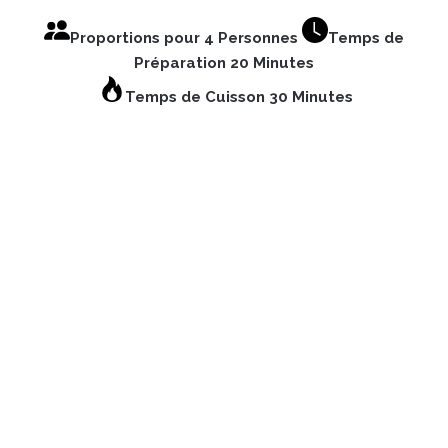
Proportions pour 4 Personnes
Temps de
Préparation 20 Minutes
Temps de Cuisson 30 Minutes