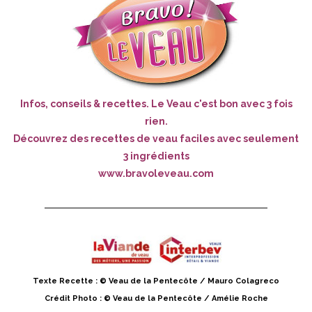
Infos, conseils & recettes. Le Veau c'est bon avec 3 fois
rien.
Découvrez des recettes de veau faciles avec seulement
3 ingrédients
www.bravoleveau.com
Texte Recette : © Veau de la Pentecôte / Mauro Colagreco
Crédit Photo : © Veau de la Pentecôte / Amélie Roche