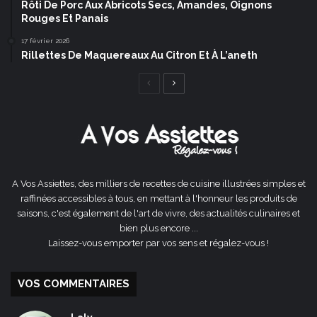
Rôti De Porc Aux Abricots Secs, Amandes, Oignons
Rouges Et Panais
17 février 2026
Rillettes De Maquereaux Au Citron Et À L’aneth
Page
Page
précédente
suivante
A Vos Assiettes, des milliers de recettes de cuisine illustrées simples et
raffinées accessibles à tous, en mettant à l'honneur les produits de
saisons, c'est également de l'art de vivre, des actualités culinaires et
bien plus encore ...
Laissez-vous emporter par vos sens et régalez-vous !
VOS COMMENTAIRES