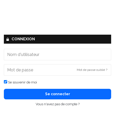
CONNEXION
Mot de passe oublié ?
Se souvenir de moi
Se connecter
Vous n'avez pas de compte ?