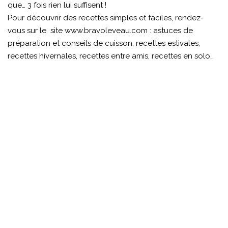
que… 3 fois rien lui suffisent !
Pour découvrir des recettes simples et faciles, rendez-
vous sur le site
www.bravoleveau.com
: astuces de
préparation et conseils de cuisson, recettes estivales,
recettes hivernales, recettes entre amis, recettes en solo…