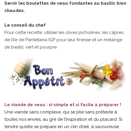
Servir les boulettes de veau fondantes au basilic bien
chaudes.
Le conseil du chef
Pour cette recette, utiliser les olives picholines, les câpres
de l’île de Pantelleria IGP pour leur finesse et un mélange
de basilic vert et pourpre
Le viande de veau : si simple et si facile à préparer !
Une viande sans complexe, qui se plie sans prétexte à
toutes nos envies, au gré de l’inspiration et du placard. Si
tendre qu’elle se prépare en un clin d’œil, si savoureuse