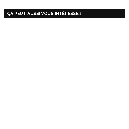
ÇA PEUT AUSSI VOUS INTÉRESSER