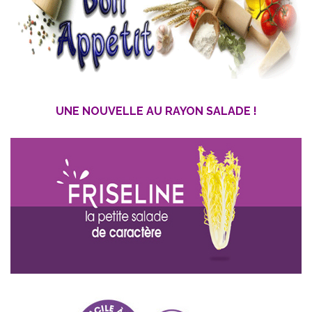
UNE NOUVELLE AU RAYON SALADE !