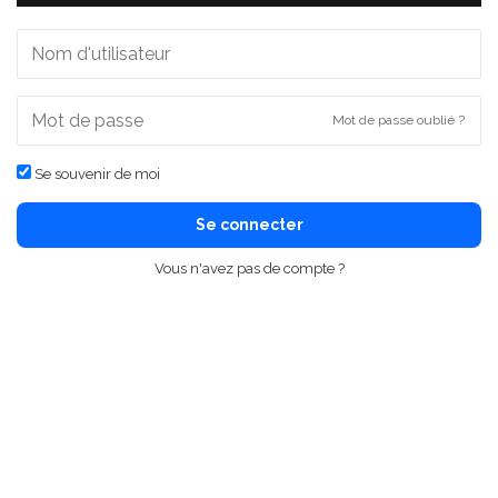
Mot de passe oublié ?
Se souvenir de moi
Se connecter
Vous n'avez pas de compte ?