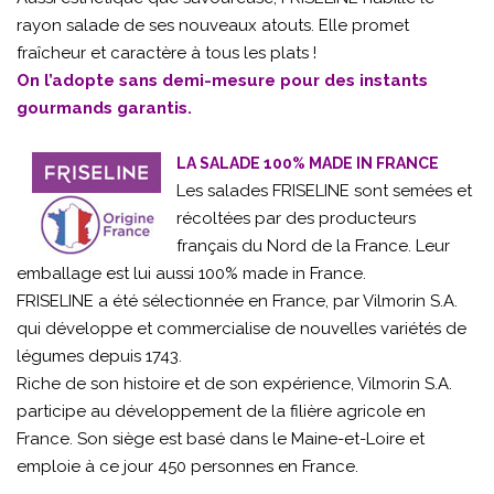
rayon salade de ses nouveaux atouts. Elle promet
fraîcheur et caractère à tous les plats !
On l’adopte sans demi-mesure pour des instants
gourmands garantis.
LA SALADE 100% MADE IN FRANCE
Les salades FRISELINE sont semées et
récoltées par des producteurs
français du Nord de la France. Leur
emballage est lui aussi 100% made in France.
FRISELINE a été sélectionnée en France, par Vilmorin S.A.
qui développe et commercialise de nouvelles variétés de
légumes depuis 1743.
Riche de son histoire et de son expérience, Vilmorin S.A.
participe au développement de la filière agricole en
France. Son siège est basé dans le Maine-et-Loire et
emploie à ce jour 450 personnes en France.