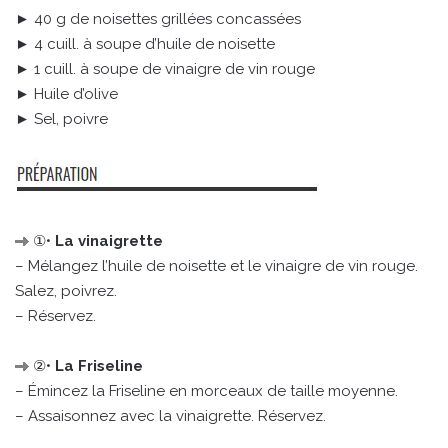
► 40 g de noisettes grillées concassées
► 4 cuill. à soupe d’huile de noisette
► 1 cuill. à soupe de vinaigre de vin rouge
► Huile d’olive
► Sel, poivre
①•
La vinaigrette
– Mélangez l’huile de noisette et le vinaigre de vin rouge.
Salez, poivrez.
– Réservez.
②•
La Friseline
– Émincez la Friseline en morceaux de taille moyenne.
– Assaisonnez avec la vinaigrette. Réservez.