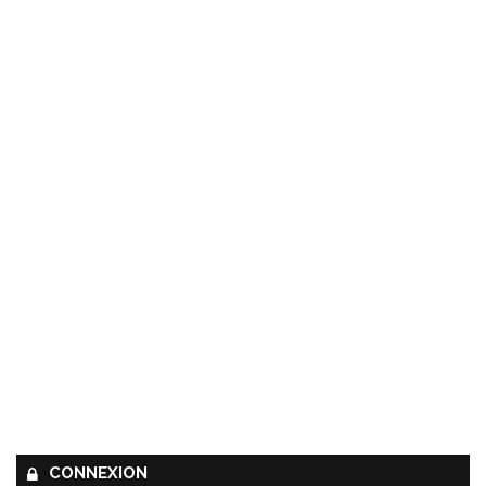
CONNEXION