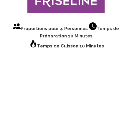
Proportions pour 4 Personnes
Temps de
Préparation 10 Minutes
Temps de Cuisson 10 Minutes