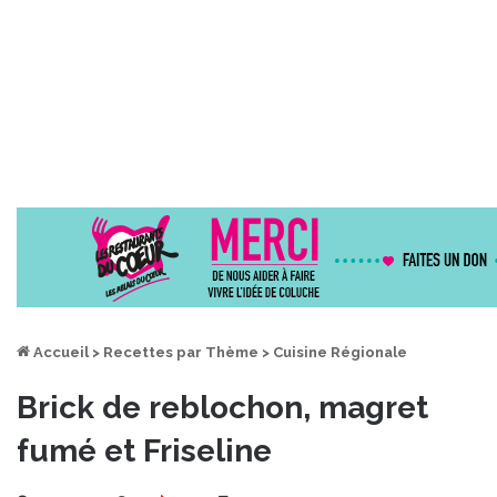
Accueil
>
Recettes par Thème
>
Cuisine Régionale
Brick de reblochon, magret
fumé et Friseline