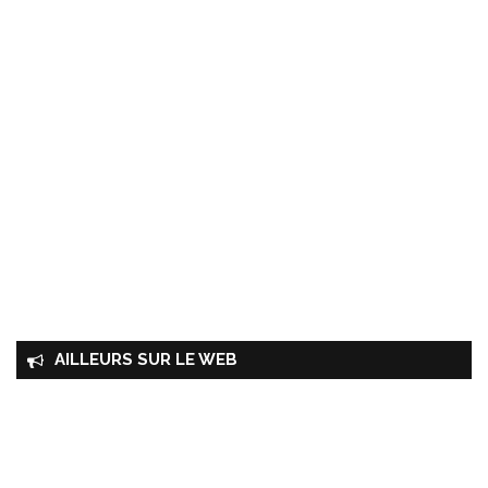
AILLEURS SUR LE WEB