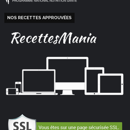
NOS RECETTES APPROUVÉES