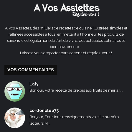
A Vos Assiettes, des milliers de recettes de cuisine illustrées simples et
raffinées accessibles à tous, en mettant à l'honneur les produits de
saisons, c'est également de l'art de vivre, des actualités culinaires et
bien plus encore ...
Laissez-vous emporter par vos sens et régalez-vous !
VOS COMMENTAIRES
Laly
Bonjour, Votre recette de crêpes aux fruits de mer a l...
cordonbleu75
Bonjour, Pour tous renseignements voici le numéro
lecteurs M...